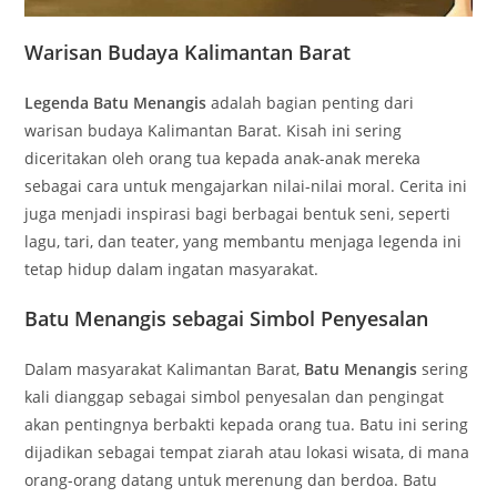
Warisan Budaya Kalimantan Barat
Legenda Batu Menangis
adalah bagian penting dari
warisan budaya Kalimantan Barat. Kisah ini sering
diceritakan oleh orang tua kepada anak-anak mereka
sebagai cara untuk mengajarkan nilai-nilai moral. Cerita ini
juga menjadi inspirasi bagi berbagai bentuk seni, seperti
lagu, tari, dan teater, yang membantu menjaga legenda ini
tetap hidup dalam ingatan masyarakat.
Batu Menangis sebagai Simbol Penyesalan
Dalam masyarakat Kalimantan Barat,
Batu Menangis
sering
kali dianggap sebagai simbol penyesalan dan pengingat
akan pentingnya berbakti kepada orang tua. Batu ini sering
dijadikan sebagai tempat ziarah atau lokasi wisata, di mana
orang-orang datang untuk merenung dan berdoa. Batu