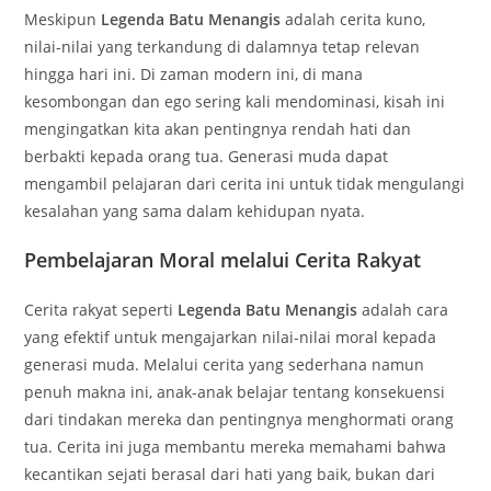
Meskipun
Legenda Batu Menangis
adalah cerita kuno,
nilai-nilai yang terkandung di dalamnya tetap relevan
hingga hari ini. Di zaman modern ini, di mana
kesombongan dan ego sering kali mendominasi, kisah ini
mengingatkan kita akan pentingnya rendah hati dan
berbakti kepada orang tua. Generasi muda dapat
mengambil pelajaran dari cerita ini untuk tidak mengulangi
kesalahan yang sama dalam kehidupan nyata.
Pembelajaran Moral melalui Cerita Rakyat
Cerita rakyat seperti
Legenda Batu Menangis
adalah cara
yang efektif untuk mengajarkan nilai-nilai moral kepada
generasi muda. Melalui cerita yang sederhana namun
penuh makna ini, anak-anak belajar tentang konsekuensi
dari tindakan mereka dan pentingnya menghormati orang
tua. Cerita ini juga membantu mereka memahami bahwa
kecantikan sejati berasal dari hati yang baik, bukan dari