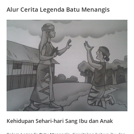
Alur Cerita Legenda Batu Menangis
Kehidupan Sehari-hari Sang Ibu dan Anak