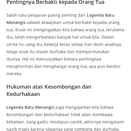
Pentingnya Berbakti kepada Orang Tua
Salah satu pelajaran paling penting dari
Legenda Batu
Menangis
adalah kewajiban untuk berbakti kepada orang
tua. Kisah ini mengingatkan kita bahwa orang tua, terutama
ibu, telah mengorbankan banyak hal untuk kita. Dalam
cerita ini, sang ibu bekerja keras setiap hari demi anaknya,
tetapi anak itu malah durhaka dan mempermalukan
ibunya. Hal ini menunjukkan betapa pentingnya
menghormati dan menghargai orang tua, apa pun kondisi
mereka.
Hukuman atas Kesombongan dan
Kedurhakaan
Legenda Batu Menangis
juga mengajarkan kita bahwa
kesombongan dan kedurhakaan tidak akan membawa
kebaikan. Sang gadis, meskipun cantik, akhirnya mengalami
nasib tragis karena sikapnya yang sombong dan durhaka.