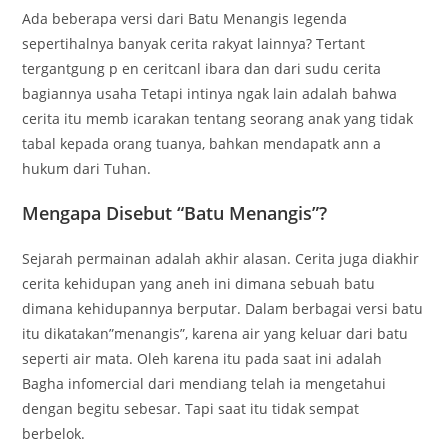
Ada beberapa versi dari Batu Menangis Iegenda
sepertihalnya banyak cerita rakyat lainnya? Tertant
tergantgung p en ceritcanl ibara dan dari sudu cerita
bagiannya usaha Tetapi intinya ngak lain adalah bahwa
cerita itu memb icarakan tentang seorang anak yang tidak
tabal kepada orang tuanya, bahkan mendapatk ann a
hukum dari Tuhan.
Mengapa Disebut “Batu Menangis”?
Sejarah permainan adalah akhir alasan. Cerita juga diakhir
cerita kehidupan yang aneh ini dimana sebuah batu
dimana kehidupannya berputar. Dalam berbagai versi batu
itu dikatakan”menangis”, karena air yang keluar dari batu
seperti air mata. Oleh karena itu pada saat ini adalah
Bagha infomercial dari mendiang telah ia mengetahui
dengan begitu sebesar. Tapi saat itu tidak sempat
berbelok.