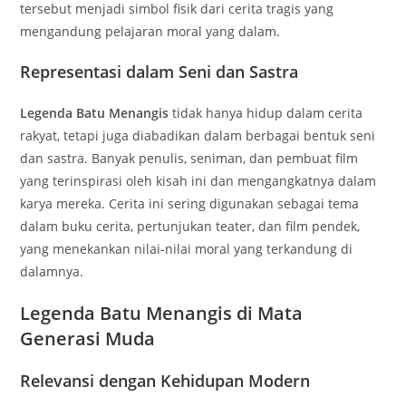
tersebut menjadi simbol fisik dari cerita tragis yang
mengandung pelajaran moral yang dalam.
Representasi dalam Seni dan Sastra
Legenda Batu Menangis
tidak hanya hidup dalam cerita
rakyat, tetapi juga diabadikan dalam berbagai bentuk seni
dan sastra. Banyak penulis, seniman, dan pembuat film
yang terinspirasi oleh kisah ini dan mengangkatnya dalam
karya mereka. Cerita ini sering digunakan sebagai tema
dalam buku cerita, pertunjukan teater, dan film pendek,
yang menekankan nilai-nilai moral yang terkandung di
dalamnya.
Legenda Batu Menangis di Mata
Generasi Muda
Relevansi dengan Kehidupan Modern