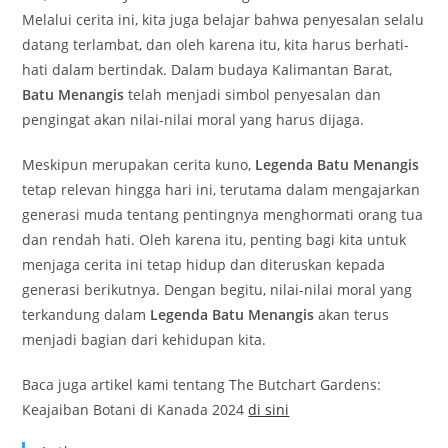
Melalui cerita ini, kita juga belajar bahwa penyesalan selalu
datang terlambat, dan oleh karena itu, kita harus berhati-
hati dalam bertindak. Dalam budaya Kalimantan Barat,
Batu Menangis
telah menjadi simbol penyesalan dan
pengingat akan nilai-nilai moral yang harus dijaga.
Meskipun merupakan cerita kuno,
Legenda Batu Menangis
tetap relevan hingga hari ini, terutama dalam mengajarkan
generasi muda tentang pentingnya menghormati orang tua
dan rendah hati. Oleh karena itu, penting bagi kita untuk
menjaga cerita ini tetap hidup dan diteruskan kepada
generasi berikutnya. Dengan begitu, nilai-nilai moral yang
terkandung dalam
Legenda Batu Menangis
akan terus
menjadi bagian dari kehidupan kita.
Baca juga artikel kami tentang The Butchart Gardens:
Keajaiban Botani di Kanada 2024
di sini