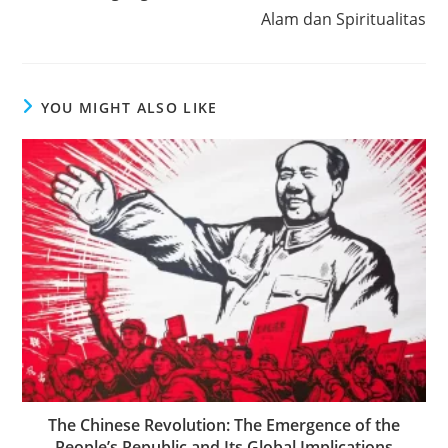
Alam dan Spiritualitas
YOU MIGHT ALSO LIKE
The Chinese Revolution: The Emergence of the
People’s Republic and Its Global Implications