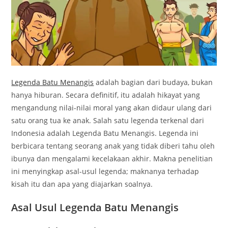
Legenda Batu Menangis
adalah bagian dari budaya, bukan
hanya hiburan. Secara definitif, itu adalah hikayat yang
mengandung nilai-nilai moral yang akan didaur ulang dari
satu orang tua ke anak. Salah satu legenda terkenal dari
Indonesia adalah Legenda Batu Menangis. Legenda ini
berbicara tentang seorang anak yang tidak diberi tahu oleh
ibunya dan mengalami kecelakaan akhir. Makna penelitian
ini menyingkap asal-usul legenda; maknanya terhadap
kisah itu dan apa yang diajarkan soalnya.
Asal Usul Legenda Batu Menangis