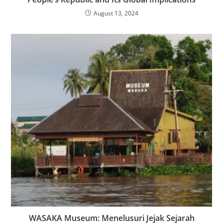
August 13, 2024
WASAKA Museum: Menelusuri Jejak Sejarah