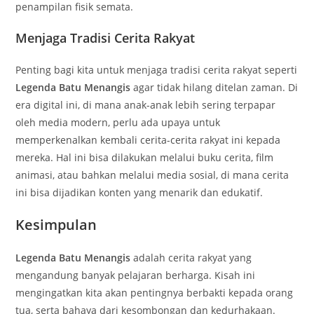
penampilan fisik semata.
Menjaga Tradisi Cerita Rakyat
Penting bagi kita untuk menjaga tradisi cerita rakyat seperti
Legenda Batu Menangis
agar tidak hilang ditelan zaman. Di
era digital ini, di mana anak-anak lebih sering terpapar
oleh media modern, perlu ada upaya untuk
memperkenalkan kembali cerita-cerita rakyat ini kepada
mereka. Hal ini bisa dilakukan melalui buku cerita, film
animasi, atau bahkan melalui media sosial, di mana cerita
ini bisa dijadikan konten yang menarik dan edukatif.
Kesimpulan
Legenda Batu Menangis
adalah cerita rakyat yang
mengandung banyak pelajaran berharga. Kisah ini
mengingatkan kita akan pentingnya berbakti kepada orang
tua, serta bahaya dari kesombongan dan kedurhakaan.