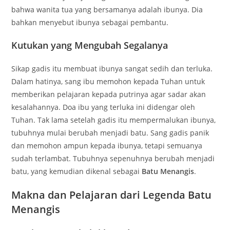
bahwa wanita tua yang bersamanya adalah ibunya. Dia
bahkan menyebut ibunya sebagai pembantu.
Kutukan yang Mengubah Segalanya
Sikap gadis itu membuat ibunya sangat sedih dan terluka.
Dalam hatinya, sang ibu memohon kepada Tuhan untuk
memberikan pelajaran kepada putrinya agar sadar akan
kesalahannya. Doa ibu yang terluka ini didengar oleh
Tuhan. Tak lama setelah gadis itu mempermalukan ibunya,
tubuhnya mulai berubah menjadi batu. Sang gadis panik
dan memohon ampun kepada ibunya, tetapi semuanya
sudah terlambat. Tubuhnya sepenuhnya berubah menjadi
batu, yang kemudian dikenal sebagai
Batu Menangis
.
Makna dan Pelajaran dari Legenda Batu
Menangis