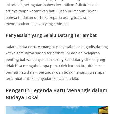
Ini adalah peringatan bahwa kecantikan fisik tidak ada
artinya tanpa kecantikan hati. Kisah ini menunjukkan
bahwa tindakan durhaka kepada orang tua akan
mendapatkan balasan yang setimpal.
Penyesalan yang Selalu Datang Terlambat
Dalam cerita
Batu Menangis
, penyesalan sang gadis datang
ketika semuanya sudah terlambat. Ini adalah pelajaran
penting bahwa penyesalan sering kali datang di saat yang
tidak bisa mengubah apa pun. Oleh karena itu, kita harus
berhati-hati dalam bertindak dan tidak menunggu sampai
terlambat untuk menyadari kesalahan kita.
Pengaruh Legenda Batu Menangis dalam
Budaya Lokal