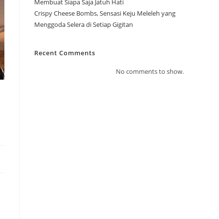
Membuat Siapa Saja Jatuh Hati
Crispy Cheese Bombs, Sensasi Keju Meleleh yang
Menggoda Selera di Setiap Gigitan
Recent Comments
No comments to show.