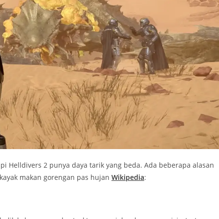
pi Helldivers 2 punya daya tarik yang beda. Ada beberapa alasan
n kayak makan gorengan pas hujan
Wikipedia
: