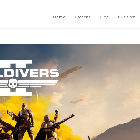
Home
Present
Blog
Criticism