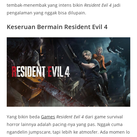
tembak-menembak yang intens bikin
Resident Evil 4
jadi
pengalaman yang nggak bisa dilupain.
Keseruan Bermain Resident Evil 4
Yang bikin beda
Games
Resident Evil 4
dari game survival
horror lainnya adalah pacing-nya yang pas. Nggak cuma
ngandelin jumpscare, tapi lebih ke atmosfer. Ada momen lo