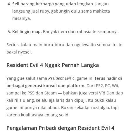
Sell barang berharga yang udah lengkap.
Jangan
langsung jual ruby, gabungin dulu sama mahkota
misalnya.
Kelilingin map.
Banyak item dan rahasia tersembunyi.
Serius, kalau main buru-buru dan ngelewatin semua itu, lo
bakal nyesel.
Resident Evil 4 Nggak Pernah Langka
Yang gue salut sama
Resident Evil 4
, game ini
terus hadir di
berbagai generasi konsol dan platform
. Dari PS2, PC, Wii,
sampai ke PS5 dan Steam — bahkan juga versi VR! Dan tiap
kali rilis ulang, selalu aja laris dan dipuji. Itu bukti kalau
game ini punya nilai abadi. Bukan sekadar nostalgia, tapi
karena kualitasnya emang solid.
Pengalaman Pribadi dengan Resident Evil 4