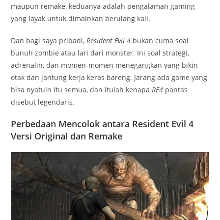
maupun remake, keduanya adalah pengalaman gaming
yang layak untuk dimainkan berulang kali.
Dan bagi saya pribadi,
Resident Evil 4
bukan cuma soal
bunuh zombie atau lari dari monster. Ini soal strategi,
adrenalin, dan momen-momen menegangkan yang bikin
otak dan jantung kerja keras bareng. Jarang ada game yang
bisa nyatuin itu semua, dan itulah kenapa
RE4
pantas
disebut legendaris.
Perbedaan Mencolok antara Resident Evil 4
Versi Original dan Remake