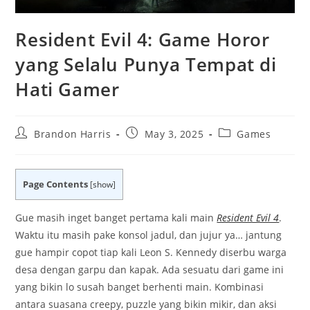
Resident Evil 4: Game Horor
yang Selalu Punya Tempat di
Hati Gamer
Post
Post
Post
Brandon Harris
May 3, 2025
Games
author:
published:
category:
Page Contents
[
show
]
Gue masih inget banget pertama kali main
Resident Evil 4
.
Waktu itu masih pake konsol jadul, dan jujur ya… jantung
gue hampir copot tiap kali Leon S. Kennedy diserbu warga
desa dengan garpu dan kapak. Ada sesuatu dari game ini
yang bikin lo susah banget berhenti main. Kombinasi
antara suasana creepy, puzzle yang bikin mikir, dan aksi