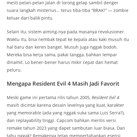
mesti pelan-pelan jalan di lorong gelap sambil denger
suara langkah misterius… terus tiba-tiba “BRAK!” — zombie
keluar dari balik pintu.
Selain itu, sistem aiming-nya pada masanya revolusioner.
Waktu itu, bisa nembak tepat ke kepala atau kaki musuh itu
hal baru dan keren banget. Musuh juga nggak bodoh.
Mereka bisa kerja sama, pakai tangga, bahkan lempar
dinamit. Lo bener-bener harus mikir cepat dan hemat
peluru.
Mengapa Resident Evil 4 Masih Jadi Favorit
Meski game ini pertama rilis tahun 2005,
Resident Evil 4
masih dicintai karena desain levelnya yang kuat, karakter
yang memorable (ada yang nggak suka sama Luis Serra?),
dan replayability tinggi. Capcom bahkan merilis versi
remake tahun 2023 yang dapet sambutan luar biasa. Dan
tahu nggak? Remakenya tetap mempertahankan esensi