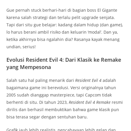
Gue pernah stuck berhari-hari di bagian boss El Gigante
karena salah strategi dan terlalu pelit upgrade senjata.
Tapi dari situ gue belajar: kadang dalam hidup (dan game),
lo harus berani ambil risiko dan keluarin ‘modal’. Dan ya,
ketika akhirnya bisa ngalahin dia? Rasanya kayak menang
undian, serius!
Evolusi Resident Evil 4: Dari Klasik ke Remake
yang Mempesona
Salah satu hal paling menarik dari
Resident Evil 4
adalah
bagaimana game ini berevolusi. Versi originalnya tahun
2005 sudah dianggap masterpiece, tapi Capcom tidak
berhenti di situ. Di tahun 2023,
Resident Evil 4 Remake
resmi
dirilis dan berhasil membuktikan bahwa game klasik pun
bisa terasa segar dengan sentuhan baru.
Grafik jauh lebih realistis, pencahayaan lebih gelap dan