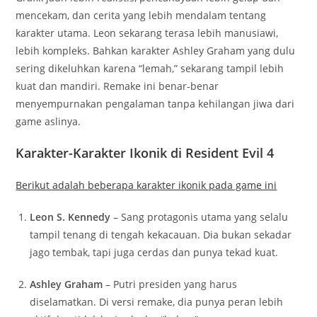
mencekam, dan cerita yang lebih mendalam tentang
karakter utama. Leon sekarang terasa lebih manusiawi,
lebih kompleks. Bahkan karakter Ashley Graham yang dulu
sering dikeluhkan karena “lemah,” sekarang tampil lebih
kuat dan mandiri. Remake ini benar-benar
menyempurnakan pengalaman tanpa kehilangan jiwa dari
game aslinya.
Karakter-Karakter Ikonik di Resident Evil 4
Berikut adalah beberapa karakter ikonik pada game ini
Leon S. Kennedy
– Sang protagonis utama yang selalu
tampil tenang di tengah kekacauan. Dia bukan sekadar
jago tembak, tapi juga cerdas dan punya tekad kuat.
Ashley Graham
– Putri presiden yang harus
diselamatkan. Di versi remake, dia punya peran lebih