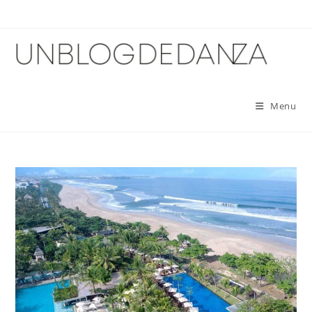
Skip
to
content
Menu