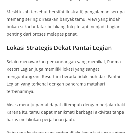
Meski kisah tersebut bersifat ilustratif, pengalaman serupa
memang sering dirasakan banyak tamu. View yang indah
bukan sekadar latar belakang foto, tetapi menjadi bagian
penting dari proses melepas penat.
Lokasi Strategis Dekat Pantai Legian
Selain menawarkan pemandangan yang memikat, Padma
Resort Legian juga memiliki lokasi yang sangat
menguntungkan. Resort ini berada tidak jauh dari Pantai
Legian yang terkenal dengan panorama matahari
terbenamnya.
Akses menuju pantai dapat ditempuh dengan berjalan kaki.
Karena itu, tamu dapat menikmati berbagai aktivitas tanpa
harus melakukan perjalanan jauh.
Beberapa kegiatan yang sering dilakukan wisatawan antara