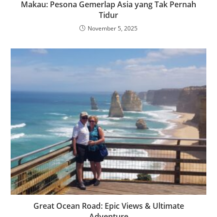
Makau: Pesona Gemerlap Asia yang Tak Pernah
Tidur
November 5, 2025
Great Ocean Road: Epic Views & Ultimate
Adventure