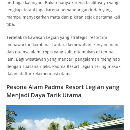
berbagai kalangan. Bukan hanya karena fasilitasnya yang
lengkap, tetapi juga karena pemandangan indah yang
mampu menyegarkan mata dan pikiran sejak pertama kali
tiba.
Terletak di kawasan Legian yang strategis, resort ini
menawarkan kombinasi antara kemewahan, kenyamanan,
dan nuansa alam tropis yang sulit ditemukan di tempat
lain. Bagi wisatawan yang mencari pengalaman menginap
dengan suasana rileks, Padma Resort Legian sering masuk
dalam daftar rekomendasi utama.
Pesona Alam Padma Resort Legian yang
Menjadi Daya Tarik Utama