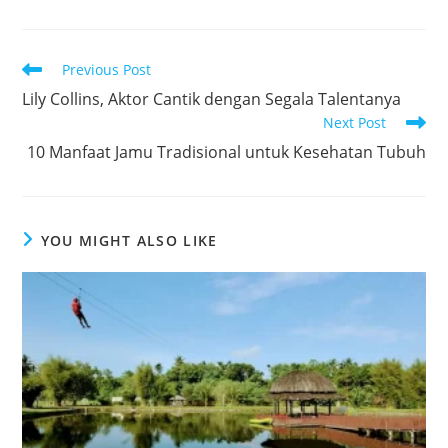
Read
Previous Post
more
Lily Collins, Aktor Cantik dengan Segala Talentanya
articles
Next Post
10 Manfaat Jamu Tradisional untuk Kesehatan Tubuh
YOU MIGHT ALSO LIKE