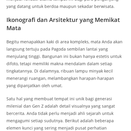
yang datang untuk berdoa maupun sekadar berwisata.
Ikonografi dan Arsitektur yang Memikat
Mata
Begitu menapakkan kaki di area kompleks, mata Anda akan
langsung tertuju pada Pagoda sembilan lantai yang
menjulang tinggi. Bangunan ini bukan hanya estetis untuk
difoto, tetapi memiliki makna mendalam dalam setiap
tingkatannya. Di dalamnya, ribuan lampu minyak kecil
menerangi ruangan, melambangkan harapan-harapan
yang dipanjatkan oleh umat.
Satu hal yang membuat tempat ini unik bagi generasi
milenial dan Gen Z adalah detail visualnya yang sangat
bercerita. Anda tidak perlu menjadi ahli sejarah untuk
mengagumi setiap sudutnya. Berikut adalah beberapa
elemen kunci yang sering menjadi pusat perhatian