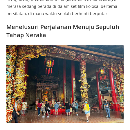
merasa sedang berada di dalam set film kolosal bertema
persilatan, di mana waktu seolah berhenti berputar.
Menelusuri Perjalanan Menuju Sepuluh
Tahap Neraka