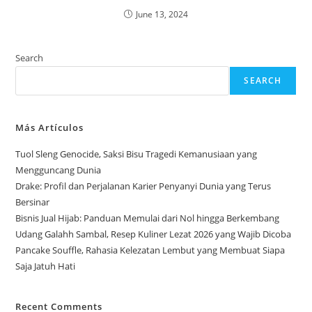
June 13, 2024
Search
SEARCH
Más Artículos
Tuol Sleng Genocide, Saksi Bisu Tragedi Kemanusiaan yang
Mengguncang Dunia
Drake: Profil dan Perjalanan Karier Penyanyi Dunia yang Terus
Bersinar
Bisnis Jual Hijab: Panduan Memulai dari Nol hingga Berkembang
Udang Galahh Sambal, Resep Kuliner Lezat 2026 yang Wajib Dicoba
Pancake Souffle, Rahasia Kelezatan Lembut yang Membuat Siapa
Saja Jatuh Hati
Recent Comments