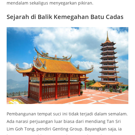
mendalam sekaligus menyegarkan pikiran.
Sejarah di Balik Kemegahan Batu Cadas
Pembangunan tempat suci ini tidak terjadi dalam semalam.
Ada narasi perjuangan luar biasa dari mendiang Tan Sri
Lim Goh Tong, pendiri Genting Group. Bayangkan saja, ia