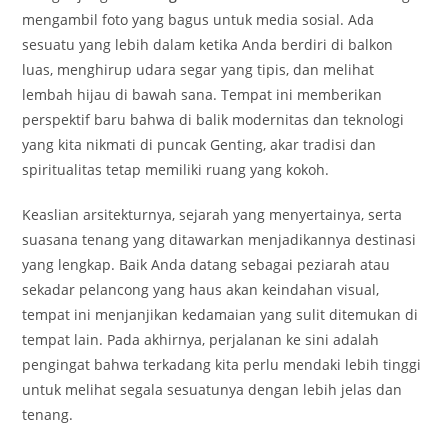
mengambil foto yang bagus untuk media sosial. Ada
sesuatu yang lebih dalam ketika Anda berdiri di balkon
luas, menghirup udara segar yang tipis, dan melihat
lembah hijau di bawah sana. Tempat ini memberikan
perspektif baru bahwa di balik modernitas dan teknologi
yang kita nikmati di puncak Genting, akar tradisi dan
spiritualitas tetap memiliki ruang yang kokoh.
Keaslian arsitekturnya, sejarah yang menyertainya, serta
suasana tenang yang ditawarkan menjadikannya destinasi
yang lengkap. Baik Anda datang sebagai peziarah atau
sekadar pelancong yang haus akan keindahan visual,
tempat ini menjanjikan kedamaian yang sulit ditemukan di
tempat lain. Pada akhirnya, perjalanan ke sini adalah
pengingat bahwa terkadang kita perlu mendaki lebih tinggi
untuk melihat segala sesuatunya dengan lebih jelas dan
tenang.