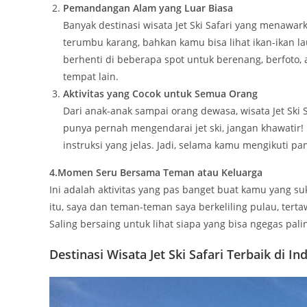
Pemandangan Alam yang Luar Biasa
Banyak destinasi wisata Jet Ski Safari yang menawar
terumbu karang, bahkan kamu bisa lihat ikan-ikan lau
berhenti di beberapa spot untuk berenang, berfoto,
tempat lain.
Aktivitas yang Cocok untuk Semua Orang
Dari anak-anak sampai orang dewasa, wisata Jet Ski 
punya pernah mengendarai jet ski, jangan khawati
instruksi yang jelas. Jadi, selama kamu mengikuti
4.Momen Seru Bersama Teman atau Keluarga
Ini adalah aktivitas yang pas banget buat kamu yang s
itu, saya dan teman-teman saya berkeliling pulau, terta
Saling bersaing untuk lihat siapa yang bisa ngegas pa
Destinasi Wisata Jet Ski Safari Terbaik di In