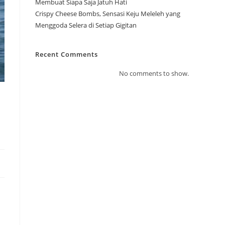
Membuat Siapa Saja Jatuh Hati
Crispy Cheese Bombs, Sensasi Keju Meleleh yang
Menggoda Selera di Setiap Gigitan
Recent Comments
No comments to show.