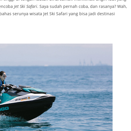
mencoba
Jet Ski Safari
. Saya sudah pernah coba, dan rasanya? Wah,
bahas serunya wisata Jet Ski Safari yang bisa jadi destinasi