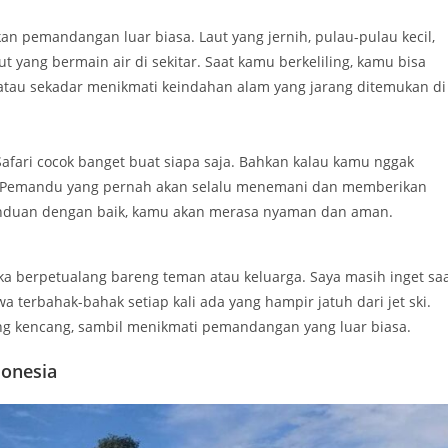
kan pemandangan luar biasa. Laut yang jernih, pulau-pulau kecil,
t yang bermain air di sekitar. Saat kamu berkeliling, kamu bisa
 atau sekadar menikmati keindahan alam yang jarang ditemukan di
Safari cocok banget buat siapa saja. Bahkan kalau kamu nggak
r! Pemandu yang pernah akan selalu menemani dan memberikan
 panduan dengan baik, kamu akan merasa nyaman dan aman.
uka berpetualang bareng teman atau keluarga. Saya masih inget sa
wa terbahak-bahak setiap kali ada yang hampir jatuh dari jet ski.
ling kencang, sambil menikmati pemandangan yang luar biasa.
donesia