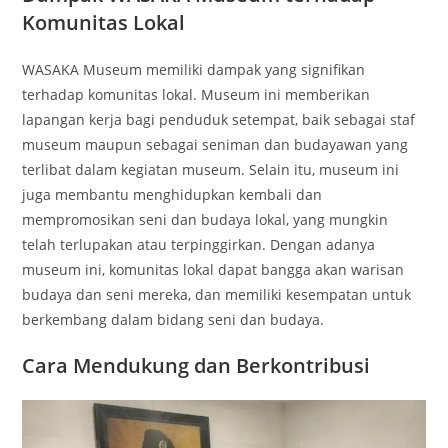
Komunitas Lokal
WASAKA Museum memiliki dampak yang signifikan
terhadap komunitas lokal. Museum ini memberikan
lapangan kerja bagi penduduk setempat, baik sebagai staf
museum maupun sebagai seniman dan budayawan yang
terlibat dalam kegiatan museum. Selain itu, museum ini
juga membantu menghidupkan kembali dan
mempromosikan seni dan budaya lokal, yang mungkin
telah terlupakan atau terpinggirkan. Dengan adanya
museum ini, komunitas lokal dapat bangga akan warisan
budaya dan seni mereka, dan memiliki kesempatan untuk
berkembang dalam bidang seni dan budaya.
Cara Mendukung dan Berkontribusi