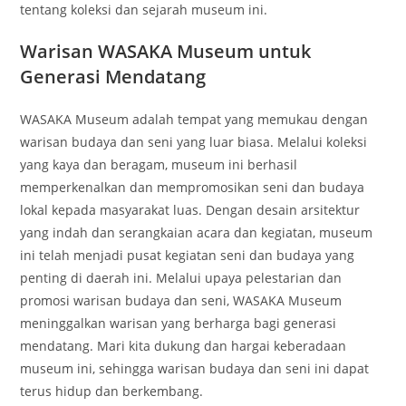
tentang koleksi dan sejarah museum ini.
Warisan WASAKA Museum untuk
Generasi Mendatang
WASAKA Museum adalah tempat yang memukau dengan
warisan budaya dan seni yang luar biasa. Melalui koleksi
yang kaya dan beragam, museum ini berhasil
memperkenalkan dan mempromosikan seni dan budaya
lokal kepada masyarakat luas. Dengan desain arsitektur
yang indah dan serangkaian acara dan kegiatan, museum
ini telah menjadi pusat kegiatan seni dan budaya yang
penting di daerah ini. Melalui upaya pelestarian dan
promosi warisan budaya dan seni, WASAKA Museum
meninggalkan warisan yang berharga bagi generasi
mendatang. Mari kita dukung dan hargai keberadaan
museum ini, sehingga warisan budaya dan seni ini dapat
terus hidup dan berkembang.