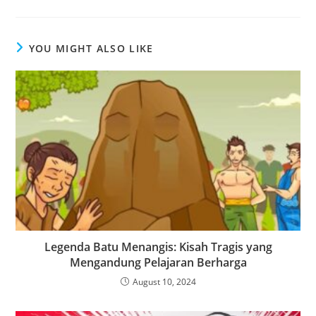
YOU MIGHT ALSO LIKE
Legenda Batu Menangis: Kisah Tragis yang
Mengandung Pelajaran Berharga
August 10, 2024