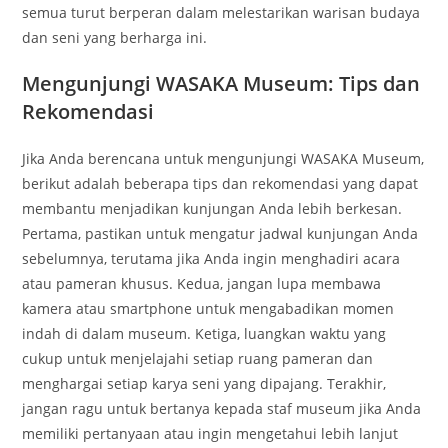
semua turut berperan dalam melestarikan warisan budaya
dan seni yang berharga ini.
Mengunjungi WASAKA Museum: Tips dan
Rekomendasi
Jika Anda berencana untuk mengunjungi WASAKA Museum,
berikut adalah beberapa tips dan rekomendasi yang dapat
membantu menjadikan kunjungan Anda lebih berkesan.
Pertama, pastikan untuk mengatur jadwal kunjungan Anda
sebelumnya, terutama jika Anda ingin menghadiri acara
atau pameran khusus. Kedua, jangan lupa membawa
kamera atau smartphone untuk mengabadikan momen
indah di dalam museum. Ketiga, luangkan waktu yang
cukup untuk menjelajahi setiap ruang pameran dan
menghargai setiap karya seni yang dipajang. Terakhir,
jangan ragu untuk bertanya kepada staf museum jika Anda
memiliki pertanyaan atau ingin mengetahui lebih lanjut