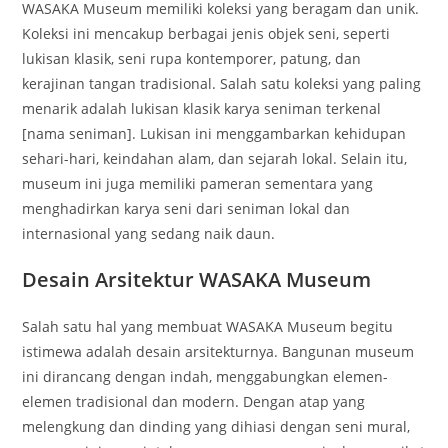
WASAKA Museum memiliki koleksi yang beragam dan unik.
Koleksi ini mencakup berbagai jenis objek seni, seperti
lukisan klasik, seni rupa kontemporer, patung, dan
kerajinan tangan tradisional. Salah satu koleksi yang paling
menarik adalah lukisan klasik karya seniman terkenal
[nama seniman]. Lukisan ini menggambarkan kehidupan
sehari-hari, keindahan alam, dan sejarah lokal. Selain itu,
museum ini juga memiliki pameran sementara yang
menghadirkan karya seni dari seniman lokal dan
internasional yang sedang naik daun.
Desain Arsitektur WASAKA Museum
Salah satu hal yang membuat WASAKA Museum begitu
istimewa adalah desain arsitekturnya. Bangunan museum
ini dirancang dengan indah, menggabungkan elemen-
elemen tradisional dan modern. Dengan atap yang
melengkung dan dinding yang dihiasi dengan seni mural,