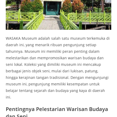
WASAKA Museum adalah salah satu museum terkemuka di
daerah ini, yang menarik ribuan pengunjung setiap
tahunnya. Museum ini memiliki peran penting dalam
melestarikan dan mempromosikan warisan budaya dan
seni lokal. Koleksi yang dimiliki museum ini mencakup
berbagai jenis objek seni, mulai dari lukisan, patung,
hingga kerajinan tangan tradisional. Dengan mengunjungi
museum ini, pengunjung memiliki kesempatan untuk
belajar tentang sejarah dan budaya yang kaya di daerah
ini.
Pentingnya Pelestarian Warisan Budaya
dan Seni