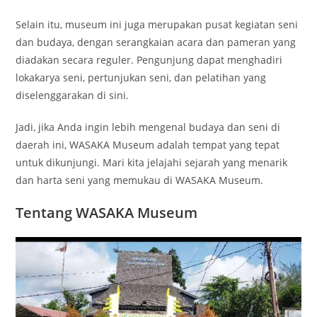
Selain itu, museum ini juga merupakan pusat kegiatan seni
dan budaya, dengan serangkaian acara dan pameran yang
diadakan secara reguler. Pengunjung dapat menghadiri
lokakarya seni, pertunjukan seni, dan pelatihan yang
diselenggarakan di sini.
Jadi, jika Anda ingin lebih mengenal budaya dan seni di
daerah ini, WASAKA Museum adalah tempat yang tepat
untuk dikunjungi. Mari kita jelajahi sejarah yang menarik
dan harta seni yang memukau di WASAKA Museum.
Tentang WASAKA Museum