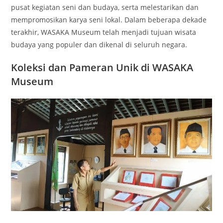
pusat kegiatan seni dan budaya, serta melestarikan dan
mempromosikan karya seni lokal. Dalam beberapa dekade
terakhir, WASAKA Museum telah menjadi tujuan wisata
budaya yang populer dan dikenal di seluruh negara.
Koleksi dan Pameran Unik di WASAKA
Museum