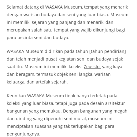
Selamat datang di WASAKA Museum, tempat yang menarik
dengan warisan budaya dan seni yang luar biasa. Museum
ini memiliki sejarah yang panjang dan menarik, dan
merupakan salah satu tempat yang wajib dikunjungi bagi
para pecinta seni dan budaya.
WASAKA Museum didirikan pada tahun [tahun pendirian]
dan telah menjadi pusat kegiatan seni dan budaya sejak
saat itu. Museum ini memiliki koleksi
Zeusslot
yang kaya
dan beragam, termasuk objek seni langka, warisan
keluarga, dan artefak sejarah.
Keunikan WASAKA Museum tidak hanya terletak pada
koleksi yang luar biasa, tetapi juga pada desain arsitektur
bangunan yang memukau. Dengan bangunan yang megah
dan dinding yang dipenuhi seni mural, museum ini
menciptakan suasana yang tak terlupakan bagi para
pengunjungnya.