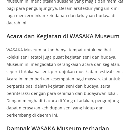
museum ini menciptakan suasana yang magis dan memikat
bagi para pengunjungnya. Desain arsitektur yang unik ini
juga mencerminkan keindahan dan kekayaan budaya di
daerah ini.
Acara dan Kegiatan di WASAKA Museum
WASAKA Museum bukan hanya tempat untuk melihat
koleksi seni, tetapi juga pusat kegiatan seni dan budaya.
Museum ini mengadakan serangkaian acara dan kegiatan,
seperti lokakarya seni, pertunjukan musik, dan festival seni.
Acara ini memberikan kesempatan bagi masyarakat untuk
berpartisipasi dalam kegiatan seni dan budaya, serta
berinteraksi dengan para seniman dan budayawan lokal.
Dengan menghadiri acara di Yang di adakan, pengunjung
dapat merasakan kehidupan seni yang hidup dan
berkembang di daerah ini.
Dampak WASAKA Museum terhadap