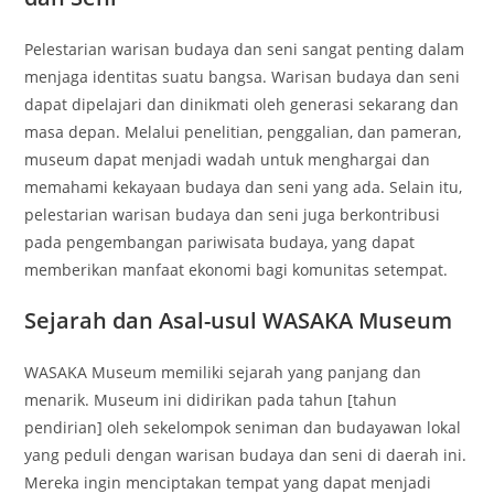
Pelestarian warisan budaya dan seni sangat penting dalam
menjaga identitas suatu bangsa. Warisan budaya dan seni
dapat dipelajari dan dinikmati oleh generasi sekarang dan
masa depan. Melalui penelitian, penggalian, dan pameran,
museum dapat menjadi wadah untuk menghargai dan
memahami kekayaan budaya dan seni yang ada. Selain itu,
pelestarian warisan budaya dan seni juga berkontribusi
pada pengembangan pariwisata budaya, yang dapat
memberikan manfaat ekonomi bagi komunitas setempat.
Sejarah dan Asal-usul WASAKA Museum
WASAKA Museum memiliki sejarah yang panjang dan
menarik. Museum ini didirikan pada tahun [tahun
pendirian] oleh sekelompok seniman dan budayawan lokal
yang peduli dengan warisan budaya dan seni di daerah ini.
Mereka ingin menciptakan tempat yang dapat menjadi