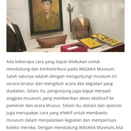
Ada beberapa cara yang dapat dilakukan untuk
mendukung dan berkontribusi pada WASAKA Museum.
Salah satunya adalah dengan mengunjungi museum ini
secara teratur dan mengikuti acara dan kegiatan yang
diadakan. Selain itu, pengunjung juga dapat menjadi
anggota museum, yang memberikan akses eksklusif ke
pameran dan acara khusus. Selain itu, donasi dan sponsor
juga merupakan cara yang efektif untuk membantu
museum dalam menjalankan kegiatan dan memperluas
koleksi mereka. Dengan mendukung WASAKA Museum, kita