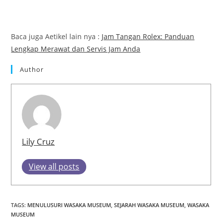
Baca juga Aetikel lain nya :
Jam Tangan Rolex: Panduan
Lengkap Merawat dan Servis Jam Anda
Author
Lily Cruz
View all posts
TAGS
:
MENULUSURI WASAKA MUSEUM
,
SEJARAH WASAKA MUSEUM
,
WASAKA
MUSEUM