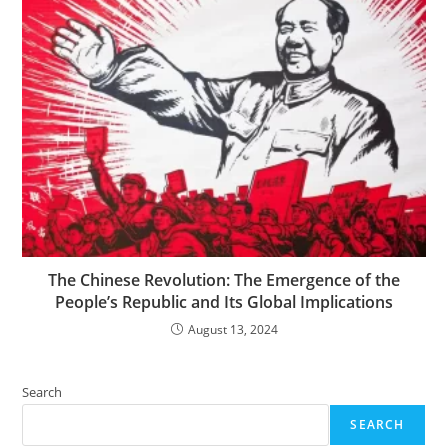
The Chinese Revolution: The Emergence of the
People’s Republic and Its Global Implications
August 13, 2024
Search
SEARCH