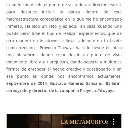
lo he hecho desde el punto de vista de un director teatral,
para después incluir la danza dentro de esta
macroestructura coreográfica en la que me he encontrado
inmerso. Ha sido un reto, y es aquí, en casa, cuando uno
puede permitirse el lujo de realizar experimentos, que de
otra manera no te atreves a llevar adelante en tu faceta
como freelance. Proyecto Titoyaya ha sido desde el inicio
una plataforma donde crear desde un punto de vista
totalmente libre y sin prejuicios, dando soporte a múltiples
formas de entender el hecho creativo y cuestionarlo, y en
ese punto es donde nos encontramos actuamente.
Septiembre de 2014, Gustavo Ramírez Sansano. Bailarín,
coreógrafo y director de la compañía ProyectoTitoyaya.