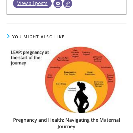
View all posts
YOU MIGHT ALSO LIKE
Pregnancy and Health: Navigating the Maternal
Journey