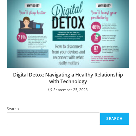
Digital Detox: Navigating a Healthy Relationship
with Technology
September 25, 2023
Search
SEARCH