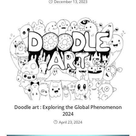
December 13, 2023
Doodle art : Exploring the Global Phenomenon
2024
April 23, 2024