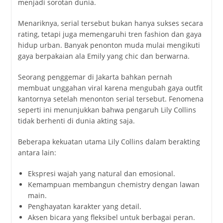
menjadi sorotan dunia.
Menariknya, serial tersebut bukan hanya sukses secara
rating, tetapi juga memengaruhi tren fashion dan gaya
hidup urban. Banyak penonton muda mulai mengikuti
gaya berpakaian ala Emily yang chic dan berwarna.
Seorang penggemar di Jakarta bahkan pernah
membuat unggahan viral karena mengubah gaya outfit
kantornya setelah menonton serial tersebut. Fenomena
seperti ini menunjukkan bahwa pengaruh Lily Collins
tidak berhenti di dunia akting saja.
Beberapa kekuatan utama Lily Collins dalam berakting
antara lain:
Ekspresi wajah yang natural dan emosional.
Kemampuan membangun chemistry dengan lawan
main.
Penghayatan karakter yang detail.
Aksen bicara yang fleksibel untuk berbagai peran.