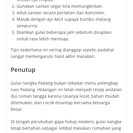
Gunakan santan segar bila memungkinkan.
Aduk santan secara perlahan dan konsisten.
Masak dengan api kecil supaya bumbu matang
sempurna.
Diamkan gulai beberapa jam sebelum disajikan
untuk rasa lebih meresap.
Tips sederhana ini sering dianggap sepele, padahal
sangat memengaruhi hasil akhir masakan.
Penutup
Gulai nangka Padang bukan sekadar menu pelengkap
nasi Padang. Hidangan ini telah menjadi resep andalan
ibu rumah tangga karena rasanya lezat, bahan mudah
ditemukan, dan cocok disantap bersama keluarga
besar.
Di tengah perubahan gaya hidup modern, gulai nangka
tetap bertahan sebagai simbol masakan rumahan yang