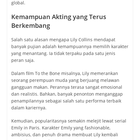
global.
Kemampuan Akting yang Terus
Berkembang
Salah satu alasan mengapa Lily Collins mendapat
banyak pujian adalah kemampuannya memilih karakter
yang menantang. Ia tidak terpaku pada satu jenis
peran saja.
Dalam film
To the Bone
misalnya, Lily memerankan
seorang perempuan muda yang berjuang melawan
gangguan makan. Perannya terasa sangat emosional
dan realistis. Bahkan, banyak penonton menganggap
penampilannya sebagai salah satu performa terbaik
dalam kariernya.
Kemudian, popularitasnya semakin melejit lewat serial
Emily in Paris
. Karakter Emily yang fashionable,
ambisius, dan penuh drama membuat Lily kembali