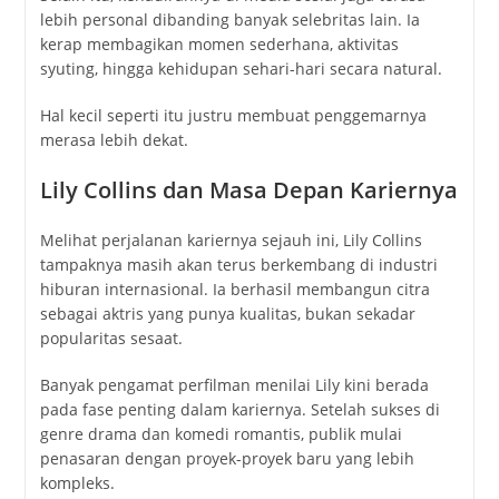
lebih personal dibanding banyak selebritas lain. Ia
kerap membagikan momen sederhana, aktivitas
syuting, hingga kehidupan sehari-hari secara natural.
Hal kecil seperti itu justru membuat penggemarnya
merasa lebih dekat.
Lily Collins dan Masa Depan Kariernya
Melihat perjalanan kariernya sejauh ini, Lily Collins
tampaknya masih akan terus berkembang di industri
hiburan internasional. Ia berhasil membangun citra
sebagai aktris yang punya kualitas, bukan sekadar
popularitas sesaat.
Banyak pengamat perfilman menilai Lily kini berada
pada fase penting dalam kariernya. Setelah sukses di
genre drama dan komedi romantis, publik mulai
penasaran dengan proyek-proyek baru yang lebih
kompleks.