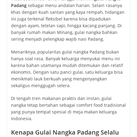
Padang
sebagai menu andalan harian. Selain rasanya
khas dengan kuah santan yang kaya rempah, hidangan
ini juga terkenal fleksibel karena bisa dipadukan
dengan ayam, tetelan sapi, hingga kacang panjang. Di
banyak rumah makan Minang, gulai nangka bahkan
sering menjadi pelengkap wajib nasi Padang.
Menariknya, popularitas gulai nangka Padang bukan
hanya soal rasa. Banyak keluarga menyukai menu ini
karena bahan utamanya mudah ditemukan dan relatif
ekonomis. Dengan satu panci gulai, satu keluarga bisa
menikmati lauk berkuah yang mengenyangkan
sekaligus menggugah selera.
Di tengah tren makanan praktis dan instan, gulai
nangka tetap bertahan sebagai comfort food tradisional
yang punya tempat spesial di meja makan keluarga
Indonesia.
Kenapa Gulai Nangka Padang Selalu