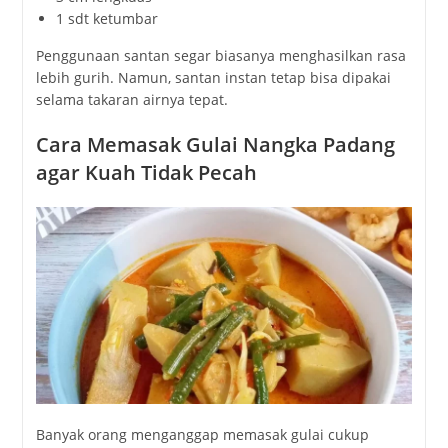
1 sdt ketumbar
Penggunaan santan segar biasanya menghasilkan rasa
lebih gurih. Namun, santan instan tetap bisa dipakai
selama takaran airnya tepat.
Cara Memasak Gulai Nangka Padang
agar Kuah Tidak Pecah
Banyak orang menganggap memasak gulai cukup