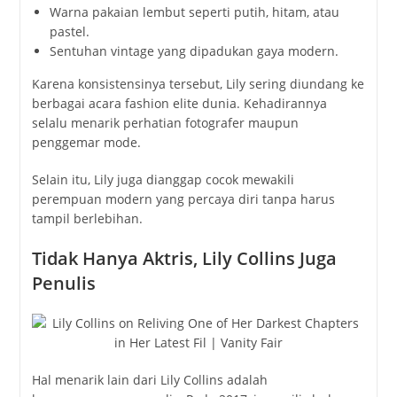
Warna pakaian lembut seperti putih, hitam, atau
pastel.
Sentuhan vintage yang dipadukan gaya modern.
Karena konsistensinya tersebut, Lily sering diundang ke
berbagai acara fashion elite dunia. Kehadirannya
selalu menarik perhatian fotografer maupun
penggemar mode.
Selain itu, Lily juga dianggap cocok mewakili
perempuan modern yang percaya diri tanpa harus
tampil berlebihan.
Tidak Hanya Aktris, Lily Collins Juga
Penulis
Hal menarik lain dari Lily Collins adalah