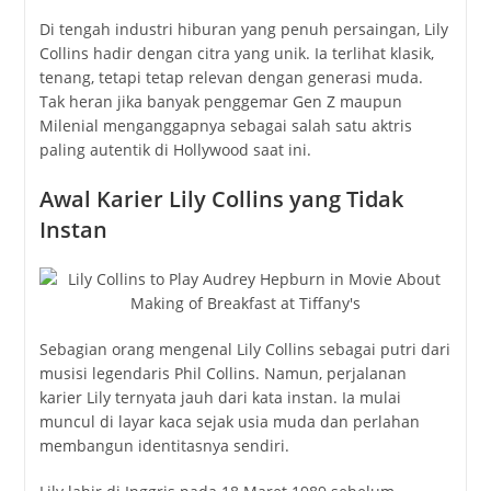
Di tengah industri hiburan yang penuh persaingan, Lily
Collins hadir dengan citra yang unik. Ia terlihat klasik,
tenang, tetapi tetap relevan dengan generasi muda.
Tak heran jika banyak penggemar Gen Z maupun
Milenial menganggapnya sebagai salah satu aktris
paling autentik di Hollywood saat ini.
Awal Karier Lily Collins yang Tidak
Instan
Sebagian orang mengenal Lily Collins sebagai putri dari
musisi legendaris
Phil Collins
. Namun, perjalanan
karier Lily ternyata jauh dari kata instan. Ia mulai
muncul di layar kaca sejak usia muda dan perlahan
membangun identitasnya sendiri.