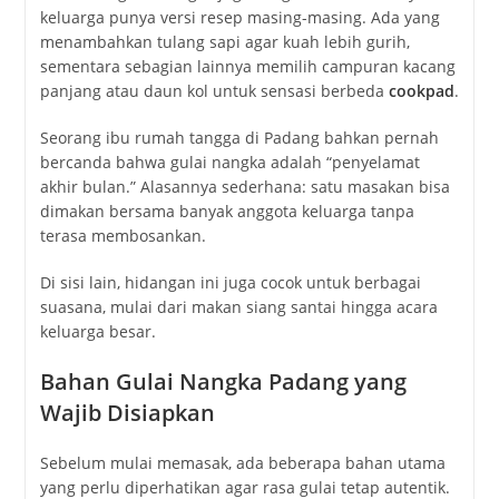
keluarga punya versi resep masing-masing. Ada yang
menambahkan tulang sapi agar kuah lebih gurih,
sementara sebagian lainnya memilih campuran kacang
panjang atau daun kol untuk sensasi berbeda
cookpad
.
Seorang ibu rumah tangga di Padang bahkan pernah
bercanda bahwa gulai nangka adalah “penyelamat
akhir bulan.” Alasannya sederhana: satu masakan bisa
dimakan bersama banyak anggota keluarga tanpa
terasa membosankan.
Di sisi lain, hidangan ini juga cocok untuk berbagai
suasana, mulai dari makan siang santai hingga acara
keluarga besar.
Bahan Gulai Nangka Padang yang
Wajib Disiapkan
Sebelum mulai memasak, ada beberapa bahan utama
yang perlu diperhatikan agar rasa gulai tetap autentik.