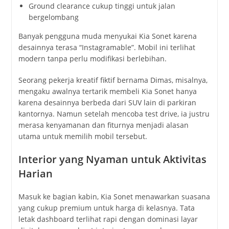
Ground clearance cukup tinggi untuk jalan
bergelombang
Banyak pengguna muda menyukai Kia Sonet karena
desainnya terasa “Instagramable”. Mobil ini terlihat
modern tanpa perlu modifikasi berlebihan.
Seorang pekerja kreatif fiktif bernama Dimas, misalnya,
mengaku awalnya tertarik membeli Kia Sonet hanya
karena desainnya berbeda dari SUV lain di parkiran
kantornya. Namun setelah mencoba test drive, ia justru
merasa kenyamanan dan fiturnya menjadi alasan
utama untuk memilih mobil tersebut.
Interior yang Nyaman untuk Aktivitas
Harian
Masuk ke bagian kabin, Kia Sonet menawarkan suasana
yang cukup premium untuk harga di kelasnya. Tata
letak dashboard terlihat rapi dengan dominasi layar