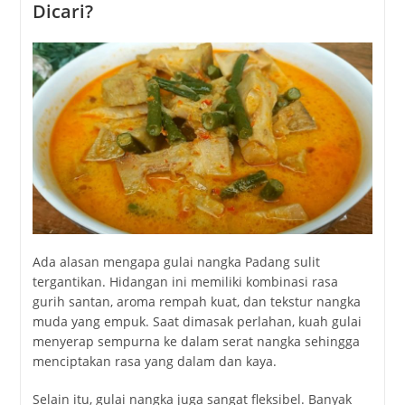
Dicari?
Ada alasan mengapa gulai nangka Padang sulit
tergantikan. Hidangan ini memiliki kombinasi rasa
gurih santan, aroma rempah kuat, dan tekstur nangka
muda yang empuk. Saat dimasak perlahan, kuah gulai
menyerap sempurna ke dalam serat nangka sehingga
menciptakan rasa yang dalam dan kaya.
Selain itu, gulai nangka juga sangat fleksibel. Banyak