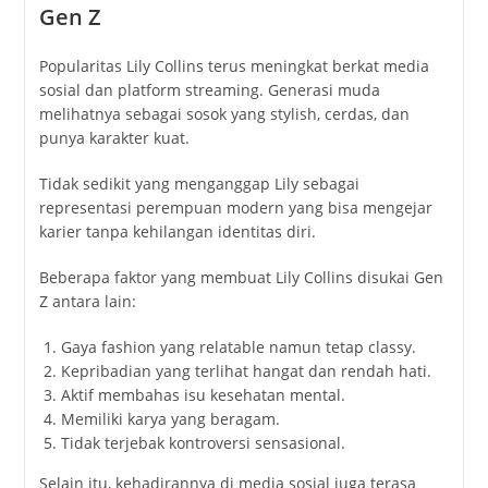
Gen Z
Popularitas Lily Collins terus meningkat berkat media
sosial dan platform streaming. Generasi muda
melihatnya sebagai sosok yang stylish, cerdas, dan
punya karakter kuat.
Tidak sedikit yang menganggap Lily sebagai
representasi perempuan modern yang bisa mengejar
karier tanpa kehilangan identitas diri.
Beberapa faktor yang membuat Lily Collins disukai Gen
Z antara lain:
Gaya fashion yang relatable namun tetap classy.
Kepribadian yang terlihat hangat dan rendah hati.
Aktif membahas isu kesehatan mental.
Memiliki karya yang beragam.
Tidak terjebak kontroversi sensasional.
Selain itu, kehadirannya di media sosial juga terasa