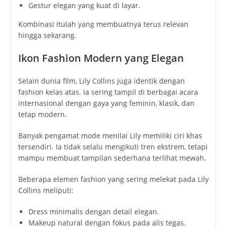
Gestur elegan yang kuat di layar.
Kombinasi itulah yang membuatnya terus relevan
hingga sekarang.
Ikon Fashion Modern yang Elegan
Selain dunia film, Lily Collins juga identik dengan
fashion kelas atas. Ia sering tampil di berbagai acara
internasional dengan gaya yang feminin, klasik, dan
tetap modern.
Banyak pengamat mode menilai Lily memiliki ciri khas
tersendiri. Ia tidak selalu mengikuti tren ekstrem, tetapi
mampu membuat tampilan sederhana terlihat mewah.
Beberapa elemen fashion yang sering melekat pada Lily
Collins meliputi:
Dress minimalis dengan detail elegan.
Makeup natural dengan fokus pada alis tegas.