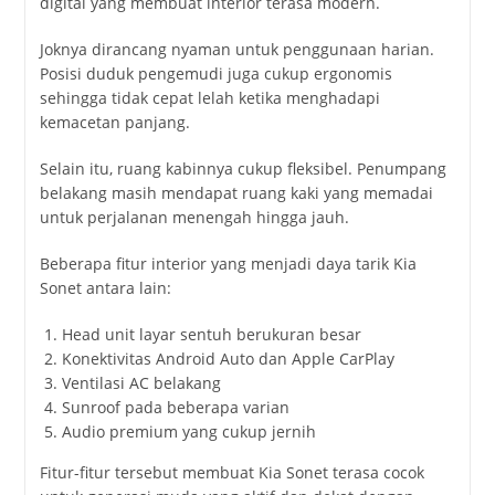
digital yang membuat interior terasa modern.
Joknya dirancang nyaman untuk penggunaan harian.
Posisi duduk pengemudi juga cukup ergonomis
sehingga tidak cepat lelah ketika menghadapi
kemacetan panjang.
Selain itu, ruang kabinnya cukup fleksibel. Penumpang
belakang masih mendapat ruang kaki yang memadai
untuk perjalanan menengah hingga jauh.
Beberapa fitur interior yang menjadi daya tarik Kia
Sonet antara lain:
Head unit layar sentuh berukuran besar
Konektivitas Android Auto dan Apple CarPlay
Ventilasi AC belakang
Sunroof pada beberapa varian
Audio premium yang cukup jernih
Fitur-fitur tersebut membuat Kia Sonet terasa cocok