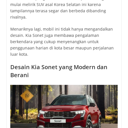
mulai melirik SUV asal Korea Selatan ini karena
tampilannya terasa segar dan berbeda dibanding
rivalnya.
Menariknya lagi, mobil ini tidak hanya mengandalkan
desain. Kia Sonet juga membawa pengalaman
berkendara yang cukup menyenangkan untuk
penggunaan harian di kota besar maupun perjalanan
luar kota.
Desain Kia Sonet yang Modern dan
Berani