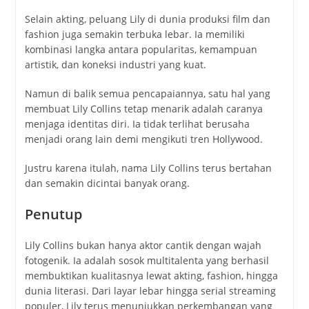
Selain akting, peluang Lily di dunia produksi film dan
fashion juga semakin terbuka lebar. Ia memiliki
kombinasi langka antara popularitas, kemampuan
artistik, dan koneksi industri yang kuat.
Namun di balik semua pencapaiannya, satu hal yang
membuat Lily Collins tetap menarik adalah caranya
menjaga identitas diri. Ia tidak terlihat berusaha
menjadi orang lain demi mengikuti tren Hollywood.
Justru karena itulah, nama Lily Collins terus bertahan
dan semakin dicintai banyak orang.
Penutup
Lily Collins bukan hanya aktor cantik dengan wajah
fotogenik. Ia adalah sosok multitalenta yang berhasil
membuktikan kualitasnya lewat akting, fashion, hingga
dunia literasi. Dari layar lebar hingga serial streaming
populer, Lily terus menunjukkan perkembangan yang