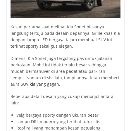
Kesan pertama saat melihat Kia Sonet biasanya
langsung tertuju pada desain depannya. Grille khas Kia
dengan lampu LED bergaya tajam membuat SUV ini
terlihat sporty sekaligus elegan.
Dimensi Kia Sonet juga tergolong pas untuk jalanan
perkotaan. Mobil ini tidak terlalu besar sehingga
mudah bermanuver di area padat atau parkiran
sempit. Namun di sisi lain, tampilannya tetap memberi
aura SUV
kia
yang gagah.
Beberapa detail desain yang cukup menonjol antara
lain:
Velg bergaya sporty dengan ukuran besar
Lampu DRL modern yang terlihat futuristis
Roof rail yang menambah kesan petualang