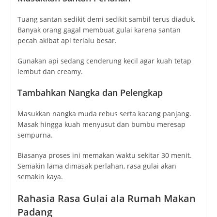
Tuang santan sedikit demi sedikit sambil terus diaduk.
Banyak orang gagal membuat gulai karena santan
pecah akibat api terlalu besar.
Gunakan api sedang cenderung kecil agar kuah tetap
lembut dan creamy.
Tambahkan Nangka dan Pelengkap
Masukkan nangka muda rebus serta kacang panjang.
Masak hingga kuah menyusut dan bumbu meresap
sempurna.
Biasanya proses ini memakan waktu sekitar 30 menit.
Semakin lama dimasak perlahan, rasa gulai akan
semakin kaya.
Rahasia Rasa Gulai ala Rumah Makan
Padang