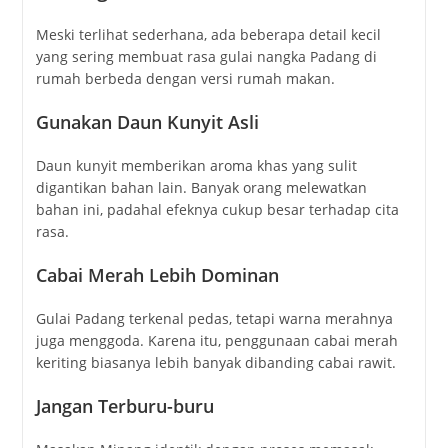
Meski terlihat sederhana, ada beberapa detail kecil
yang sering membuat rasa gulai nangka Padang di
rumah berbeda dengan versi rumah makan.
Gunakan Daun Kunyit Asli
Daun kunyit memberikan aroma khas yang sulit
digantikan bahan lain. Banyak orang melewatkan
bahan ini, padahal efeknya cukup besar terhadap cita
rasa.
Cabai Merah Lebih Dominan
Gulai Padang terkenal pedas, tetapi warna merahnya
juga menggoda. Karena itu, penggunaan cabai merah
keriting biasanya lebih banyak dibanding cabai rawit.
Jangan Terburu-buru