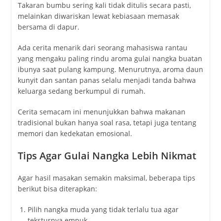
Takaran bumbu sering kali tidak ditulis secara pasti,
melainkan diwariskan lewat kebiasaan memasak
bersama di dapur.
Ada cerita menarik dari seorang mahasiswa rantau
yang mengaku paling rindu aroma gulai nangka buatan
ibunya saat pulang kampung. Menurutnya, aroma daun
kunyit dan santan panas selalu menjadi tanda bahwa
keluarga sedang berkumpul di rumah.
Cerita semacam ini menunjukkan bahwa makanan
tradisional bukan hanya soal rasa, tetapi juga tentang
memori dan kedekatan emosional.
Tips Agar Gulai Nangka Lebih Nikmat
Agar hasil masakan semakin maksimal, beberapa tips
berikut bisa diterapkan:
Pilih nangka muda yang tidak terlalu tua agar
teksturnya empuk.