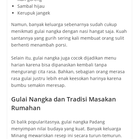
Sambal hijau
Kerupuk jangek
Namun, banyak keluarga sebenarnya sudah cukup
menikmati gulai nangka dengan nasi hangat saja. Kuah
santannya yang gurih sering kali membuat orang sulit
berhenti menambah porsi.
Selain itu, gulai nangka juga cocok dijadikan menu
harian karena bisa dipanaskan kembali tanpa
mengurangi cita rasa. Bahkan, sebagian orang merasa
rasa gulai justru lebih enak keesokan harinya karena
bumbu semakin meresap.
Gulai Nangka dan Tradisi Masakan
Rumahan
Di balik popularitasnya, gulai nangka Padang
menyimpan nilai budaya yang kuat. Banyak keluarga
Minang mewariskan resep ini secara turun-temurun.