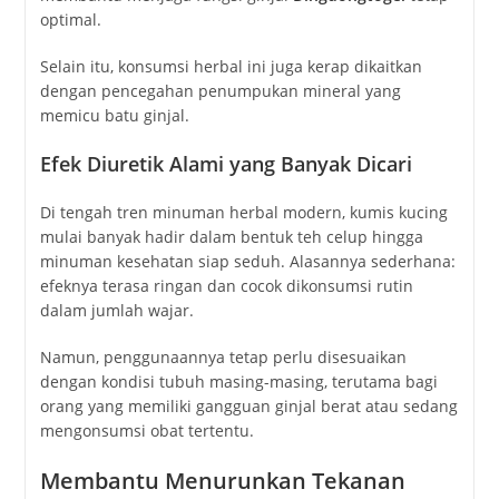
optimal.
Selain itu, konsumsi herbal ini juga kerap dikaitkan
dengan pencegahan penumpukan mineral yang
memicu batu ginjal.
Efek Diuretik Alami yang Banyak Dicari
Di tengah tren minuman herbal modern, kumis kucing
mulai banyak hadir dalam bentuk teh celup hingga
minuman kesehatan siap seduh. Alasannya sederhana:
efeknya terasa ringan dan cocok dikonsumsi rutin
dalam jumlah wajar.
Namun, penggunaannya tetap perlu disesuaikan
dengan kondisi tubuh masing-masing, terutama bagi
orang yang memiliki gangguan ginjal berat atau sedang
mengonsumsi obat tertentu.
Membantu Menurunkan Tekanan