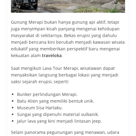
Gunung Merapi bukan hanya gunung api aktif, tetapi
juga menyimpan kisah panjang mengenai kehidupan
masyarakat di sekitarnya. Bekas erupsi yang dahulu
menjadi bencana kini berubah menjadi kawasan wisata
edukatif yang memberikan perspektif baru mengenai
kekuatan alam
traveloka
.
Saat mengikuti Lava Tour Merapi, wisatawan dapat
menyaksikan langsung berbagai lokasi yang menjadi
saksi sejarah erupsi, seperti:
Bunker perlindungan Merapi.
Batu Alien yang memiliki bentuk unik.
Museum Sisa Hartaku.
Sungai yang dipenuhi material vulkanik.
Jalur lava yang kini menjadi lintasan jeep.
Selain panorama pegunungan yang menawan, udara