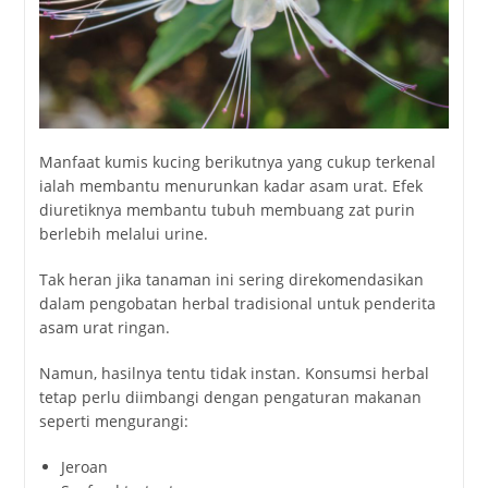
Manfaat kumis kucing berikutnya yang cukup terkenal
ialah membantu menurunkan kadar asam urat. Efek
diuretiknya membantu tubuh membuang zat purin
berlebih melalui urine.
Tak heran jika tanaman ini sering direkomendasikan
dalam pengobatan herbal tradisional untuk penderita
asam urat ringan.
Namun, hasilnya tentu tidak instan. Konsumsi herbal
tetap perlu diimbangi dengan pengaturan makanan
seperti mengurangi:
Jeroan