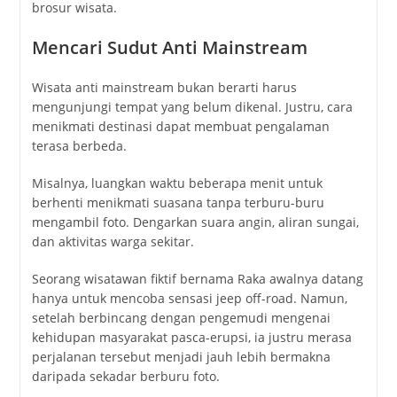
brosur wisata.
Mencari Sudut Anti Mainstream
Wisata anti mainstream bukan berarti harus
mengunjungi tempat yang belum dikenal. Justru, cara
menikmati destinasi dapat membuat pengalaman
terasa berbeda.
Misalnya, luangkan waktu beberapa menit untuk
berhenti menikmati suasana tanpa terburu-buru
mengambil foto. Dengarkan suara angin, aliran sungai,
dan aktivitas warga sekitar.
Seorang wisatawan fiktif bernama Raka awalnya datang
hanya untuk mencoba sensasi jeep off-road. Namun,
setelah berbincang dengan pengemudi mengenai
kehidupan masyarakat pasca-erupsi, ia justru merasa
perjalanan tersebut menjadi jauh lebih bermakna
daripada sekadar berburu foto.