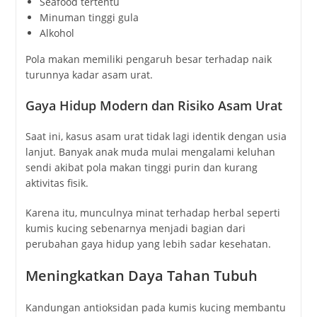
Seafood tertentu
Minuman tinggi gula
Alkohol
Pola makan memiliki pengaruh besar terhadap naik
turunnya kadar asam urat.
Gaya Hidup Modern dan Risiko Asam Urat
Saat ini, kasus asam urat tidak lagi identik dengan usia
lanjut. Banyak anak muda mulai mengalami keluhan
sendi akibat pola makan tinggi purin dan kurang
aktivitas fisik.
Karena itu, munculnya minat terhadap herbal seperti
kumis kucing sebenarnya menjadi bagian dari
perubahan gaya hidup yang lebih sadar kesehatan.
Meningkatkan Daya Tahan Tubuh
Kandungan antioksidan pada kumis kucing membantu