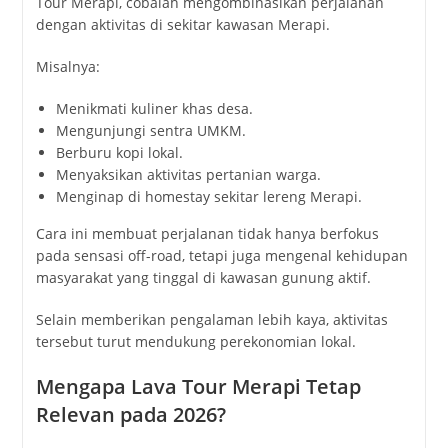
Tour Merapi, cobalah mengombinasikan perjalanan
dengan aktivitas di sekitar kawasan Merapi.
Misalnya:
Menikmati kuliner khas desa.
Mengunjungi sentra UMKM.
Berburu kopi lokal.
Menyaksikan aktivitas pertanian warga.
Menginap di homestay sekitar lereng Merapi.
Cara ini membuat perjalanan tidak hanya berfokus
pada sensasi off-road, tetapi juga mengenal kehidupan
masyarakat yang tinggal di kawasan gunung aktif.
Selain memberikan pengalaman lebih kaya, aktivitas
tersebut turut mendukung perekonomian lokal.
Mengapa Lava Tour Merapi Tetap
Relevan pada 2026?