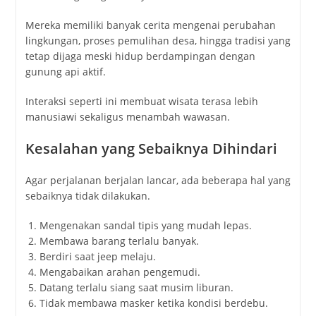
Mereka memiliki banyak cerita mengenai perubahan
lingkungan, proses pemulihan desa, hingga tradisi yang
tetap dijaga meski hidup berdampingan dengan
gunung api aktif.
Interaksi seperti ini membuat wisata terasa lebih
manusiawi sekaligus menambah wawasan.
Kesalahan yang Sebaiknya Dihindari
Agar perjalanan berjalan lancar, ada beberapa hal yang
sebaiknya tidak dilakukan.
Mengenakan sandal tipis yang mudah lepas.
Membawa barang terlalu banyak.
Berdiri saat jeep melaju.
Mengabaikan arahan pengemudi.
Datang terlalu siang saat musim liburan.
Tidak membawa masker ketika kondisi berdebu.