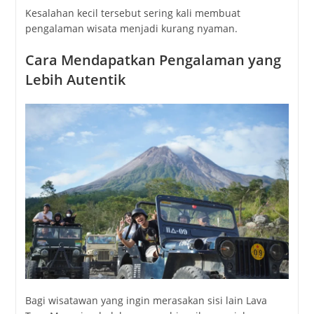
Kesalahan kecil tersebut sering kali membuat
pengalaman wisata menjadi kurang nyaman.
Cara Mendapatkan Pengalaman yang
Lebih Autentik
Bagi wisatawan yang ingin merasakan sisi lain Lava