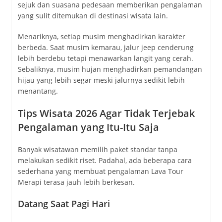
sejuk dan suasana pedesaan memberikan pengalaman
yang sulit ditemukan di destinasi wisata lain.
Menariknya, setiap musim menghadirkan karakter
berbeda. Saat musim kemarau, jalur jeep cenderung
lebih berdebu tetapi menawarkan langit yang cerah.
Sebaliknya, musim hujan menghadirkan pemandangan
hijau yang lebih segar meski jalurnya sedikit lebih
menantang.
Tips Wisata 2026 Agar Tidak Terjebak
Pengalaman yang Itu-Itu Saja
Banyak wisatawan memilih paket standar tanpa
melakukan sedikit riset. Padahal, ada beberapa cara
sederhana yang membuat pengalaman Lava Tour
Merapi terasa jauh lebih berkesan.
Datang Saat Pagi Hari