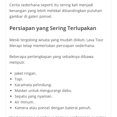
Cerita sederhana seperti itu sering kali menjadi
kenangan yang lebih melekat dibandingkan puluhan
gambar di galeri ponsel.
Persiapan yang Sering Terlupakan
Meski tergolong wisata yang mudah diikuti, Lava Tour
Merapi tetap memerlukan persiapan sederhana.
Beberapa perlengkapan yang sebaiknya dibawa
meliputi:
Jaket ringan.
Topi.
Kacamata pelindung.
Masker untuk mengurangi debu.
Sepatu yang nyaman.
Air minum.
Kamera atau ponsel dengan baterai penuh.