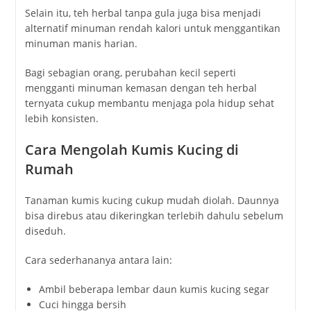
Selain itu, teh herbal tanpa gula juga bisa menjadi
alternatif minuman rendah kalori untuk menggantikan
minuman manis harian.
Bagi sebagian orang, perubahan kecil seperti
mengganti minuman kemasan dengan teh herbal
ternyata cukup membantu menjaga pola hidup sehat
lebih konsisten.
Cara Mengolah Kumis Kucing di
Rumah
Tanaman kumis kucing cukup mudah diolah. Daunnya
bisa direbus atau dikeringkan terlebih dahulu sebelum
diseduh.
Cara sederhananya antara lain:
Ambil beberapa lembar daun kumis kucing segar
Cuci hingga bersih