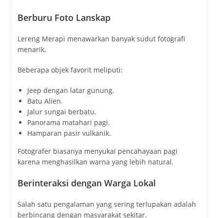
Berburu Foto Lanskap
Lereng Merapi menawarkan banyak sudut fotografi
menarik.
Beberapa objek favorit meliputi:
Jeep dengan latar gunung.
Batu Alien.
Jalur sungai berbatu.
Panorama matahari pagi.
Hamparan pasir vulkanik.
Fotografer biasanya menyukai pencahayaan pagi
karena menghasilkan warna yang lebih natural.
Berinteraksi dengan Warga Lokal
Salah satu pengalaman yang sering terlupakan adalah
berbincang dengan masyarakat sekitar.