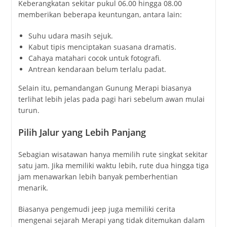
Keberangkatan sekitar pukul 06.00 hingga 08.00
memberikan beberapa keuntungan, antara lain:
Suhu udara masih sejuk.
Kabut tipis menciptakan suasana dramatis.
Cahaya matahari cocok untuk fotografi.
Antrean kendaraan belum terlalu padat.
Selain itu, pemandangan Gunung Merapi biasanya
terlihat lebih jelas pada pagi hari sebelum awan mulai
turun.
Pilih Jalur yang Lebih Panjang
Sebagian wisatawan hanya memilih rute singkat sekitar
satu jam. Jika memiliki waktu lebih, rute dua hingga tiga
jam menawarkan lebih banyak pemberhentian
menarik.
Biasanya pengemudi jeep juga memiliki cerita
mengenai sejarah Merapi yang tidak ditemukan dalam