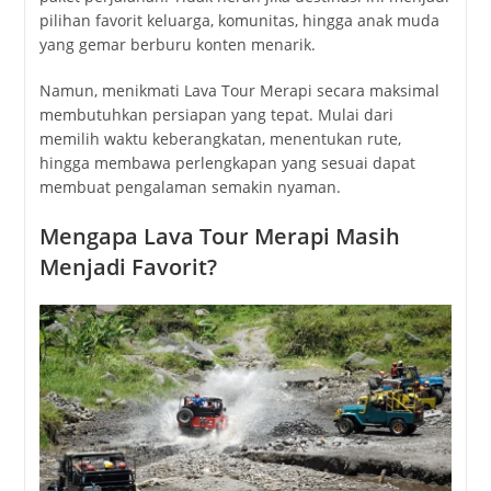
pilihan favorit keluarga, komunitas, hingga anak muda
yang gemar berburu konten menarik.
Namun, menikmati Lava Tour Merapi secara maksimal
membutuhkan persiapan yang tepat. Mulai dari
memilih waktu keberangkatan, menentukan rute,
hingga membawa perlengkapan yang sesuai dapat
membuat pengalaman semakin nyaman.
Mengapa Lava Tour Merapi Masih
Menjadi Favorit?