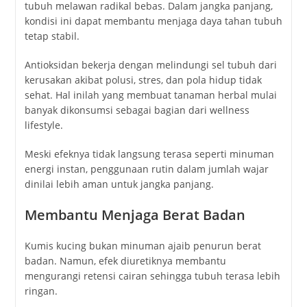
tubuh melawan radikal bebas. Dalam jangka panjang,
kondisi ini dapat membantu menjaga daya tahan tubuh
tetap stabil.
Antioksidan bekerja dengan melindungi sel tubuh dari
kerusakan akibat polusi, stres, dan pola hidup tidak
sehat. Hal inilah yang membuat tanaman herbal mulai
banyak dikonsumsi sebagai bagian dari wellness
lifestyle.
Meski efeknya tidak langsung terasa seperti minuman
energi instan, penggunaan rutin dalam jumlah wajar
dinilai lebih aman untuk jangka panjang.
Membantu Menjaga Berat Badan
Kumis kucing bukan minuman ajaib penurun berat
badan. Namun, efek diuretiknya membantu
mengurangi retensi cairan sehingga tubuh terasa lebih
ringan.