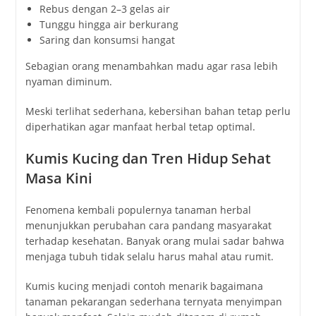
Rebus dengan 2–3 gelas air
Tunggu hingga air berkurang
Saring dan konsumsi hangat
Sebagian orang menambahkan madu agar rasa lebih
nyaman diminum.
Meski terlihat sederhana, kebersihan bahan tetap perlu
diperhatikan agar manfaat herbal tetap optimal.
Kumis Kucing dan Tren Hidup Sehat
Masa Kini
Fenomena kembali populernya tanaman herbal
menunjukkan perubahan cara pandang masyarakat
terhadap kesehatan. Banyak orang mulai sadar bahwa
menjaga tubuh tidak selalu harus mahal atau rumit.
Kumis kucing menjadi contoh menarik bagaimana
tanaman pekarangan sederhana ternyata menyimpan