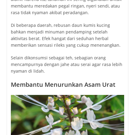
membantu meredakan pegal ringan, nyeri sendi, atau
rasa tidak nyaman akibat peradangan.
Di beberapa daerah, rebusan daun kumis kucing
bahkan menjadi minuman pendamping setelah
aktivitas berat. Efek hangat dari seduhan herbal
memberikan sensasi rileks yang cukup menenangkan.
Selain dikonsumsi sebagai teh, sebagian orang
mencampurnya dengan jahe atau serai agar rasa lebih
nyaman di lidah.
Membantu Menurunkan Asam Urat