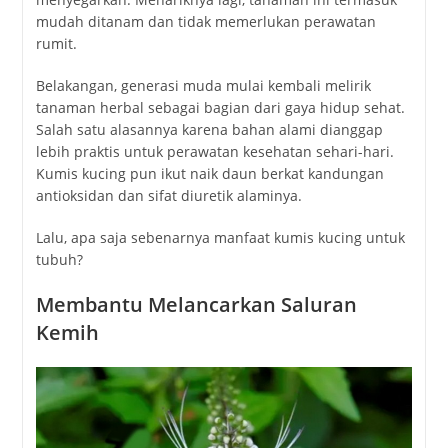
mudah ditanam dan tidak memerlukan perawatan
rumit.
Belakangan, generasi muda mulai kembali melirik
tanaman herbal sebagai bagian dari gaya hidup sehat.
Salah satu alasannya karena bahan alami dianggap
lebih praktis untuk perawatan kesehatan sehari-hari.
Kumis kucing pun ikut naik daun berkat kandungan
antioksidan dan sifat diuretik alaminya.
Lalu, apa saja sebenarnya manfaat kumis kucing untuk
tubuh?
Membantu Melancarkan Saluran
Kemih