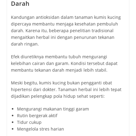
Darah
Kandungan antioksidan dalam tanaman kumis kucing
dipercaya membantu menjaga kesehatan pembuluh
darah. Karena itu, beberapa penelitian tradisional
mengaitkan herbal ini dengan penurunan tekanan
darah ringan.
Efek diuretiknya membantu tubuh mengurangi
kelebihan cairan dan garam. Kondisi tersebut dapat
membantu tekanan darah menjadi lebih stabil.
Meski begitu, kumis kucing bukan pengganti obat
hipertensi dari dokter. Tanaman herbal ini lebih tepat
dijadikan pelengkap pola hidup sehat seperti:
Mengurangi makanan tinggi garam
Rutin bergerak aktif
Tidur cukup
Mengelola stres harian