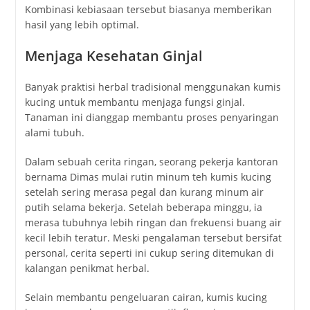
Kombinasi kebiasaan tersebut biasanya memberikan
hasil yang lebih optimal.
Menjaga Kesehatan Ginjal
Banyak praktisi herbal tradisional menggunakan kumis
kucing untuk membantu menjaga fungsi ginjal.
Tanaman ini dianggap membantu proses penyaringan
alami tubuh.
Dalam sebuah cerita ringan, seorang pekerja kantoran
bernama Dimas mulai rutin minum teh kumis kucing
setelah sering merasa pegal dan kurang minum air
putih selama bekerja. Setelah beberapa minggu, ia
merasa tubuhnya lebih ringan dan frekuensi buang air
kecil lebih teratur. Meski pengalaman tersebut bersifat
personal, cerita seperti ini cukup sering ditemukan di
kalangan penikmat herbal.
Selain membantu pengeluaran cairan, kumis kucing