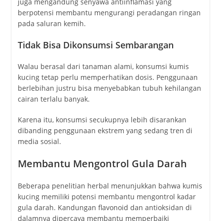
juga mengandung senyawa antiinflamasi yang
berpotensi membantu mengurangi peradangan ringan
pada saluran kemih.
Tidak Bisa Dikonsumsi Sembarangan
Walau berasal dari tanaman alami, konsumsi kumis
kucing tetap perlu memperhatikan dosis. Penggunaan
berlebihan justru bisa menyebabkan tubuh kehilangan
cairan terlalu banyak.
Karena itu, konsumsi secukupnya lebih disarankan
dibanding penggunaan ekstrem yang sedang tren di
media sosial.
Membantu Mengontrol Gula Darah
Beberapa penelitian herbal menunjukkan bahwa kumis
kucing memiliki potensi membantu mengontrol kadar
gula darah. Kandungan flavonoid dan antioksidan di
dalamnya dipercaya membantu memperbaiki