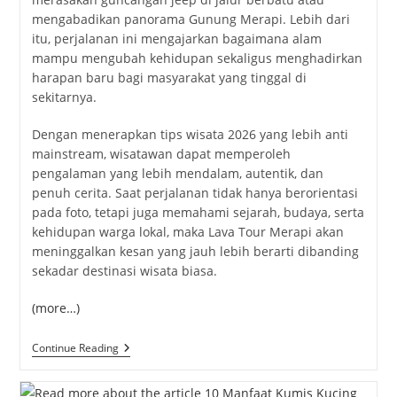
mengabadikan panorama Gunung Merapi. Lebih dari
itu, perjalanan ini mengajarkan bagaimana alam
mampu mengubah kehidupan sekaligus menghadirkan
harapan baru bagi masyarakat yang tinggal di
sekitarnya.
Dengan menerapkan tips wisata 2026 yang lebih anti
mainstream, wisatawan dapat memperoleh
pengalaman yang lebih mendalam, autentik, dan
penuh cerita. Saat perjalanan tidak hanya berorientasi
pada foto, tetapi juga memahami sejarah, budaya, serta
kehidupan warga lokal, maka Lava Tour Merapi akan
meninggalkan kesan yang jauh lebih berarti dibanding
sekadar destinasi wisata biasa.
(more…)
Lava
Continue Reading
Tour
Merapi
2026: