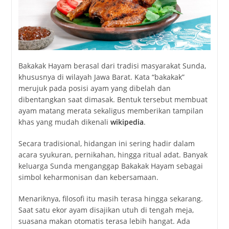
Bakakak Hayam berasal dari tradisi masyarakat Sunda,
khususnya di wilayah Jawa Barat. Kata “bakakak”
merujuk pada posisi ayam yang dibelah dan
dibentangkan saat dimasak. Bentuk tersebut membuat
ayam matang merata sekaligus memberikan tampilan
khas yang mudah dikenali
wikipedia
.
Secara tradisional, hidangan ini sering hadir dalam
acara syukuran, pernikahan, hingga ritual adat. Banyak
keluarga Sunda menganggap Bakakak Hayam sebagai
simbol keharmonisan dan kebersamaan.
Menariknya, filosofi itu masih terasa hingga sekarang.
Saat satu ekor ayam disajikan utuh di tengah meja,
suasana makan otomatis terasa lebih hangat. Ada