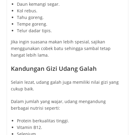
Daun kemangi segar.
Kol rebus.
Tahu goreng.
Tempe goreng.
Telur dadar tipis.
Jika ingin suasana makan lebih spesial, sajikan
menggunakan cobek batu sehingga sambal tetap
hangat lebih lama.
Kandungan Gizi Udang Galah
Selain lezat, udang galah juga memiliki nilai gizi yang
cukup baik.
Dalam jumlah yang wajar, udang mengandung
berbagai nutrisi seperti:
Protein berkualitas tinggi.
Vitamin B12.
Selenium.