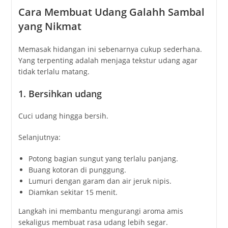
Cara Membuat Udang Galahh Sambal
yang Nikmat
Memasak hidangan ini sebenarnya cukup sederhana.
Yang terpenting adalah menjaga tekstur udang agar
tidak terlalu matang.
1. Bersihkan udang
Cuci udang hingga bersih.
Selanjutnya:
Potong bagian sungut yang terlalu panjang.
Buang kotoran di punggung.
Lumuri dengan garam dan air jeruk nipis.
Diamkan sekitar 15 menit.
Langkah ini membantu mengurangi aroma amis
sekaligus membuat rasa udang lebih segar.