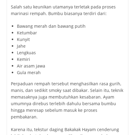
Salah satu keunikan utamanya terletak pada proses
marinasi rempah. Bumbu biasanya terdiri dari:
Bawang merah dan bawang putih
Ketumbar
Kunyit
Jahe
Lengkuas
Kemiri
Air asam jawa
Gula merah
Perpaduan rempah tersebut menghasilkan rasa gurih,
manis, dan sedikit smoky saat dibakar. Selain itu, teknik
memasaknya juga membutuhkan kesabaran. Ayam
umumnya direbus terlebih dahulu bersama bumbu
hingga meresap sebelum masuk ke proses
pembakaran.
Karena itu, tekstur daging Bakakak Hayam cenderung