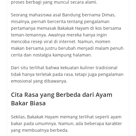
proses berbagi yang muncul secara alami.
Seorang mahasiswa asal Bandung bernama Dimas,
misalnya, pernah bercerita tentang pengalaman
pertamanya memasak Bakakak Hayam di kos bersama
teman-temannya. Awalnya mereka hanya ingin
mencoba resep viral di internet. Namun, momen
makan bersama justru berubah menjadi malam penuh
cerita dan nostalgia kampung halaman.
Dari situ terlihat bahwa kekuatan kuliner tradisional
tidak hanya terletak pada rasa, tetapi juga pengalaman
emosional yang dibawanya.
Cita Rasa yang Berbeda dari Ayam
Bakar Biasa
Sekilas, Bakakak Hayam memang terlihat seperti ayam
bakar pada umumnya. Namun, ada beberapa karakter
yang membuatnya berbeda.