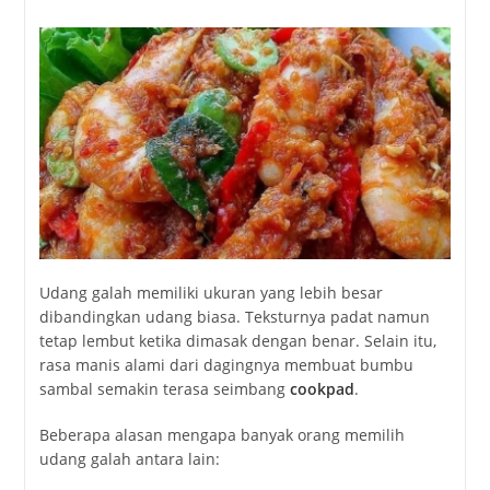
Udang galah memiliki ukuran yang lebih besar
dibandingkan udang biasa. Teksturnya padat namun
tetap lembut ketika dimasak dengan benar. Selain itu,
rasa manis alami dari dagingnya membuat bumbu
sambal semakin terasa seimbang
cookpad
.
Beberapa alasan mengapa banyak orang memilih
udang galah antara lain: