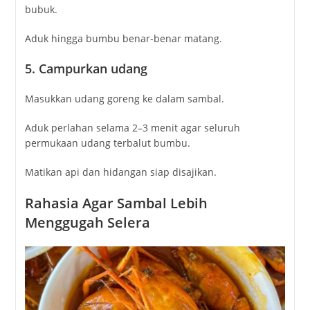
bubuk.
Aduk hingga bumbu benar-benar matang.
5. Campurkan udang
Masukkan udang goreng ke dalam sambal.
Aduk perlahan selama 2–3 menit agar seluruh
permukaan udang terbalut bumbu.
Matikan api dan hidangan siap disajikan.
Rahasia Agar Sambal Lebih
Menggugah Selera