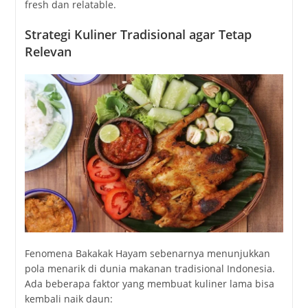
fresh dan relatable.
Strategi Kuliner Tradisional agar Tetap
Relevan
Fenomena Bakakak Hayam sebenarnya menunjukkan
pola menarik di dunia makanan tradisional Indonesia.
Ada beberapa faktor yang membuat kuliner lama bisa
kembali naik daun: