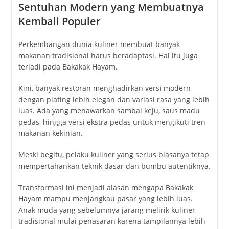
Sentuhan Modern yang Membuatnya
Kembali Populer
Perkembangan dunia kuliner membuat banyak
makanan tradisional harus beradaptasi. Hal itu juga
terjadi pada Bakakak Hayam.
Kini, banyak restoran menghadirkan versi modern
dengan plating lebih elegan dan variasi rasa yang lebih
luas. Ada yang menawarkan sambal keju, saus madu
pedas, hingga versi ekstra pedas untuk mengikuti tren
makanan kekinian.
Meski begitu, pelaku kuliner yang serius biasanya tetap
mempertahankan teknik dasar dan bumbu autentiknya.
Transformasi ini menjadi alasan mengapa Bakakak
Hayam mampu menjangkau pasar yang lebih luas.
Anak muda yang sebelumnya jarang melirik kuliner
tradisional mulai penasaran karena tampilannya lebih