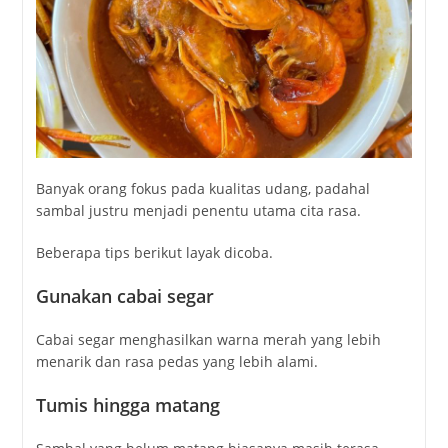
Banyak orang fokus pada kualitas udang, padahal
sambal justru menjadi penentu utama cita rasa.
Beberapa tips berikut layak dicoba.
Gunakan cabai segar
Cabai segar menghasilkan warna merah yang lebih
menarik dan rasa pedas yang lebih alami.
Tumis hingga matang