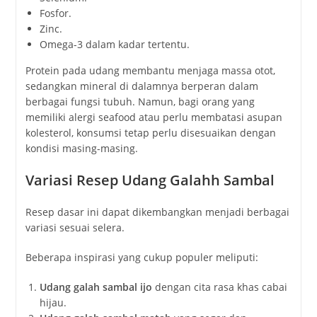
Fosfor.
Zinc.
Omega-3 dalam kadar tertentu.
Protein pada udang membantu menjaga massa otot,
sedangkan mineral di dalamnya berperan dalam
berbagai fungsi tubuh. Namun, bagi orang yang
memiliki alergi seafood atau perlu membatasi asupan
kolesterol, konsumsi tetap perlu disesuaikan dengan
kondisi masing-masing.
Variasi Resep Udang Galahh Sambal
Resep dasar ini dapat dikembangkan menjadi berbagai
variasi sesuai selera.
Beberapa inspirasi yang cukup populer meliputi:
Udang galah sambal ijo
dengan cita rasa khas cabai
hijau.