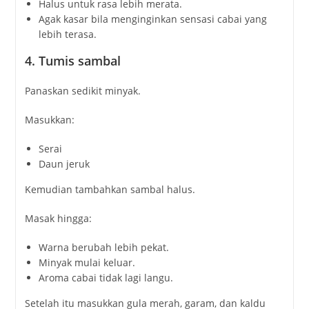
Halus untuk rasa lebih merata.
Agak kasar bila menginginkan sensasi cabai yang
lebih terasa.
4. Tumis sambal
Panaskan sedikit minyak.
Masukkan:
Serai
Daun jeruk
Kemudian tambahkan sambal halus.
Masak hingga:
Warna berubah lebih pekat.
Minyak mulai keluar.
Aroma cabai tidak lagi langu.
Setelah itu masukkan gula merah, garam, dan kaldu