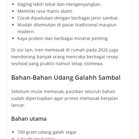
Daging lebih tebal dan mengenyangkan.
Memiliki rasa manis alami.
Cocok dipadukan dengan berbagai jenis sambal.
Mudah ditemukan di pasar tradisional maupun
modern.
Kaya protein dan berbagai mineral penting.
Di sisi lain, tren memasak di rumah pada 2026 juga
mendorong banyak orang mencoba berbagai resep
seafood yang praktis namun tetap istimewa.
Bahan-Bahan Udang Galahh Sambal
Sebelum mulai memasak, pastikan seluruh bahan
sudah dipersiapkan agar proses memasak berjalan
lancar.
Bahan utama
700 gram udang galah segar
1 buah jeruk nipis