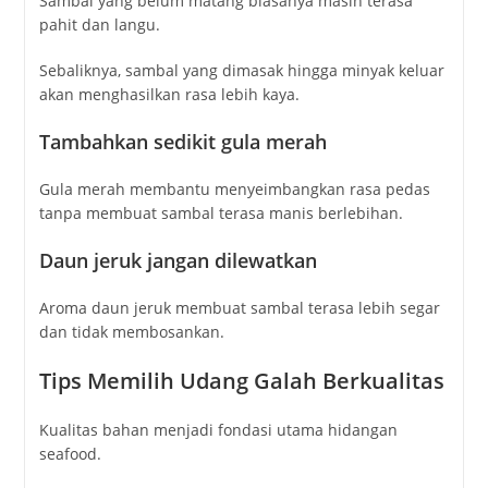
Sambal yang belum matang biasanya masih terasa
pahit dan langu.
Sebaliknya, sambal yang dimasak hingga minyak keluar
akan menghasilkan rasa lebih kaya.
Tambahkan sedikit gula merah
Gula merah membantu menyeimbangkan rasa pedas
tanpa membuat sambal terasa manis berlebihan.
Daun jeruk jangan dilewatkan
Aroma daun jeruk membuat sambal terasa lebih segar
dan tidak membosankan.
Tips Memilih Udang Galah Berkualitas
Kualitas bahan menjadi fondasi utama hidangan
seafood.