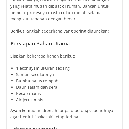
yang relatif mudah dibuat di rumah. Bahkan untuk
pemula, prosesnya masih cukup ramah selama
mengikuti tahapan dengan benar.
Berikut langkah sederhana yang sering digunakan:
Persiapan Bahan Utama
Siapkan beberapa bahan berikut:
1 ekor ayam ukuran sedang
Santan secukupnya
Bumbu halus rempah
Daun salam dan serai
Kecap manis
Air jeruk nipis
Ayam kemudian dibelah tanpa dipotong sepenuhnya
agar bentuk “bakakak” tetap terlihat.