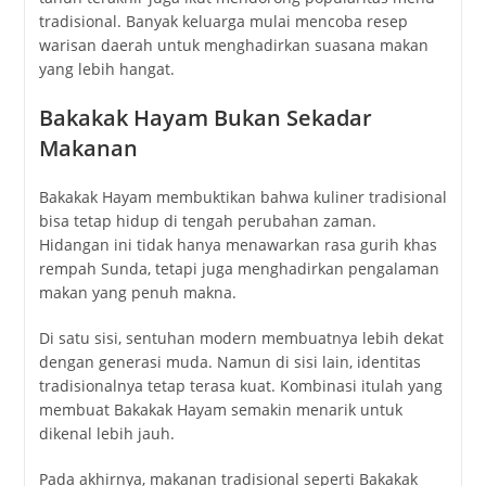
tradisional. Banyak keluarga mulai mencoba resep
warisan daerah untuk menghadirkan suasana makan
yang lebih hangat.
Bakakak Hayam Bukan Sekadar
Makanan
Bakakak Hayam membuktikan bahwa kuliner tradisional
bisa tetap hidup di tengah perubahan zaman.
Hidangan ini tidak hanya menawarkan rasa gurih khas
rempah Sunda, tetapi juga menghadirkan pengalaman
makan yang penuh makna.
Di satu sisi, sentuhan modern membuatnya lebih dekat
dengan generasi muda. Namun di sisi lain, identitas
tradisionalnya tetap terasa kuat. Kombinasi itulah yang
membuat Bakakak Hayam semakin menarik untuk
dikenal lebih jauh.
Pada akhirnya, makanan tradisional seperti Bakakak