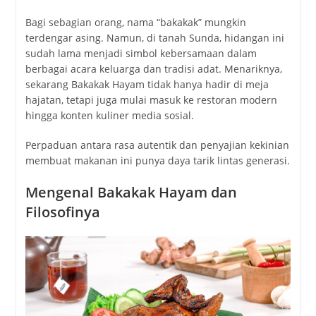
Bagi sebagian orang, nama “bakakak” mungkin
terdengar asing. Namun, di tanah Sunda, hidangan ini
sudah lama menjadi simbol kebersamaan dalam
berbagai acara keluarga dan tradisi adat. Menariknya,
sekarang Bakakak Hayam tidak hanya hadir di meja
hajatan, tetapi juga mulai masuk ke restoran modern
hingga konten kuliner media sosial.
Perpaduan antara rasa autentik dan penyajian kekinian
membuat makanan ini punya daya tarik lintas generasi.
Mengenal Bakakak Hayam dan
Filosofinya