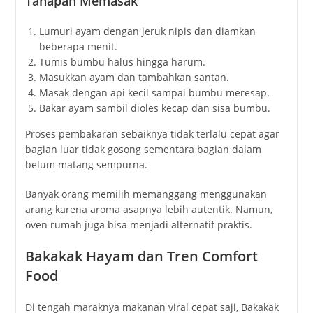
Tahapan Memasak
Lumuri ayam dengan jeruk nipis dan diamkan
beberapa menit.
Tumis bumbu halus hingga harum.
Masukkan ayam dan tambahkan santan.
Masak dengan api kecil sampai bumbu meresap.
Bakar ayam sambil dioles kecap dan sisa bumbu.
Proses pembakaran sebaiknya tidak terlalu cepat agar
bagian luar tidak gosong sementara bagian dalam
belum matang sempurna.
Banyak orang memilih memanggang menggunakan
arang karena aroma asapnya lebih autentik. Namun,
oven rumah juga bisa menjadi alternatif praktis.
Bakakak Hayam dan Tren Comfort
Food
Di tengah maraknya makanan viral cepat saji, Bakakak