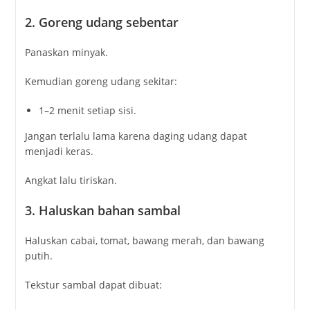
2. Goreng udang sebentar
Panaskan minyak.
Kemudian goreng udang sekitar:
1–2 menit setiap sisi.
Jangan terlalu lama karena daging udang dapat
menjadi keras.
Angkat lalu tiriskan.
3. Haluskan bahan sambal
Haluskan cabai, tomat, bawang merah, dan bawang
putih.
Tekstur sambal dapat dibuat: