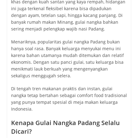
khas dengan kuah santan yang kaya rempah, hidangan
ini juga terkenal fleksibel karena bisa dipadukan
dengan ayam, tetelan sapi, hingga kacang panjang. Di
banyak rumah makan Minang, gulai nangka bahkan
sering menjadi pelengkap wajib nasi Padang.
Menariknya, popularitas gulai nangka Padang bukan
hanya soal rasa. Banyak keluarga menyukai menu ini
karena bahan utamanya mudah ditemukan dan relatif
ekonomis. Dengan satu panci gulai, satu keluarga bisa
menikmati lauk berkuah yang mengenyangkan
sekaligus menggugah selera.
Di tengah tren makanan praktis dan instan, gulai
nangka tetap bertahan sebagai comfort food tradisional
yang punya tempat spesial di meja makan keluarga
Indonesia.
Kenapa Gulai Nangka Padang Selalu
Dicari?