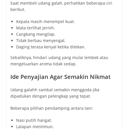
Saat membeli udang galah, perhatikan beberapa ciri
berikut.
Kepala masih menempel kuat.
Mata terlihat jernih.
Cangkang mengilap.
Tidak berbau menyengat.
Daging terasa kenyal ketika ditekan.
Sebaliknya, hindari udang yang mulai lembek atau
mengeluarkan aroma tidak sedap.
Ide Penyajian Agar Semakin Nikmat
Udang galahh sambal semakin menggoda jika
dipadukan dengan pelengkap yang tepat.
Beberapa pilihan pendamping antara lain:
Nasi putih hangat.
Lalapan mentimun.