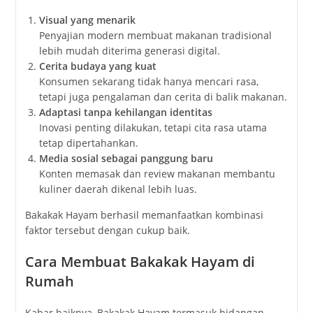
Visual yang menarik
Penyajian modern membuat makanan tradisional
lebih mudah diterima generasi digital.
Cerita budaya yang kuat
Konsumen sekarang tidak hanya mencari rasa,
tetapi juga pengalaman dan cerita di balik makanan.
Adaptasi tanpa kehilangan identitas
Inovasi penting dilakukan, tetapi cita rasa utama
tetap dipertahankan.
Media sosial sebagai panggung baru
Konten memasak dan review makanan membantu
kuliner daerah dikenal lebih luas.
Bakakak Hayam berhasil memanfaatkan kombinasi
faktor tersebut dengan cukup baik.
Cara Membuat Bakakak Hayam di
Rumah
Kabar baiknya, Bakakak Hayam termasuk hidangan