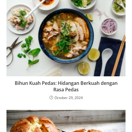
Bihun Kuah Pedas: Hidangan Berkuah dengan
Rasa Pedas
October 29, 2024