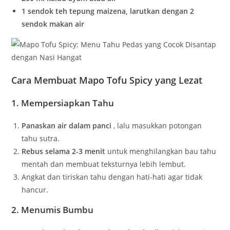
1 sendok teh tepung maizena, larutkan dengan 2
sendok makan air
Cara Membuat Mapo Tofu Spicy yang Lezat
1. Mempersiapkan Tahu
Panaskan air dalam panci
, lalu masukkan potongan
tahu sutra.
Rebus selama 2-3 menit
untuk menghilangkan bau tahu
mentah dan membuat teksturnya lebih lembut.
Angkat dan tiriskan tahu dengan hati-hati agar tidak
hancur.
2. Menumis Bumbu