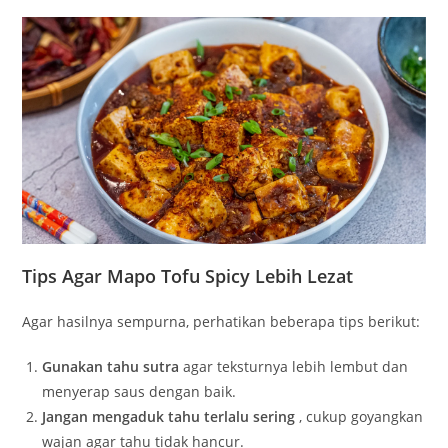
Tips Agar Mapo Tofu Spicy Lebih Lezat
Agar hasilnya sempurna, perhatikan beberapa tips berikut:
Gunakan tahu sutra
agar teksturnya lebih lembut dan
menyerap saus dengan baik.
Jangan mengaduk tahu terlalu sering
, cukup goyangkan
wajan agar tahu tidak hancur.