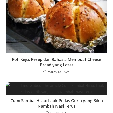
Roti Keju: Resep dan Rahasia Membuat Cheese
Bread yang Lezat
March 18, 2024
Cumi Sambal Hijau: Lauk Pedas Gurih yang Bikin
Nambah Nasi Terus