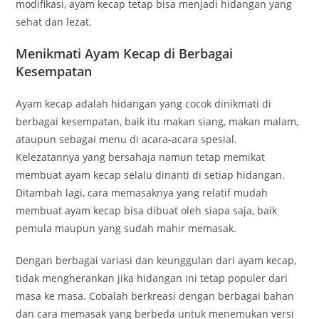
modifikasi, ayam kecap tetap bisa menjadi hidangan yang
sehat dan lezat.
Menikmati Ayam Kecap di Berbagai
Kesempatan
Ayam kecap adalah hidangan yang cocok dinikmati di
berbagai kesempatan, baik itu makan siang, makan malam,
ataupun sebagai menu di acara-acara spesial.
Kelezatannya yang bersahaja namun tetap memikat
membuat ayam kecap selalu dinanti di setiap hidangan.
Ditambah lagi, cara memasaknya yang relatif mudah
membuat ayam kecap bisa dibuat oleh siapa saja, baik
pemula maupun yang sudah mahir memasak.
Dengan berbagai variasi dan keunggulan dari ayam kecap,
tidak mengherankan jika hidangan ini tetap populer dari
masa ke masa. Cobalah berkreasi dengan berbagai bahan
dan cara memasak yang berbeda untuk menemukan versi