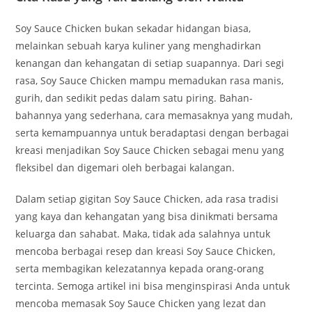
Soy Sauce Chicken bukan sekadar hidangan biasa,
melainkan sebuah karya kuliner yang menghadirkan
kenangan dan kehangatan di setiap suapannya. Dari segi
rasa, Soy Sauce Chicken mampu memadukan rasa manis,
gurih, dan sedikit pedas dalam satu piring. Bahan-
bahannya yang sederhana, cara memasaknya yang mudah,
serta kemampuannya untuk beradaptasi dengan berbagai
kreasi menjadikan Soy Sauce Chicken sebagai menu yang
fleksibel dan digemari oleh berbagai kalangan.
Dalam setiap gigitan Soy Sauce Chicken, ada rasa tradisi
yang kaya dan kehangatan yang bisa dinikmati bersama
keluarga dan sahabat. Maka, tidak ada salahnya untuk
mencoba berbagai resep dan kreasi Soy Sauce Chicken,
serta membagikan kelezatannya kepada orang-orang
tercinta. Semoga artikel ini bisa menginspirasi Anda untuk
mencoba memasak Soy Sauce Chicken yang lezat dan