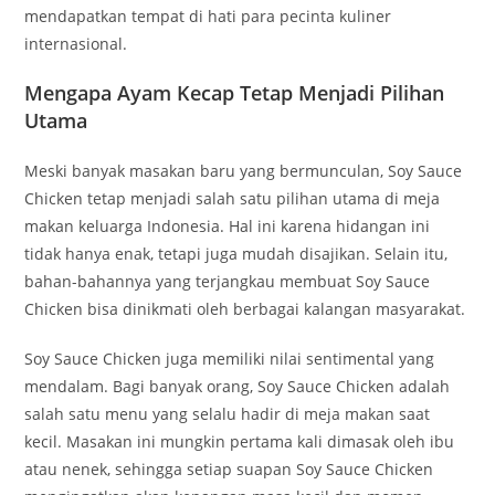
mendapatkan tempat di hati para pecinta kuliner
internasional.
Mengapa Ayam Kecap Tetap Menjadi Pilihan
Utama
Meski banyak masakan baru yang bermunculan, Soy Sauce
Chicken tetap menjadi salah satu pilihan utama di meja
makan keluarga Indonesia. Hal ini karena hidangan ini
tidak hanya enak, tetapi juga mudah disajikan. Selain itu,
bahan-bahannya yang terjangkau membuat Soy Sauce
Chicken bisa dinikmati oleh berbagai kalangan masyarakat.
Soy Sauce Chicken juga memiliki nilai sentimental yang
mendalam. Bagi banyak orang, Soy Sauce Chicken adalah
salah satu menu yang selalu hadir di meja makan saat
kecil. Masakan ini mungkin pertama kali dimasak oleh ibu
atau nenek, sehingga setiap suapan Soy Sauce Chicken