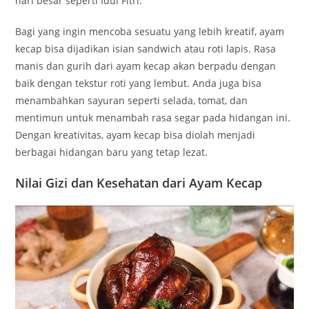
hari besar seperti Idul Fitri.
Bagi yang ingin mencoba sesuatu yang lebih kreatif, ayam
kecap bisa dijadikan isian sandwich atau roti lapis. Rasa
manis dan gurih dari ayam kecap akan berpadu dengan
baik dengan tekstur roti yang lembut. Anda juga bisa
menambahkan sayuran seperti selada, tomat, dan
mentimun untuk menambah rasa segar pada hidangan ini.
Dengan kreativitas, ayam kecap bisa diolah menjadi
berbagai hidangan baru yang tetap lezat.
Nilai Gizi dan Kesehatan dari Ayam Kecap