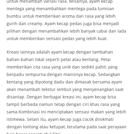
untuk menambah variasi rasa. Misalnya, ayam kecap
mentega yang menambahkan mentega pada tumisan
bumbu untuk memberikan aroma dan rasa yang lebih
gurih dan creamy. Ayam kecap pedas juga bisa menjadi
pilihan dengan menambahkan lebih banyak cabai dan lada
untuk memberikan sensasi pedas yang lebih kuat.
Kreasi lainnya adalah ayam kecap dengan tambahan
bahan-bahan lokal seperti petai atau kentang. Petai
memberikan cita rasa yang unik dan sedikit pahit, yang
berpadu sempurna dengan manisnya kecap. Sedangkan
kentang yang dipotong dadu dan dimasak bersama ayam
akan menambah tekstur lembut yang menyenangkan saat
disantap. Dengan berbagai kreasi ini, ayam kecap bisa
tampil berbeda namun tetap dengan ciri khas rasa yang
sama.
Kombinasi ini menciptakan sensasi makan yang lebih
istimewa. Selain itu, ayam kecap juga cocok dinikmati
dengan lontong atau ketupat, terutama pada saat perayaan