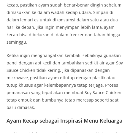
kecap, pastikan ayam sudah benar-benar dingin sebelum
dimasukkan ke dalam wadah kedap udara. Simpan di
dalam lemari es untuk dikonsumsi dalam satu atau dua
hari ke depan. Jika ingin menyimpan lebih lama, ayam
kecap bisa dibekukan di dalam freezer dan tahan hingga
seminggu.
Ketika ingin menghangatkan kembali, sebaiknya gunakan
panci dengan api kecil dan tambahkan sedikit air agar Soy
Sauce Chicken tidak kering. Jika dipanaskan dengan
microwave, pastikan ayam ditutup dengan plastik atau
tutup khusus agar kelembapannya tetap terjaga. Proses
pemanasan yang tepat akan membuat Soy Sauce Chicken
tetap empuk dan bumbunya tetap meresap seperti saat
baru dimasak.
Ayam Kecap sebagai Inspirasi Menu Keluarga