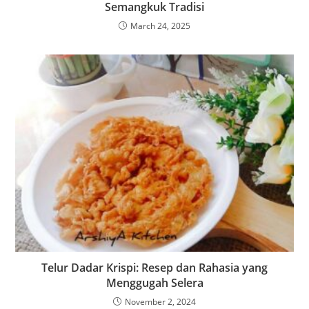
Semangkuk Tradisi
March 24, 2025
Telur Dadar Krispi: Resep dan Rahasia yang
Menggugah Selera
November 2, 2024