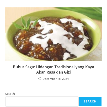
Bubur Sagu: Hidangan Tradisional yang Kaya
Akan Rasa dan Gizi
December 16, 2024
Search
SEARCH