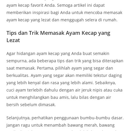
ayam kecap favorit Anda. Semoga artikel ini dapat
memberikan inspirasi bagi Anda untuk mencoba memasak
ayam kecap yang lezat dan menggugah selera di rumah.
Tips dan Trik Memasak Ayam Kecap yang
Lezat
Agar hidangan ayam kecap yang Anda buat semakin
sempurna, ada beberapa tips dan trik yang bisa diterapkan
saat memasak. Pertama, pilihlah ayam yang segar dan
berkualitas. Ayam yang segar akan memiliki tekstur daging
yang lebih kenyal dan rasa yang lebih alami. Sebaiknya,
cuci ayam terlebih dahulu dengan air jeruk nipis atau cuka
untuk menghilangkan bau amis, lalu bilas dengan air
bersih sebelum dimasak.
Selanjutnya, perhatikan penggunaan bumbu-bumbu dasar.
Jangan ragu untuk menambah bawang merah, bawang