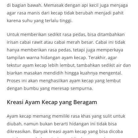
di bagian bawah. Memasak dengan api kecil juga menjaga
agar rasa manis dari kecap tidak berubah menjadi pahit
karena suhu yang terlalu tinggi.
Untuk memberikan sedikit rasa pedas, bisa ditambahkan
irisan cabai rawit atau cabai merah besar. Cabai ini tidak
hanya memberikan rasa pedas, tetapi juga memperkaya
tampilan warna hidangan ayam kecap. Terakhir, agar
tekstur ayam kecap lebih lembut, tambahkan sedikit air dan
biarkan masakan mendidih hingga kuahnya mengental.
Proses ini akan menghasilkan ayam kecap yang lembut
dengan bumbu yang meresap sempurna.
Kreasi Ayam Kecap yang Beragam
Ayam kecap memang memiliki rasa khas yang sulit untuk
diubah, namun bukan berarti hidangan ini tidak bisa
dikreasikan. Banyak kreasi ayam kecap yang bisa dicoba