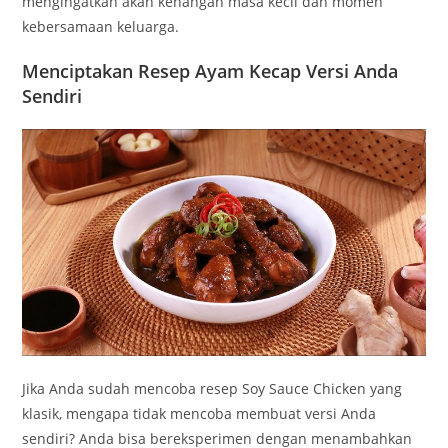
mengingatkan akan kenangan masa kecil dan momen
kebersamaan keluarga.
Menciptakan Resep Ayam Kecap Versi Anda
Sendiri
Jika Anda sudah mencoba resep Soy Sauce Chicken yang
klasik, mengapa tidak mencoba membuat versi Anda
sendiri? Anda bisa bereksperimen dengan menambahkan