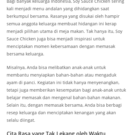
Bagi banyak keluarga Indonesia, Soy Sauce Chicken sering
kali menjadi menu andalan yang dihidangkan saat
berkumpul bersama. Rasanya yang disukai oleh hampir
semua anggota keluarga membuat hidangan ini kerap
menjadi pilihan utama di meja makan. Tak hanya itu, Soy
Sauce Chicken juga bisa menjadi inspirasi untuk
menciptakan momen kebersamaan dengan memasak
bersama keluarga.
Misalnya, Anda bisa melibatkan anak-anak untuk
membantu menyiapkan bahan-bahan atau mengaduk
ayam di panci. Kegiatan ini tidak hanya menyenangkan,
tetapi juga memberikan kesempatan bagi anak-anak untuk
belajar memasak dan mengenal bahan-bahan makanan.
Selain itu, dengan memasak bersama, Anda bisa berbagi
resep keluarga dan menciptakan kenangan yang akan
selalu diingat.
Cita Rasa yang Tak Lekang oleh Waktu