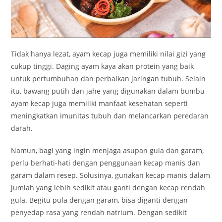
Tidak hanya lezat, ayam kecap juga memiliki nilai gizi yang
cukup tinggi. Daging ayam kaya akan protein yang baik
untuk pertumbuhan dan perbaikan jaringan tubuh. Selain
itu, bawang putih dan jahe yang digunakan dalam bumbu
ayam kecap juga memiliki manfaat kesehatan seperti
meningkatkan imunitas tubuh dan melancarkan peredaran
darah.
Namun, bagi yang ingin menjaga asupan gula dan garam,
perlu berhati-hati dengan penggunaan kecap manis dan
garam dalam resep. Solusinya, gunakan kecap manis dalam
jumlah yang lebih sedikit atau ganti dengan kecap rendah
gula. Begitu pula dengan garam, bisa diganti dengan
penyedap rasa yang rendah natrium. Dengan sedikit