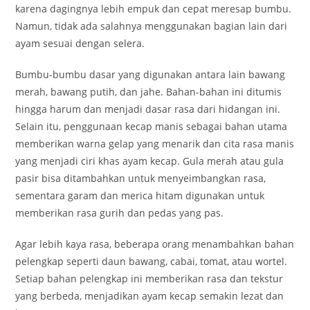
karena dagingnya lebih empuk dan cepat meresap bumbu.
Namun, tidak ada salahnya menggunakan bagian lain dari
ayam sesuai dengan selera.
Bumbu-bumbu dasar yang digunakan antara lain bawang
merah, bawang putih, dan jahe. Bahan-bahan ini ditumis
hingga harum dan menjadi dasar rasa dari hidangan ini.
Selain itu, penggunaan kecap manis sebagai bahan utama
memberikan warna gelap yang menarik dan cita rasa manis
yang menjadi ciri khas ayam kecap. Gula merah atau gula
pasir bisa ditambahkan untuk menyeimbangkan rasa,
sementara garam dan merica hitam digunakan untuk
memberikan rasa gurih dan pedas yang pas.
Agar lebih kaya rasa, beberapa orang menambahkan bahan
pelengkap seperti daun bawang, cabai, tomat, atau wortel.
Setiap bahan pelengkap ini memberikan rasa dan tekstur
yang berbeda, menjadikan ayam kecap semakin lezat dan