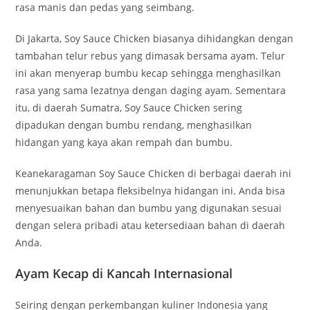
rasa manis dan pedas yang seimbang.
Di Jakarta, Soy Sauce Chicken biasanya dihidangkan dengan
tambahan telur rebus yang dimasak bersama ayam. Telur
ini akan menyerap bumbu kecap sehingga menghasilkan
rasa yang sama lezatnya dengan daging ayam. Sementara
itu, di daerah Sumatra, Soy Sauce Chicken sering
dipadukan dengan bumbu rendang, menghasilkan
hidangan yang kaya akan rempah dan bumbu.
Keanekaragaman Soy Sauce Chicken di berbagai daerah ini
menunjukkan betapa fleksibelnya hidangan ini. Anda bisa
menyesuaikan bahan dan bumbu yang digunakan sesuai
dengan selera pribadi atau ketersediaan bahan di daerah
Anda.
Ayam Kecap di Kancah Internasional
Seiring dengan perkembangan kuliner Indonesia yang