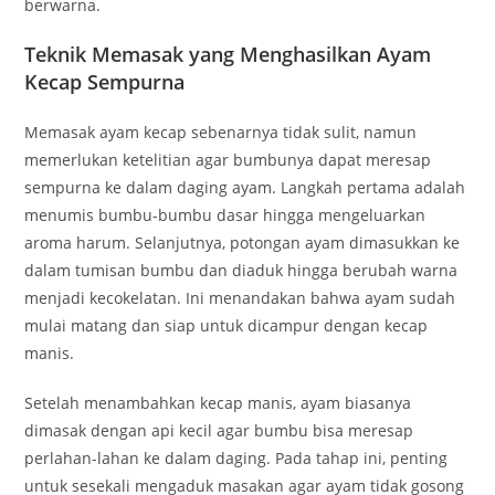
berwarna.
Teknik Memasak yang Menghasilkan Ayam
Kecap Sempurna
Memasak ayam kecap sebenarnya tidak sulit, namun
memerlukan ketelitian agar bumbunya dapat meresap
sempurna ke dalam daging ayam. Langkah pertama adalah
menumis bumbu-bumbu dasar hingga mengeluarkan
aroma harum. Selanjutnya, potongan ayam dimasukkan ke
dalam tumisan bumbu dan diaduk hingga berubah warna
menjadi kecokelatan. Ini menandakan bahwa ayam sudah
mulai matang dan siap untuk dicampur dengan kecap
manis.
Setelah menambahkan kecap manis, ayam biasanya
dimasak dengan api kecil agar bumbu bisa meresap
perlahan-lahan ke dalam daging. Pada tahap ini, penting
untuk sesekali mengaduk masakan agar ayam tidak gosong