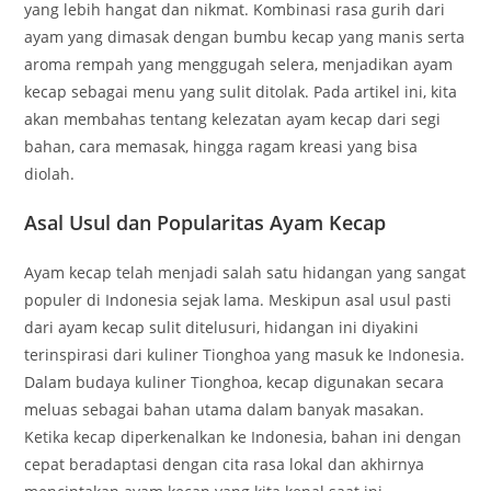
yang lebih hangat dan nikmat. Kombinasi rasa gurih dari
ayam yang dimasak dengan bumbu kecap yang manis serta
aroma rempah yang menggugah selera, menjadikan ayam
kecap sebagai menu yang sulit ditolak. Pada artikel ini, kita
akan membahas tentang kelezatan ayam kecap dari segi
bahan, cara memasak, hingga ragam kreasi yang bisa
diolah.
Asal Usul dan Popularitas Ayam Kecap
Ayam kecap telah menjadi salah satu hidangan yang sangat
populer di Indonesia sejak lama. Meskipun asal usul pasti
dari ayam kecap sulit ditelusuri, hidangan ini diyakini
terinspirasi dari kuliner Tionghoa yang masuk ke Indonesia.
Dalam budaya kuliner Tionghoa, kecap digunakan secara
meluas sebagai bahan utama dalam banyak masakan.
Ketika kecap diperkenalkan ke Indonesia, bahan ini dengan
cepat beradaptasi dengan cita rasa lokal dan akhirnya