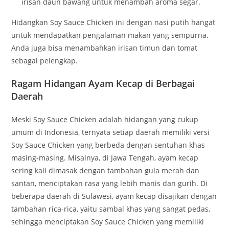
irisan daun bawang untuk menambah aroma segar.
Hidangkan Soy Sauce Chicken ini dengan nasi putih hangat
untuk mendapatkan pengalaman makan yang sempurna.
Anda juga bisa menambahkan irisan timun dan tomat
sebagai pelengkap.
Ragam Hidangan Ayam Kecap di Berbagai
Daerah
Meski Soy Sauce Chicken adalah hidangan yang cukup
umum di Indonesia, ternyata setiap daerah memiliki versi
Soy Sauce Chicken yang berbeda dengan sentuhan khas
masing-masing. Misalnya, di Jawa Tengah, ayam kecap
sering kali dimasak dengan tambahan gula merah dan
santan, menciptakan rasa yang lebih manis dan gurih. Di
beberapa daerah di Sulawesi, ayam kecap disajikan dengan
tambahan rica-rica, yaitu sambal khas yang sangat pedas,
sehingga menciptakan Soy Sauce Chicken yang memiliki