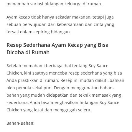
menambah variasi hidangan keluarga di rumah.
Ayam kecap tidak hanya sekadar makanan, tetapi juga
sebuah perwujudan dari kebersamaan dan cinta yang
tersaji dalam sepiring hidangan.
Resep Sederhana Ayam Kecap yang Bisa
Dicoba di Rumah
Setelah memahami berbagai hal tentang Soy Sauce
Chicken, kini saatnya mencoba resep sederhana yang bisa
Anda praktikkan di rumah. Resep ini mudah diikuti, bahkan
oleh pemula sekalipun. Dengan menggunakan bahan-
bahan yang mudah didapatkan dan teknik memasak yang
sederhana, Anda bisa menghasilkan hidangan Soy Sauce
Chicken yang lezat dan menggugah selera.
Bahan-Bahan: