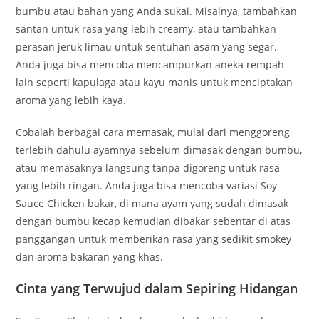
bumbu atau bahan yang Anda sukai. Misalnya, tambahkan
santan untuk rasa yang lebih creamy, atau tambahkan
perasan jeruk limau untuk sentuhan asam yang segar.
Anda juga bisa mencoba mencampurkan aneka rempah
lain seperti kapulaga atau kayu manis untuk menciptakan
aroma yang lebih kaya.
Cobalah berbagai cara memasak, mulai dari menggoreng
terlebih dahulu ayamnya sebelum dimasak dengan bumbu,
atau memasaknya langsung tanpa digoreng untuk rasa
yang lebih ringan. Anda juga bisa mencoba variasi Soy
Sauce Chicken bakar, di mana ayam yang sudah dimasak
dengan bumbu kecap kemudian dibakar sebentar di atas
panggangan untuk memberikan rasa yang sedikit smokey
dan aroma bakaran yang khas.
Cinta yang Terwujud dalam Sepiring Hidangan