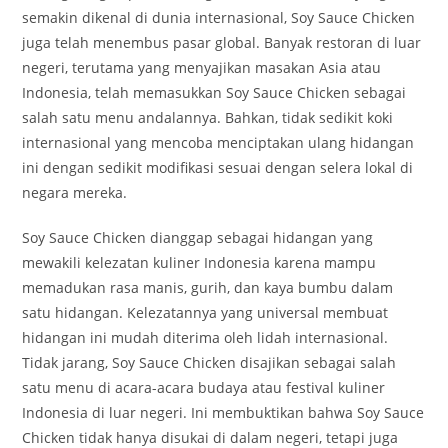
semakin dikenal di dunia internasional, Soy Sauce Chicken
juga telah menembus pasar global. Banyak restoran di luar
negeri, terutama yang menyajikan masakan Asia atau
Indonesia, telah memasukkan Soy Sauce Chicken sebagai
salah satu menu andalannya. Bahkan, tidak sedikit koki
internasional yang mencoba menciptakan ulang hidangan
ini dengan sedikit modifikasi sesuai dengan selera lokal di
negara mereka.
Soy Sauce Chicken dianggap sebagai hidangan yang
mewakili kelezatan kuliner Indonesia karena mampu
memadukan rasa manis, gurih, dan kaya bumbu dalam
satu hidangan. Kelezatannya yang universal membuat
hidangan ini mudah diterima oleh lidah internasional.
Tidak jarang, Soy Sauce Chicken disajikan sebagai salah
satu menu di acara-acara budaya atau festival kuliner
Indonesia di luar negeri. Ini membuktikan bahwa Soy Sauce
Chicken tidak hanya disukai di dalam negeri, tetapi juga