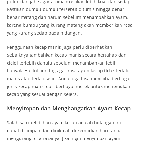
putih, dan jahe agar aroma masakan lebih kuat dan sedap.
Pastikan bumbu-bumbu tersebut ditumis hingga benar-
benar matang dan harum sebelum menambahkan ayam,
karena bumbu yang kurang matang akan memberikan rasa
yang kurang sedap pada hidangan.
Penggunaan kecap manis juga perlu diperhatikan.
Sebaiknya tambahkan kecap manis secara bertahap dan
cicipi terlebih dahulu sebelum menambahkan lebih
banyak. Hal ini penting agar rasa ayam kecap tidak terlalu
manis atau terlalu asin. Anda juga bisa mencoba berbagai
jenis kecap manis dari berbagai merek untuk menemukan
kecap yang sesuai dengan selera.
Menyimpan dan Menghangatkan Ayam Kecap
Salah satu kelebihan ayam kecap adalah hidangan ini
dapat disimpan dan dinikmati di kemudian hari tanpa
mengurangi cita rasanya. Jika ingin menyimpan ayam