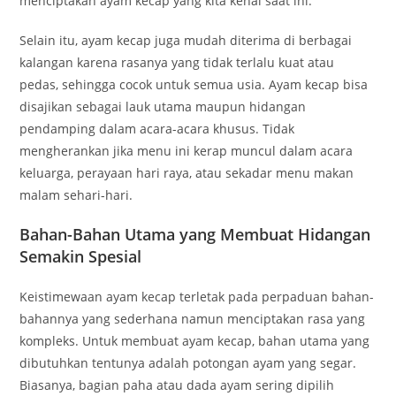
menciptakan ayam kecap yang kita kenal saat ini.
Selain itu, ayam kecap juga mudah diterima di berbagai
kalangan karena rasanya yang tidak terlalu kuat atau
pedas, sehingga cocok untuk semua usia. Ayam kecap bisa
disajikan sebagai lauk utama maupun hidangan
pendamping dalam acara-acara khusus. Tidak
mengherankan jika menu ini kerap muncul dalam acara
keluarga, perayaan hari raya, atau sekadar menu makan
malam sehari-hari.
Bahan-Bahan Utama yang Membuat Hidangan
Semakin Spesial
Keistimewaan ayam kecap terletak pada perpaduan bahan-
bahannya yang sederhana namun menciptakan rasa yang
kompleks. Untuk membuat ayam kecap, bahan utama yang
dibutuhkan tentunya adalah potongan ayam yang segar.
Biasanya, bagian paha atau dada ayam sering dipilih