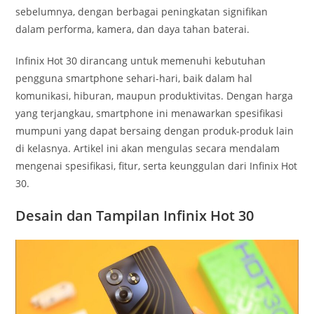
sebelumnya, dengan berbagai peningkatan signifikan
dalam performa, kamera, dan daya tahan baterai.
Infinix Hot 30 dirancang untuk memenuhi kebutuhan
pengguna smartphone sehari-hari, baik dalam hal
komunikasi, hiburan, maupun produktivitas. Dengan harga
yang terjangkau, smartphone ini menawarkan spesifikasi
mumpuni yang dapat bersaing dengan produk-produk lain
di kelasnya. Artikel ini akan mengulas secara mendalam
mengenai spesifikasi, fitur, serta keunggulan dari Infinix Hot
30.
Desain dan Tampilan
Infinix Hot 30