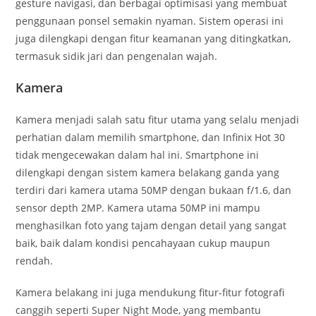
gesture navigasi, dan berbagai optimisasi yang membuat
penggunaan ponsel semakin nyaman. Sistem operasi ini
juga dilengkapi dengan fitur keamanan yang ditingkatkan,
termasuk sidik jari dan pengenalan wajah.
Kamera
Kamera menjadi salah satu fitur utama yang selalu menjadi
perhatian dalam memilih smartphone, dan Infinix Hot 30
tidak mengecewakan dalam hal ini. Smartphone ini
dilengkapi dengan sistem kamera belakang ganda yang
terdiri dari kamera utama 50MP dengan bukaan f/1.6, dan
sensor depth 2MP. Kamera utama 50MP ini mampu
menghasilkan foto yang tajam dengan detail yang sangat
baik, baik dalam kondisi pencahayaan cukup maupun
rendah.
Kamera belakang ini juga mendukung fitur-fitur fotografi
canggih seperti Super Night Mode, yang membantu