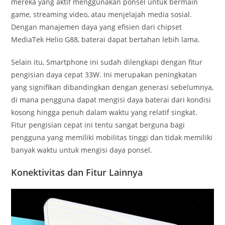
mereka yang aktif menggunakan ponsel untuk bermain
game, streaming video, atau menjelajah media sosial.
Dengan manajemen daya yang efisien dari chipset
MediaTek Helio G88, baterai dapat bertahan lebih lama.
Selain itu, Smartphone ini sudah dilengkapi dengan fitur
pengisian daya cepat 33W. Ini merupakan peningkatan
yang signifikan dibandingkan dengan generasi sebelumnya,
di mana pengguna dapat mengisi daya baterai dari kondisi
kosong hingga penuh dalam waktu yang relatif singkat.
Fitur pengisian cepat ini tentu sangat berguna bagi
pengguna yang memiliki mobilitas tinggi dan tidak memiliki
banyak waktu untuk mengisi daya ponsel.
Konektivitas dan Fitur Lainnya