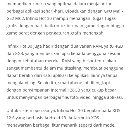
memberikan kinerja yang optimal dalam menjalankan
berbagai aplikasi sehari-hari. Dipadukan dengan GPU Mali-
G52 MC2, Infinix Hot 30 mampu menangani tugas-tugas
grafis dengan baik, baik untuk bermain game ringan hingga
game berat dengan pengaturan grafis menengah.
Infinix Hot 30 juga hadir dengan dua varian RAM, yaitu 4GB
dan 8GB, yang memberikan opsi kepada pengguna sesuai
dengan kebutuhan mereka. RAM yang besar tentu akan
sangat membantu dalam multitasking, membuat pengguna
dapat beralih dari satu aplikasi ke aplikasi lainnya tanpa
mengalami lag. Selain itu, smartphone ini dilengkapi
dengan penyimpanan internal 128GB yang cukup besar
untuk menyimpan berbagai file, foto, video, hingga aplikasi.
Untuk sistem operasinya, Infinix Hot 30 berjalan pada XOS
12.6 yang berbasis Android 13. Antarmuka XOS
menawarkan berbagai fitur menarik seperti dark mode,