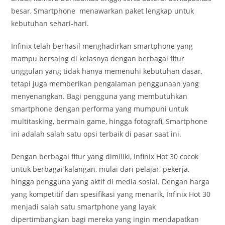
besar, Smartphone menawarkan paket lengkap untuk
kebutuhan sehari-hari.
Infinix telah berhasil menghadirkan smartphone yang
mampu bersaing di kelasnya dengan berbagai fitur
unggulan yang tidak hanya memenuhi kebutuhan dasar,
tetapi juga memberikan pengalaman penggunaan yang
menyenangkan. Bagi pengguna yang membutuhkan
smartphone dengan performa yang mumpuni untuk
multitasking, bermain game, hingga fotografi, Smartphone
ini adalah salah satu opsi terbaik di pasar saat ini.
Dengan berbagai fitur yang dimiliki, Infinix Hot 30 cocok
untuk berbagai kalangan, mulai dari pelajar, pekerja,
hingga pengguna yang aktif di media sosial. Dengan harga
yang kompetitif dan spesifikasi yang menarik, Infinix Hot 30
menjadi salah satu smartphone yang layak
dipertimbangkan bagi mereka yang ingin mendapatkan