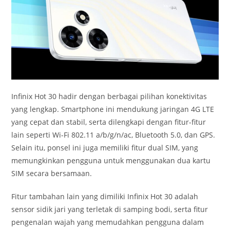
Infinix Hot 30 hadir dengan berbagai pilihan konektivitas
yang lengkap. Smartphone ini mendukung jaringan 4G LTE
yang cepat dan stabil, serta dilengkapi dengan fitur-fitur
lain seperti Wi-Fi 802.11 a/b/g/n/ac, Bluetooth 5.0, dan GPS.
Selain itu, ponsel ini juga memiliki fitur dual SIM, yang
memungkinkan pengguna untuk menggunakan dua kartu
SIM secara bersamaan.
Fitur tambahan lain yang dimiliki Infinix Hot 30 adalah
sensor sidik jari yang terletak di samping bodi, serta fitur
pengenalan wajah yang memudahkan pengguna dalam