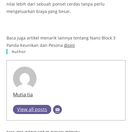
nilai lebih dari sebuah ponsel cerdas tanpa perlu
mengeluarkan biaya yang besar.
Baca juga artikel menarik lainnya tentang Nano Block 3
Panda Keunikan dan Pesona
disini
Author
Mutia tia
View all posts