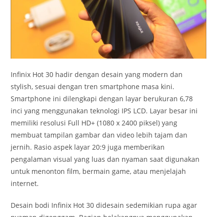
Infinix Hot 30 hadir dengan desain yang modern dan
stylish, sesuai dengan tren smartphone masa kini.
Smartphone ini dilengkapi dengan layar berukuran 6,78
inci yang menggunakan teknologi IPS LCD. Layar besar ini
memiliki resolusi Full HD+ (1080 x 2400 piksel) yang
membuat tampilan gambar dan video lebih tajam dan
jernih. Rasio aspek layar 20:9 juga memberikan
pengalaman visual yang luas dan nyaman saat digunakan
untuk menonton film, bermain game, atau menjelajah
internet.
Desain bodi Infinix Hot 30 didesain sedemikian rupa agar