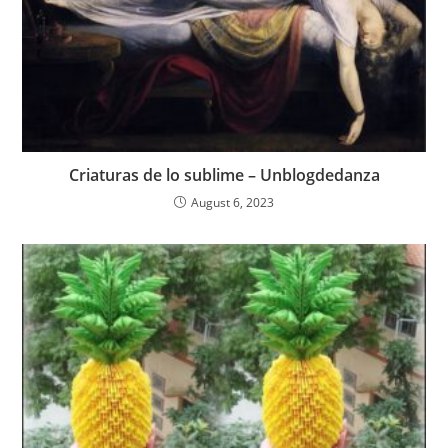
Criaturas de lo sublime – Unblogdedanza
August 6, 2023