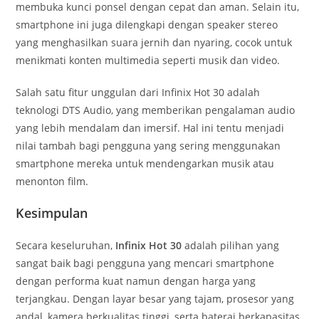
membuka kunci ponsel dengan cepat dan aman. Selain itu,
smartphone ini juga dilengkapi dengan speaker stereo
yang menghasilkan suara jernih dan nyaring, cocok untuk
menikmati konten multimedia seperti musik dan video.
Salah satu fitur unggulan dari Infinix Hot 30 adalah
teknologi DTS Audio, yang memberikan pengalaman audio
yang lebih mendalam dan imersif. Hal ini tentu menjadi
nilai tambah bagi pengguna yang sering menggunakan
smartphone mereka untuk mendengarkan musik atau
menonton film.
Kesimpulan
Secara keseluruhan,
Infinix Hot 30
adalah pilihan yang
sangat baik bagi pengguna yang mencari smartphone
dengan performa kuat namun dengan harga yang
terjangkau. Dengan layar besar yang tajam, prosesor yang
andal, kamera berkualitas tinggi, serta baterai berkapasitas