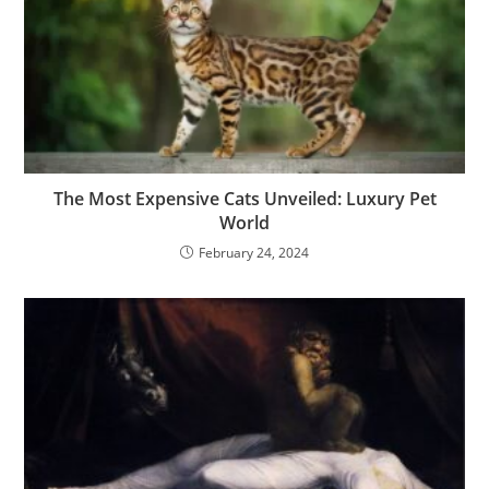
The Most Expensive Cats Unveiled: Luxury Pet
World
February 24, 2024