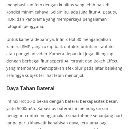
menghasilkan foto dengan kualitas yang lebih baik di
kondisi minim cahaya. Selain itu, ada juga fitur AI Beauty,
HDR, dan Panorama yang memperkaya pengalaman
fotografi pengguna.
Untuk kamera depannya, Infinix Hot 30 mengandalkan
kamera 8MP yang cukup baik untuk kebutuhan swafoto
atau panggilan video. Kamera depan ini juga dilengkapi
dengan berbagai fitur seperti AI Portrait dan Bokeh Effect,
yang membantu menciptakan efek blur pada latar belakang
sehingga subjek terlihat lebih menonjol.
Daya Tahan Baterai
Infinix Hot 30 dibekali dengan baterai berkapasitas besar,
yaitu 5000mAh. Kapasitas baterai ini memungkinkan
pengguna untuk menggunakan smartphone sepanjang hari
tanpa perlu khawatir kehabisan daya, terutama bagi