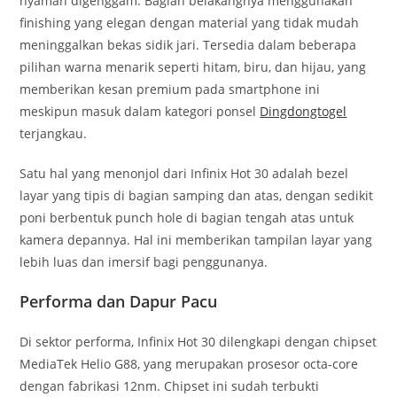
nyaman digenggam. Bagian belakangnya menggunakan
finishing yang elegan dengan material yang tidak mudah
meninggalkan bekas sidik jari. Tersedia dalam beberapa
pilihan warna menarik seperti hitam, biru, dan hijau, yang
memberikan kesan premium pada smartphone ini
meskipun masuk dalam kategori ponsel
Dingdongtogel
terjangkau.
Satu hal yang menonjol dari Infinix Hot 30 adalah bezel
layar yang tipis di bagian samping dan atas, dengan sedikit
poni berbentuk punch hole di bagian tengah atas untuk
kamera depannya. Hal ini memberikan tampilan layar yang
lebih luas dan imersif bagi penggunanya.
Performa dan Dapur Pacu
Di sektor performa, Infinix Hot 30 dilengkapi dengan chipset
MediaTek Helio G88, yang merupakan prosesor octa-core
dengan fabrikasi 12nm. Chipset ini sudah terbukti