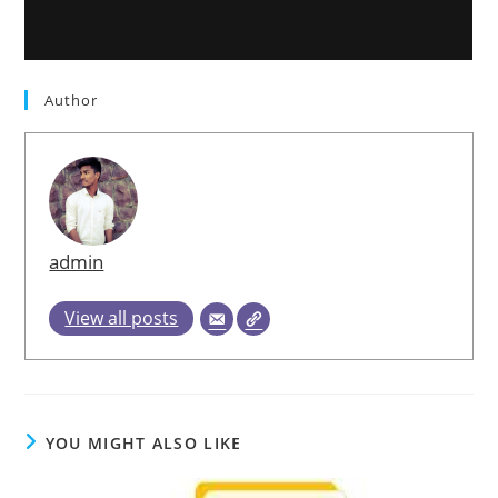
Author
admin
View all posts
YOU MIGHT ALSO LIKE