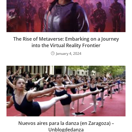
The Rise of Metaverse: Embarking on a Journey
into the Virtual Reality Frontier
January 4, 2024
Nuevos aires para la danza (en Zaragoza) –
Unblogdedanza