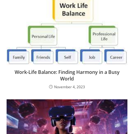
Work-Life Balance: Finding Harmony in a Busy
World
November 4, 2023