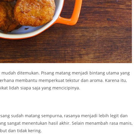
g mudah ditemukan. Pisang matang menjadi bintang utama yang
erhana membantu memperkuat tekstur dan aroma. Karena itu,
at lidah siapa saja yang mencicipinya.
isang sudah matang sempurna, rasanya menjadi lebih legit dan
sang sangat menentukan hasil akhir. Selain menambah rasa manis,
ut dan tidak kering.