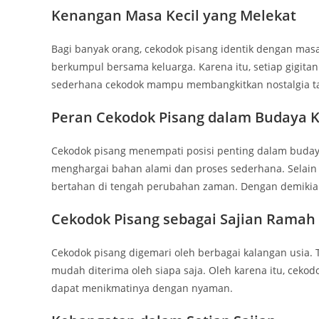
Kenangan Masa Kecil yang Melekat
Bagi banyak orang, cekodok pisang identik dengan masa 
berkumpul bersama keluarga. Karena itu, setiap gigi
sederhana cekodok mampu membangkitkan nostalgia ta
Peran Cekodok Pisang dalam Budaya K
Cekodok pisang menempati posisi penting dalam buday
menghargai bahan alami dan proses sederhana. Selain 
bertahan di tengah perubahan zaman. Dengan demikian, 
Cekodok Pisang sebagai Sajian Ramah
Cekodok pisang digemari oleh berbagai kalangan usia
mudah diterima oleh siapa saja. Oleh karena itu, ceko
dapat menikmatinya dengan nyaman.