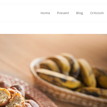
Home
Present
Blog
Criticism