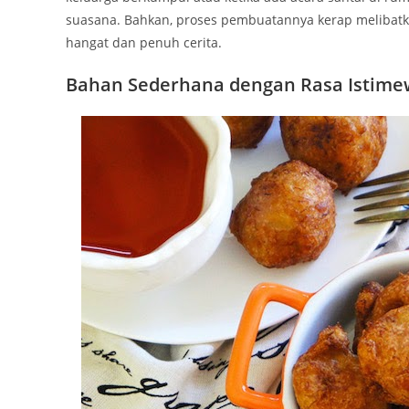
suasana. Bahkan, proses pembuatannya kerap melibat
hangat dan penuh cerita.
Bahan Sederhana dengan Rasa Istime