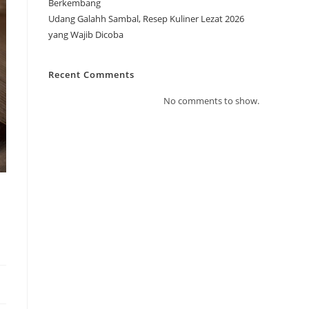
Berkembang
Udang Galahh Sambal, Resep Kuliner Lezat 2026
yang Wajib Dicoba
Recent Comments
No comments to show.