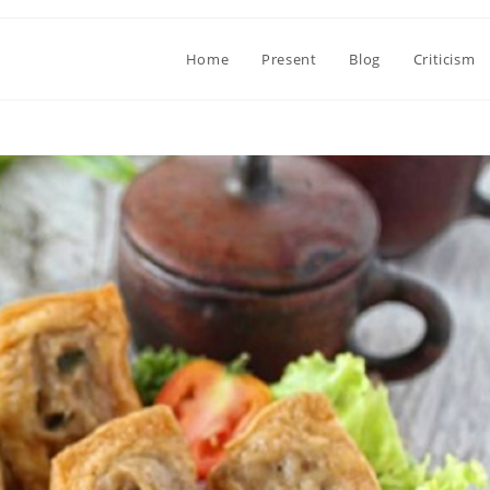
Home
Present
Blog
Criticism