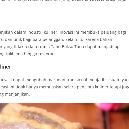
ikan dalam industri kuliner. Inovasi ini membuka peluang bagi
 dan unik bagi para pelanggan. Selain itu, karena bahan-
 yang tidak terlalu rumit, Tahu Bakso Tuna dapat menjadi opsi
ng kaki lima hingga restoran.
liner
inovasi dapat mengubah makanan tradisional menjadi sesuatu yan
easi ini tidak hanya memuaskan selera pencinta kuliner tetapi jug
ng menjanjikan.