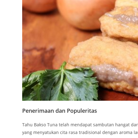
Penerimaan dan Populeritas
Tahu Bakso Tuna telah mendapat sambutan hangat dari 
yang menyatukan cita rasa tradisional dengan aroma la