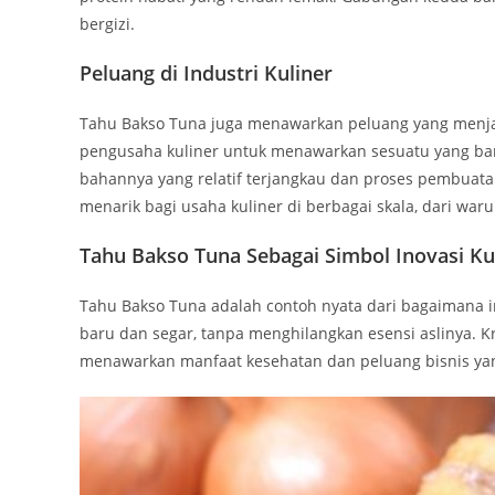
bergizi.
Peluang di Industri Kuliner
Tahu Bakso Tuna juga menawarkan peluang yang menjanj
pengusaha kuliner untuk menawarkan sesuatu yang baru
bahannya yang relatif terjangkau dan proses pembuatan
menarik bagi usaha kuliner di berbagai skala, dari waru
Tahu Bakso Tuna Sebagai Simbol Inovasi Ku
Tahu Bakso Tuna adalah contoh nyata dari bagaimana 
baru dan segar, tanpa menghilangkan esensi aslinya. Kr
menawarkan manfaat kesehatan dan peluang bisnis ya