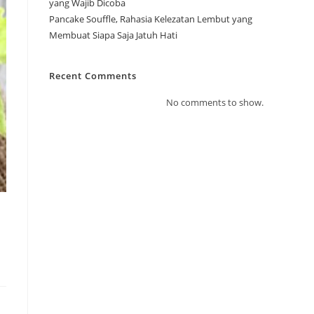
yang Wajib Dicoba
Pancake Souffle, Rahasia Kelezatan Lembut yang
Membuat Siapa Saja Jatuh Hati
Recent Comments
No comments to show.