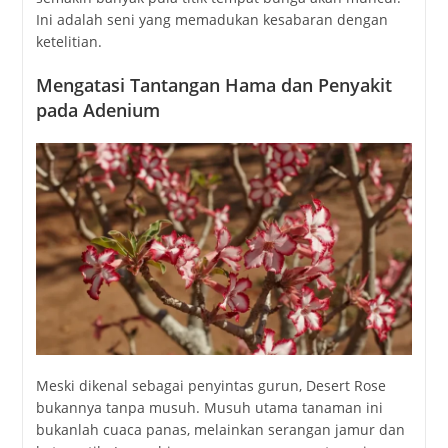
Ini adalah seni yang memadukan kesabaran dengan
ketelitian.
Mengatasi Tantangan Hama dan Penyakit
pada Adenium
Meski dikenal sebagai penyintas gurun, Desert Rose
bukannya tanpa musuh. Musuh utama tanaman ini
bukanlah cuaca panas, melainkan serangan jamur dan