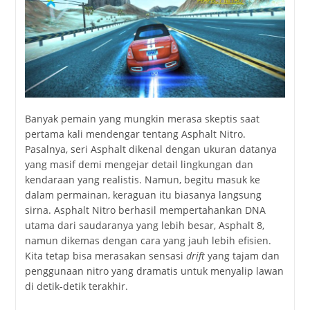
Banyak pemain yang mungkin merasa skeptis saat
pertama kali mendengar tentang Asphalt Nitro.
Pasalnya, seri Asphalt dikenal dengan ukuran datanya
yang masif demi mengejar detail lingkungan dan
kendaraan yang realistis. Namun, begitu masuk ke
dalam permainan, keraguan itu biasanya langsung
sirna. Asphalt Nitro berhasil mempertahankan DNA
utama dari saudaranya yang lebih besar, Asphalt 8,
namun dikemas dengan cara yang jauh lebih efisien.
Kita tetap bisa merasakan sensasi
drift
yang tajam dan
penggunaan nitro yang dramatis untuk menyalip lawan
di detik-detik terakhir.