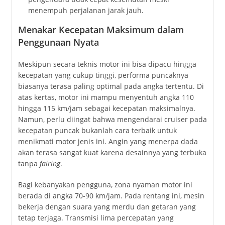
menempuh perjalanan jarak jauh.
Menakar Kecepatan Maksimum dalam
Penggunaan Nyata
Meskipun secara teknis motor ini bisa dipacu hingga
kecepatan yang cukup tinggi, performa puncaknya
biasanya terasa paling optimal pada angka tertentu. Di
atas kertas, motor ini mampu menyentuh angka 110
hingga 115 km/jam sebagai kecepatan maksimalnya.
Namun, perlu diingat bahwa mengendarai cruiser pada
kecepatan puncak bukanlah cara terbaik untuk
menikmati motor jenis ini. Angin yang menerpa dada
akan terasa sangat kuat karena desainnya yang terbuka
tanpa
fairing
.
Bagi kebanyakan pengguna, zona nyaman motor ini
berada di angka 70-90 km/jam. Pada rentang ini, mesin
bekerja dengan suara yang merdu dan getaran yang
tetap terjaga. Transmisi lima percepatan yang