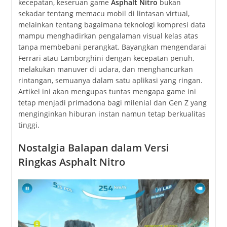
kecepatan, keseruan game
Asphalt Nitro
bukan
sekadar tentang memacu mobil di lintasan virtual,
melainkan tentang bagaimana teknologi kompresi data
mampu menghadirkan pengalaman visual kelas atas
tanpa membebani perangkat. Bayangkan mengendarai
Ferrari atau Lamborghini dengan kecepatan penuh,
melakukan manuver di udara, dan menghancurkan
rintangan, semuanya dalam satu aplikasi yang ringan.
Artikel ini akan mengupas tuntas mengapa game ini
tetap menjadi primadona bagi milenial dan Gen Z yang
menginginkan hiburan instan namun tetap berkualitas
tinggi.
Nostalgia Balapan dalam Versi
Ringkas Asphalt Nitro