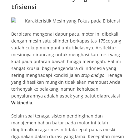
Efisiensi
Berbicara mengenai dapur pacu, motor ini dibekali
dengan mesin satu silinder berkapasitas 175cc yang
sudah cukup mumpuni untuk kelasnya. Arsitektur
mesinnya dirancang untuk menghasilkan torsi yang
kuat pada putaran bawah hingga menengah. Hal ini
sangat krusial bagi pengendara di Indonesia yang
sering menghadapi kondisi jalan
stop-and-go
. Tenaga
yang dihasilkan mungkin tidak akan membuat Anda
terhenyak ke belakang, namun kehalusan
penyalurannya adalah aspek yang patut diapresiasi
Wikipedia
.
Selain soal tenaga, sistem pendinginan dan
manajemen bahan bakar pada motor ini telah
dioptimalkan agar mesin tidak cepat panas meski
digunakan dalam durasi yang lama. Kecepatan mesin