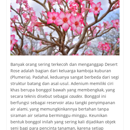
Banyak orang sering terkecoh dan menganggap Desert
Rose adalah bagian dari keluarga kamboja kuburan
(Plumeria). Padahal, keduanya sangat berbeda dari segi
struktur batang dan asal-usul. Adenium memiliki ciri
khas berupa bonggol bawah yang membengkak, yang
secara teknis disebut sebagai
caudex
. Bonggol ini
berfungsi sebagai reservoir atau tangki penyimpanan
air alami, yang memungkinkannya bertahan tanpa
siraman air selama berminggu-minggu. Keunikan
bentuk bonggol inilah yang sering kali dijadikan objek
seni bagi para pencinta tanaman, karena setiap