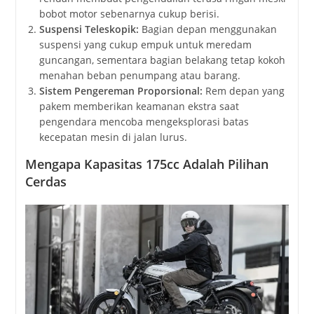
bobot motor sebenarnya cukup berisi.
Suspensi Teleskopik:
Bagian depan menggunakan
suspensi yang cukup empuk untuk meredam
guncangan, sementara bagian belakang tetap kokoh
menahan beban penumpang atau barang.
Sistem Pengereman Proporsional:
Rem depan yang
pakem memberikan keamanan ekstra saat
pengendara mencoba mengeksplorasi batas
kecepatan mesin di jalan lurus.
Mengapa Kapasitas 175cc Adalah Pilihan
Cerdas