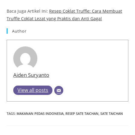
Baca Juga Artikel Ini:
Resep Coklat Truffle: Cara Membuat
Truffle Coklat Lezat yang Praktis dan Anti Gagal
Author
Aiden Suryanto
View all posts
TAGS
:
MAKANAN PEDAS INDONESIA
,
RESEP SATE TAICHAN
,
SATE TAICHAN