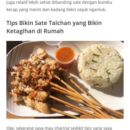
juga relatif lebih sehat dibanding sate dengan bumbu
kecap yang manis dan kadang bikin cepat ngantuk.
Tips Bikin Sate Taichan yang Bikin
Ketagihan di Rumah
Oke, sekarang saya mau sharing sedikit tips yang saya