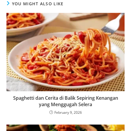
YOU MIGHT ALSO LIKE
Spaghetti dan Cerita di Balik Sepiring Kenangan
yang Menggugah Selera
February 9, 2026