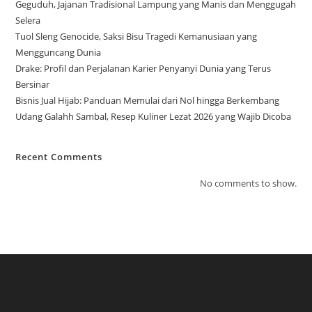
Geguduh, Jajanan Tradisional Lampung yang Manis dan Menggugah
Selera
Tuol Sleng Genocide, Saksi Bisu Tragedi Kemanusiaan yang
Mengguncang Dunia
Drake: Profil dan Perjalanan Karier Penyanyi Dunia yang Terus
Bersinar
Bisnis Jual Hijab: Panduan Memulai dari Nol hingga Berkembang
Udang Galahh Sambal, Resep Kuliner Lezat 2026 yang Wajib Dicoba
Recent Comments
No comments to show.