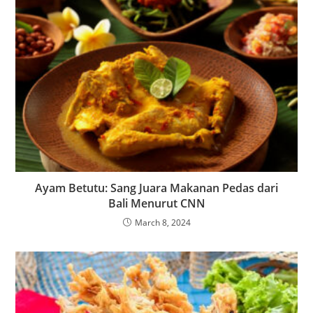
Ayam Betutu: Sang Juara Makanan Pedas dari
Bali Menurut CNN
March 8, 2024