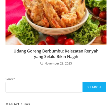
Udang Goreng Berbumbu: Kelezatan Renyah
yang Selalu Bikin Nagih
November 28, 2025
Search
SEARCH
Más Artículos