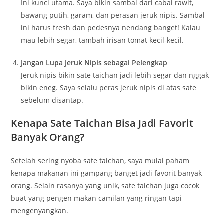
Ini kunci utama. Saya bikin sambal dari cabai rawit,
bawang putih, garam, dan perasan jeruk nipis. Sambal
ini harus fresh dan pedesnya nendang banget! Kalau
mau lebih segar, tambah irisan tomat kecil-kecil.
Jangan Lupa Jeruk Nipis sebagai Pelengkap
Jeruk nipis bikin sate taichan jadi lebih segar dan nggak
bikin eneg. Saya selalu peras jeruk nipis di atas sate
sebelum disantap.
Kenapa Sate Taichan Bisa Jadi Favorit
Banyak Orang?
Setelah sering nyoba sate taichan, saya mulai paham
kenapa makanan ini gampang banget jadi favorit banyak
orang. Selain rasanya yang unik, sate taichan juga cocok
buat yang pengen makan camilan yang ringan tapi
mengenyangkan.