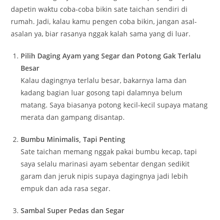
dapetin waktu coba-coba bikin sate taichan sendiri di
rumah. Jadi, kalau kamu pengen coba bikin, jangan asal-
asalan ya, biar rasanya nggak kalah sama yang di luar.
Pilih Daging Ayam yang Segar dan Potong Gak Terlalu
Besar
Kalau dagingnya terlalu besar, bakarnya lama dan
kadang bagian luar gosong tapi dalamnya belum
matang. Saya biasanya potong kecil-kecil supaya matang
merata dan gampang disantap.
Bumbu Minimalis, Tapi Penting
Sate taichan memang nggak pakai bumbu kecap, tapi
saya selalu marinasi ayam sebentar dengan sedikit
garam dan jeruk nipis supaya dagingnya jadi lebih
empuk dan ada rasa segar.
Sambal Super Pedas dan Segar