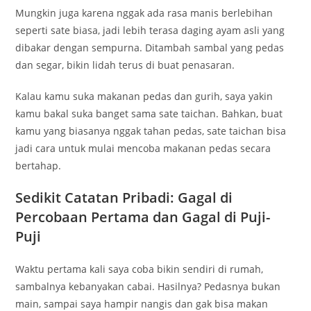
Mungkin juga karena nggak ada rasa manis berlebihan
seperti sate biasa, jadi lebih terasa daging ayam asli yang
dibakar dengan sempurna. Ditambah sambal yang pedas
dan segar, bikin lidah terus di buat penasaran.
Kalau kamu suka makanan pedas dan gurih, saya yakin
kamu bakal suka banget sama sate taichan. Bahkan, buat
kamu yang biasanya nggak tahan pedas, sate taichan bisa
jadi cara untuk mulai mencoba makanan pedas secara
bertahap.
Sedikit Catatan Pribadi: Gagal di
Percobaan Pertama dan Gagal di Puji-
Puji
Waktu pertama kali saya coba bikin sendiri di rumah,
sambalnya kebanyakan cabai. Hasilnya? Pedasnya bukan
main, sampai saya hampir nangis dan gak bisa makan