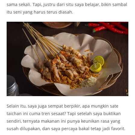
sama sekali. Tapi, justru dari situ saya belajar, bikin sambal
itu seni yang harus terus diasah.
Selain itu, saya juga sempat berpikir, apa mungkin sate
taichan ini cuma tren sesaat? Tapi setelah saya buktikan
sendiri, ternyata makanan ini punya keunikan rasa yang
susah dilupakan, dan saya percaya bakal tetap jadi favorit.