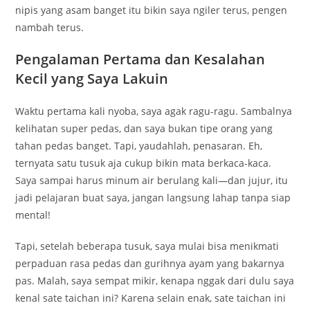
nipis yang asam banget itu bikin saya ngiler terus, pengen
nambah terus.
Pengalaman Pertama dan Kesalahan
Kecil yang Saya Lakuin
Waktu pertama kali nyoba, saya agak ragu-ragu. Sambalnya
kelihatan super pedas, dan saya bukan tipe orang yang
tahan pedas banget. Tapi, yaudahlah, penasaran. Eh,
ternyata satu tusuk aja cukup bikin mata berkaca-kaca.
Saya sampai harus minum air berulang kali—dan jujur, itu
jadi pelajaran buat saya, jangan langsung lahap tanpa siap
mental!
Tapi, setelah beberapa tusuk, saya mulai bisa menikmati
perpaduan rasa pedas dan gurihnya ayam yang bakarnya
pas. Malah, saya sempat mikir, kenapa nggak dari dulu saya
kenal sate taichan ini? Karena selain enak, sate taichan ini