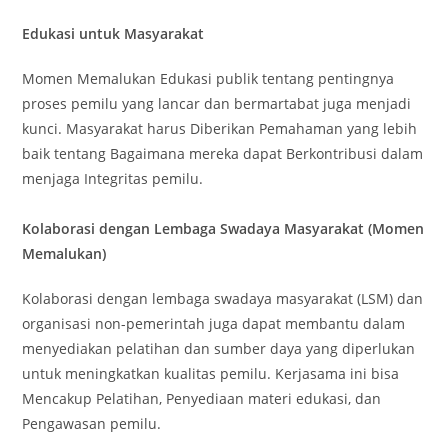
Edukasi untuk Masyarakat
Momen Memalukan Edukasi publik tentang pentingnya
proses pemilu yang lancar dan bermartabat juga menjadi
kunci. Masyarakat harus Diberikan Pemahaman yang lebih
baik tentang Bagaimana mereka dapat Berkontribusi dalam
menjaga Integritas pemilu.
Kolaborasi dengan Lembaga Swadaya Masyarakat (Momen
Memalukan)
Kolaborasi dengan lembaga swadaya masyarakat (LSM) dan
organisasi non-pemerintah juga dapat membantu dalam
menyediakan pelatihan dan sumber daya yang diperlukan
untuk meningkatkan kualitas pemilu. Kerjasama ini bisa
Mencakup Pelatihan, Penyediaan materi edukasi, dan
Pengawasan pemilu.