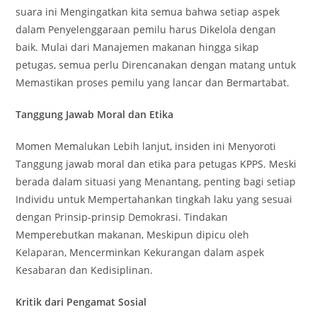
suara ini Mengingatkan kita semua bahwa setiap aspek
dalam Penyelenggaraan pemilu harus Dikelola dengan
baik. Mulai dari Manajemen makanan hingga sikap
petugas, semua perlu Direncanakan dengan matang untuk
Memastikan proses pemilu yang lancar dan Bermartabat.
Tanggung Jawab Moral dan Etika
Momen Memalukan Lebih lanjut, insiden ini Menyoroti
Tanggung jawab moral dan etika para petugas KPPS. Meski
berada dalam situasi yang Menantang, penting bagi setiap
Individu untuk Mempertahankan tingkah laku yang sesuai
dengan Prinsip-prinsip Demokrasi. Tindakan
Memperebutkan makanan, Meskipun dipicu oleh
Kelaparan, Mencerminkan Kekurangan dalam aspek
Kesabaran dan Kedisiplinan.
Kritik dari Pengamat Sosial