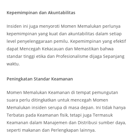
Kepemimpinan dan Akuntabilitas
Insiden ini juga menyoroti Momen Memalukan perlunya
kepemimpinan yang kuat dan akuntabilitas dalam setiap
level penyelenggaraan pemilu. Kepemimpinan yang efektif
dapat Mencegah Kekacauan dan Memastikan bahwa
standar tinggi etika dan Profesionalisme dijaga Sepanjang
waktu.
Peningkatan Standar Keamanan
Momen Memalukan Keamanan di tempat pemungutan
suara perlu ditingkatkan untuk mencegah Momen
Memalukan insiden serupa di masa depan. Ini tidak hanya
Terbatas pada Keamanan fisik, tetapi juga Termasuk
Keamanan dalam Manajemen dan Distribusi sumber daya,
seperti makanan dan Perlengkapan lainnya.