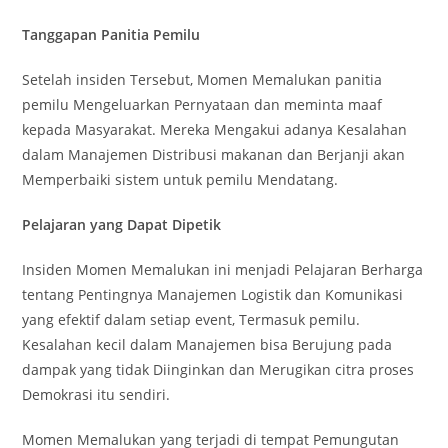
Tanggapan Panitia Pemilu
Setelah insiden Tersebut, Momen Memalukan panitia
pemilu Mengeluarkan Pernyataan dan meminta maaf
kepada Masyarakat. Mereka Mengakui adanya Kesalahan
dalam Manajemen Distribusi makanan dan Berjanji akan
Memperbaiki sistem untuk pemilu Mendatang.
Pelajaran yang Dapat Dipetik
Insiden Momen Memalukan ini menjadi Pelajaran Berharga
tentang Pentingnya Manajemen Logistik dan Komunikasi
yang efektif dalam setiap event, Termasuk pemilu.
Kesalahan kecil dalam Manajemen bisa Berujung pada
dampak yang tidak Diinginkan dan Merugikan citra proses
Demokrasi itu sendiri.
Momen Memalukan yang terjadi di tempat Pemungutan