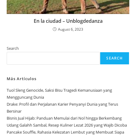
En la ciudad – Unblogdedanza
August 6, 2023
Search
SEARCH
Más Artículos
Tuol Sleng Genocide, Saksi Bisu Tragedi Kemanusiaan yang
Mengguncang Dunia
Drake: Profil dan Perjalanan Karier Penyanyi Dunia yang Terus
Bersinar
Bisnis Jual Hijab: Panduan Memulai dari Nol hingga Berkembang
Udang Galahh Sambal, Resep Kuliner Lezat 2026 yang Wajib Dicoba
Pancake Souffle, Rahasia Kelezatan Lembut yang Membuat Siapa