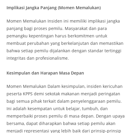
Implikasi Jangka Panjang (Momen Memalukan)
Momen Memalukan Insiden ini memiliki implikasi jangka
panjang bagi proses pemilu. Masyarakat dan para
pemangku kepentingan harus berkomitmen untuk
membuat perubahan yang berkelanjutan dan memastikan
bahwa setiap pemilu dijalankan dengan standar tertinggi
integritas dan profesionalisme.
Kesimpulan dan Harapan Masa Depan
Momen Memalukan Dalam kesimpulan, insiden kericuhan
peserta KPPS demi sekotak makanan menjadi peringatan
bagi semua pihak terkait dalam penyelenggaraan pemilu.
Ini adalah kesempatan untuk belajar, tumbuh, dan
memperbaiki proses pemilu di masa depan. Dengan upaya
bersama, dapat diharapkan bahwa setiap pemilu akan
menjadi representasi yang lebih baik dari prinsip-prinsip