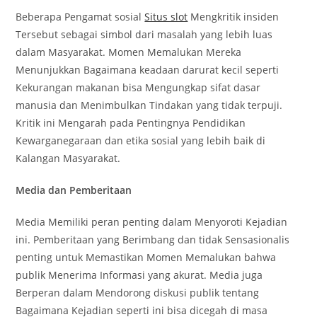
Beberapa Pengamat sosial
Situs slot
Mengkritik insiden
Tersebut sebagai simbol dari masalah yang lebih luas
dalam Masyarakat. Momen Memalukan Mereka
Menunjukkan Bagaimana keadaan darurat kecil seperti
Kekurangan makanan bisa Mengungkap sifat dasar
manusia dan Menimbulkan Tindakan yang tidak terpuji.
Kritik ini Mengarah pada Pentingnya Pendidikan
Kewarganegaraan dan etika sosial yang lebih baik di
Kalangan Masyarakat.
Media dan Pemberitaan
Media Memiliki peran penting dalam Menyoroti Kejadian
ini. Pemberitaan yang Berimbang dan tidak Sensasionalis
penting untuk Memastikan Momen Memalukan bahwa
publik Menerima Informasi yang akurat. Media juga
Berperan dalam Mendorong diskusi publik tentang
Bagaimana Kejadian seperti ini bisa dicegah di masa