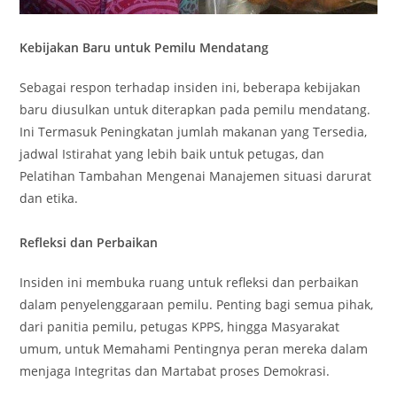
Kebijakan Baru untuk Pemilu Mendatang
Sebagai respon terhadap insiden ini, beberapa kebijakan
baru diusulkan untuk diterapkan pada pemilu mendatang.
Ini Termasuk Peningkatan jumlah makanan yang Tersedia,
jadwal Istirahat yang lebih baik untuk petugas, dan
Pelatihan Tambahan Mengenai Manajemen situasi darurat
dan etika.
Refleksi dan Perbaikan
Insiden ini membuka ruang untuk refleksi dan perbaikan
dalam penyelenggaraan pemilu. Penting bagi semua pihak,
dari panitia pemilu, petugas KPPS, hingga Masyarakat
umum, untuk Memahami Pentingnya peran mereka dalam
menjaga Integritas dan Martabat proses Demokrasi.