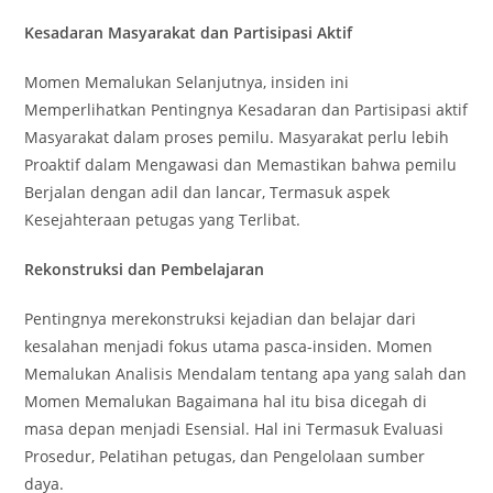
Kesadaran Masyarakat dan Partisipasi Aktif
Momen Memalukan Selanjutnya, insiden ini
Memperlihatkan Pentingnya Kesadaran dan Partisipasi aktif
Masyarakat dalam proses pemilu. Masyarakat perlu lebih
Proaktif dalam Mengawasi dan Memastikan bahwa pemilu
Berjalan dengan adil dan lancar, Termasuk aspek
Kesejahteraan petugas yang Terlibat.
Rekonstruksi dan Pembelajaran
Pentingnya merekonstruksi kejadian dan belajar dari
kesalahan menjadi fokus utama pasca-insiden. Momen
Memalukan Analisis Mendalam tentang apa yang salah dan
Momen Memalukan Bagaimana hal itu bisa dicegah di
masa depan menjadi Esensial. Hal ini Termasuk Evaluasi
Prosedur, Pelatihan petugas, dan Pengelolaan sumber
daya.