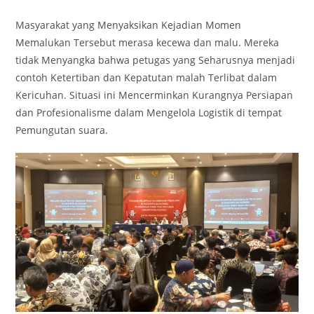
Masyarakat yang Menyaksikan Kejadian Momen
Memalukan Tersebut merasa kecewa dan malu. Mereka
tidak Menyangka bahwa petugas yang Seharusnya menjadi
contoh Ketertiban dan Kepatutan malah Terlibat dalam
Kericuhan. Situasi ini Mencerminkan Kurangnya Persiapan
dan Profesionalisme dalam Mengelola Logistik di tempat
Pemungutan suara.