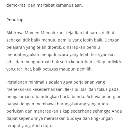
demokrasi dan martabat kemanusiaan.
Penutup
Akhirnya Momen Memalukan, kejadian ini harus dilihat
sebagai titik balik menuju pemilu yang lebih baik. Dengan
pelajaran yang telah dipetik, diharapkan pemilu
mendatang akan menjadi acara yang lebih terorganisir,
adil, dan menghormati hak serta kebutuhan setiap individu
yang terlibat, baik petugas maupun pemilih.
Perjalanan minimalis adalah gaya perjalanan yang
menekankan kesederhanaan, fleksibilitas, dan fokus pada
pengalaman dibandingkan harta benda. Artinya bepergian
hanya dengan membawa barang-barang yang Anda
perlukan dan menerapkan sikap sederhana sehingga Anda
dapat sepenuhnya merasakan budaya dan lingkungan
tempat yang Anda tuju.