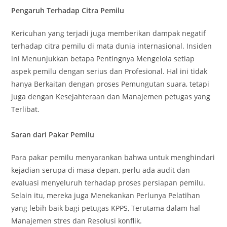
Pengaruh Terhadap Citra Pemilu
Kericuhan yang terjadi juga memberikan dampak negatif
terhadap citra pemilu di mata dunia internasional. Insiden
ini Menunjukkan betapa Pentingnya Mengelola setiap
aspek pemilu dengan serius dan Profesional. Hal ini tidak
hanya Berkaitan dengan proses Pemungutan suara, tetapi
juga dengan Kesejahteraan dan Manajemen petugas yang
Terlibat.
Saran dari Pakar Pemilu
Para pakar pemilu menyarankan bahwa untuk menghindari
kejadian serupa di masa depan, perlu ada audit dan
evaluasi menyeluruh terhadap proses persiapan pemilu.
Selain itu, mereka juga Menekankan Perlunya Pelatihan
yang lebih baik bagi petugas KPPS, Terutama dalam hal
Manajemen stres dan Resolusi konflik.