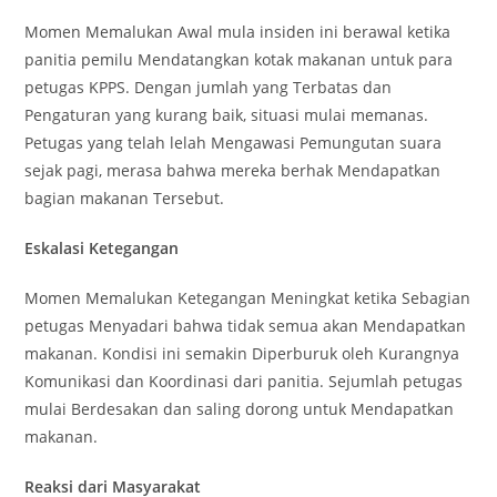
Momen Memalukan Awal mula insiden ini berawal ketika
panitia pemilu Mendatangkan kotak makanan untuk para
petugas KPPS. Dengan jumlah yang Terbatas dan
Pengaturan yang kurang baik, situasi mulai memanas.
Petugas yang telah lelah Mengawasi Pemungutan suara
sejak pagi, merasa bahwa mereka berhak Mendapatkan
bagian makanan Tersebut.
Eskalasi Ketegangan
Momen Memalukan Ketegangan Meningkat ketika Sebagian
petugas Menyadari bahwa tidak semua akan Mendapatkan
makanan. Kondisi ini semakin Diperburuk oleh Kurangnya
Komunikasi dan Koordinasi dari panitia. Sejumlah petugas
mulai Berdesakan dan saling dorong untuk Mendapatkan
makanan.
Reaksi dari Masyarakat