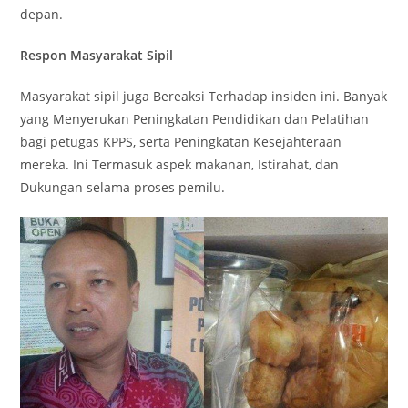
depan.
Respon Masyarakat Sipil
Masyarakat sipil juga Bereaksi Terhadap insiden ini. Banyak
yang Menyerukan Peningkatan Pendidikan dan Pelatihan
bagi petugas KPPS, serta Peningkatan Kesejahteraan
mereka. Ini Termasuk aspek makanan, Istirahat, dan
Dukungan selama proses pemilu.