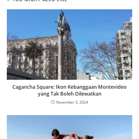
Cagancha Square: Ikon Kebanggaan Montevideo
yang Tak Boleh Dilewatkan
November 3, 2024