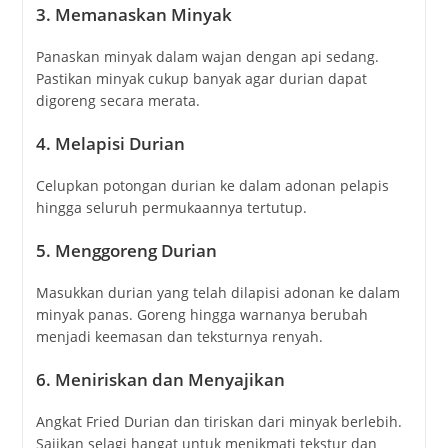
3. Memanaskan Minyak
Panaskan minyak dalam wajan dengan api sedang.
Pastikan minyak cukup banyak agar durian dapat
digoreng secara merata.
4. Melapisi Durian
Celupkan potongan durian ke dalam adonan pelapis
hingga seluruh permukaannya tertutup.
5. Menggoreng Durian
Masukkan durian yang telah dilapisi adonan ke dalam
minyak panas. Goreng hingga warnanya berubah
menjadi keemasan dan teksturnya renyah.
6. Meniriskan dan Menyajikan
Angkat Fried Durian dan tiriskan dari minyak berlebih.
Sajikan selagi hangat untuk menikmati tekstur dan