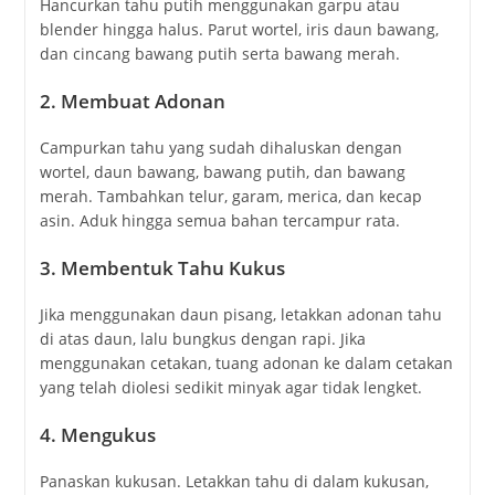
Hancurkan tahu putih menggunakan garpu atau
blender hingga halus. Parut wortel, iris daun bawang,
dan cincang bawang putih serta bawang merah.
2. Membuat Adonan
Campurkan tahu yang sudah dihaluskan dengan
wortel, daun bawang, bawang putih, dan bawang
merah. Tambahkan telur, garam, merica, dan kecap
asin. Aduk hingga semua bahan tercampur rata.
3. Membentuk Tahu Kukus
Jika menggunakan daun pisang, letakkan adonan tahu
di atas daun, lalu bungkus dengan rapi. Jika
menggunakan cetakan, tuang adonan ke dalam cetakan
yang telah diolesi sedikit minyak agar tidak lengket.
4. Mengukus
Panaskan kukusan. Letakkan tahu di dalam kukusan,