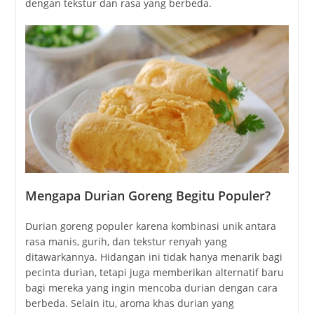
dengan tekstur dan rasa yang berbeda.
Mengapa Durian Goreng Begitu Populer?
Durian goreng populer karena kombinasi unik antara
rasa manis, gurih, dan tekstur renyah yang
ditawarkannya. Hidangan ini tidak hanya menarik bagi
pecinta durian, tetapi juga memberikan alternatif baru
bagi mereka yang ingin mencoba durian dengan cara
berbeda. Selain itu, aroma khas durian yang