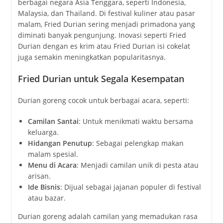
berbagai negara Asia Tenggara, seperti Indonesia,
Malaysia, dan Thailand. Di festival kuliner atau pasar
malam, Fried Durian sering menjadi primadona yang
diminati banyak pengunjung. Inovasi seperti Fried
Durian dengan es krim atau Fried Durian isi cokelat
juga semakin meningkatkan popularitasnya.
Fried Durian untuk Segala Kesempatan
Durian goreng cocok untuk berbagai acara, seperti:
Camilan Santai
: Untuk menikmati waktu bersama
keluarga.
Hidangan Penutup
: Sebagai pelengkap makan
malam spesial.
Menu di Acara
: Menjadi camilan unik di pesta atau
arisan.
Ide Bisnis
: Dijual sebagai jajanan populer di festival
atau bazar.
Durian goreng adalah camilan yang memadukan rasa