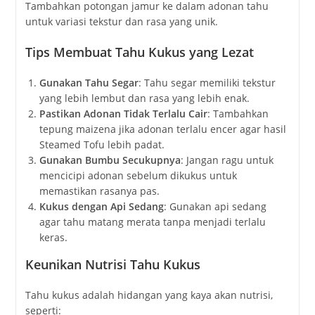
Tambahkan potongan jamur ke dalam adonan tahu
untuk variasi tekstur dan rasa yang unik.
Tips Membuat Tahu Kukus yang Lezat
Gunakan Tahu Segar
: Tahu segar memiliki tekstur
yang lebih lembut dan rasa yang lebih enak.
Pastikan Adonan Tidak Terlalu Cair
: Tambahkan
tepung maizena jika adonan terlalu encer agar hasil
Steamed Tofu lebih padat.
Gunakan Bumbu Secukupnya
: Jangan ragu untuk
mencicipi adonan sebelum dikukus untuk
memastikan rasanya pas.
Kukus dengan Api Sedang
: Gunakan api sedang
agar tahu matang merata tanpa menjadi terlalu
keras.
Keunikan Nutrisi Tahu Kukus
Tahu kukus adalah hidangan yang kaya akan nutrisi,
seperti: