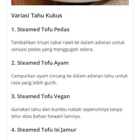
Variasi Tahu Kukus
1. Steamed Tofu Pedas
Tambahkan irisan cabai rawit ke dalam adonan untuk
sensasi pedas yang menggugah selera.
2. Steamed Tofu Ayam
Campurkan ayam cincang ke dalam adonan tahu untuk
rasa yang lebih gurih.
3. Steamed Tofu Vegan
Gunakan tahu dan bumbu nabati sepenuhnya tanpa
telur atau bahan hewani lainnya.
4. Steamed Tofu Isi Jamur