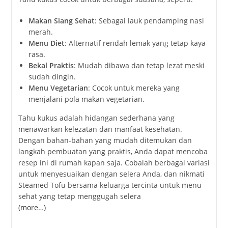
Makan Siang Sehat
: Sebagai lauk pendamping nasi
merah.
Menu Diet
: Alternatif rendah lemak yang tetap kaya
rasa.
Bekal Praktis
: Mudah dibawa dan tetap lezat meski
sudah dingin.
Menu Vegetarian
: Cocok untuk mereka yang
menjalani pola makan vegetarian.
Tahu kukus adalah hidangan sederhana yang
menawarkan kelezatan dan manfaat kesehatan.
Dengan bahan-bahan yang mudah ditemukan dan
langkah pembuatan yang praktis, Anda dapat mencoba
resep ini di rumah kapan saja. Cobalah berbagai variasi
untuk menyesuaikan dengan selera Anda, dan nikmati
Steamed Tofu bersama keluarga tercinta untuk menu
sehat yang tetap menggugah selera
(more…)