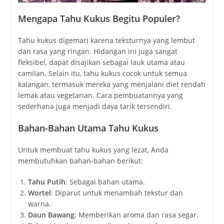
Mengapa Tahu Kukus Begitu Populer?
Tahu kukus digemari karena teksturnya yang lembut
dan rasa yang ringan. Hidangan ini juga sangat
fleksibel, dapat disajikan sebagai lauk utama atau
camilan. Selain itu, tahu kukus cocok untuk semua
kalangan, termasuk mereka yang menjalani diet rendah
lemak atau vegetarian. Cara pembuatannya yang
sederhana juga menjadi daya tarik tersendiri.
Bahan-Bahan Utama Tahu Kukus
Untuk membuat tahu kukus yang lezat, Anda
membutuhkan bahan-bahan berikut:
Tahu Putih
: Sebagai bahan utama.
Wortel
: Diparut untuk menambah tekstur dan
warna.
Daun Bawang
: Memberikan aroma dan rasa segar.