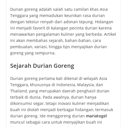
Durian goreng adalah salah satu camilan khas Asia
Tenggara yang memadukan keunikan rasa durian
dengan tekstur renyah dari adonan tepung. Hidangan
ini menjadi favorit di kalangan pecinta durian karena
menawarkan pengalaman kuliner yang berbeda. Artikel
ini akan membahas sejarah, bahan-bahan, cara
pembuatan, variasi, hingga tips menyajikan durian
goreng yang sempurna.
Sejarah Durian Goreng
Durian goreng pertama kali dikenal di wilayah Asia
Tenggara, khususnya di Indonesia, Malaysia, dan
Thailand, yang merupakan daerah penghasil durian
terbaik di dunia. Pada awalnya, durian hanya
dikonsumsi segar, tetapi inovasi kuliner menjadikan
buah ini diolah menjadi berbagai hidangan, termasuk
durian goreng. Ide menggoreng durian
mariatogel
muncul sebagai cara untuk menyajikan buah ini