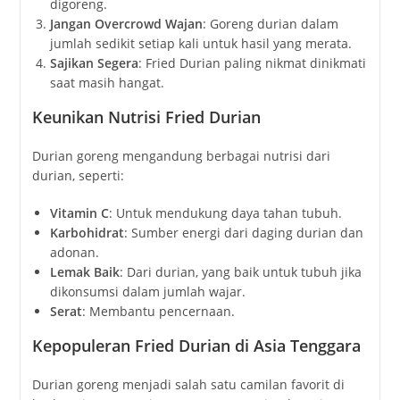
digoreng.
Jangan Overcrowd Wajan
: Goreng durian dalam
jumlah sedikit setiap kali untuk hasil yang merata.
Sajikan Segera
: Fried Durian paling nikmat dinikmati
saat masih hangat.
Keunikan Nutrisi Fried Durian
Durian goreng mengandung berbagai nutrisi dari
durian, seperti:
Vitamin C
: Untuk mendukung daya tahan tubuh.
Karbohidrat
: Sumber energi dari daging durian dan
adonan.
Lemak Baik
: Dari durian, yang baik untuk tubuh jika
dikonsumsi dalam jumlah wajar.
Serat
: Membantu pencernaan.
Kepopuleran Fried Durian di Asia Tenggara
Durian goreng menjadi salah satu camilan favorit di