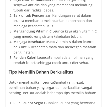
senyawa antioksidan yang membantu melindungi
tubuh dari radikal bebas.
Baik untuk Pencernaan
Kandungan serat dalam
leunca membantu melancarkan pencernaan dan
menjaga kesehatan usus.
Mengandung Vitamin C
Leunca kaya akan vitamin C
yang mendukung sistem kekebalan tubuh.
Menjaga Kesehatan Mata
Vitamin A dalam leunca
baik untuk kesehatan mata dan mencegah masalah
penglihatan.
Rendah Kalori
LeuncaSambal adalah pilihan yang
rendah kalori, sehingga cocok untuk diet sehat.
Tips Memilih Bahan Berkualitas
Untuk menghasilkan LeuncaSambal yang lezat,
pemilihan bahan yang segar dan berkualitas sangat
penting. Berikut adalah beberapa tips memilih bahan:
Pilih Leunca Segar
Gunakan leunca yang berwarna