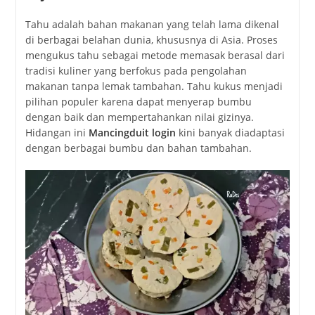
Tahu adalah bahan makanan yang telah lama dikenal
di berbagai belahan dunia, khususnya di Asia. Proses
mengukus tahu sebagai metode memasak berasal dari
tradisi kuliner yang berfokus pada pengolahan
makanan tanpa lemak tambahan. Tahu kukus menjadi
pilihan populer karena dapat menyerap bumbu
dengan baik dan mempertahankan nilai gizinya.
Hidangan ini
Mancingduit login
kini banyak diadaptasi
dengan berbagai bumbu dan bahan tambahan.