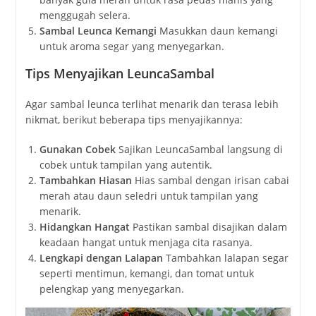
menggugah selera.
Sambal Leunca Kemangi
Masukkan daun kemangi
untuk aroma segar yang menyegarkan.
Tips Menyajikan LeuncaSambal
Agar sambal leunca terlihat menarik dan terasa lebih
nikmat, berikut beberapa tips menyajikannya:
Gunakan Cobek
Sajikan LeuncaSambal langsung di
cobek untuk tampilan yang autentik.
Tambahkan Hiasan
Hias sambal dengan irisan cabai
merah atau daun seledri untuk tampilan yang
menarik.
Hidangkan Hangat
Pastikan sambal disajikan dalam
keadaan hangat untuk menjaga cita rasanya.
Lengkapi dengan Lalapan
Tambahkan lalapan segar
seperti mentimun, kemangi, dan tomat untuk
pelengkap yang menyegarkan.