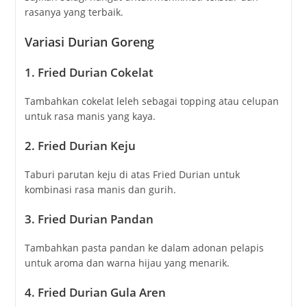
rasanya yang terbaik.
Variasi Durian Goreng
1. Fried Durian Cokelat
Tambahkan cokelat leleh sebagai topping atau celupan
untuk rasa manis yang kaya.
2. Fried Durian Keju
Taburi parutan keju di atas Fried Durian untuk
kombinasi rasa manis dan gurih.
3. Fried Durian Pandan
Tambahkan pasta pandan ke dalam adonan pelapis
untuk aroma dan warna hijau yang menarik.
4. Fried Durian Gula Aren