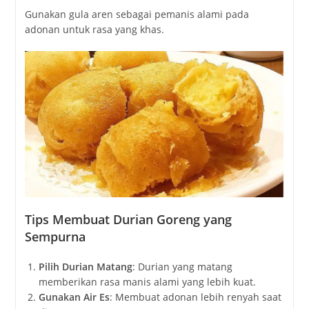
Gunakan gula aren sebagai pemanis alami pada
adonan untuk rasa yang khas.
Tips Membuat Durian Goreng yang
Sempurna
Pilih Durian Matang
: Durian yang matang
memberikan rasa manis alami yang lebih kuat.
Gunakan Air Es
: Membuat adonan lebih renyah saat