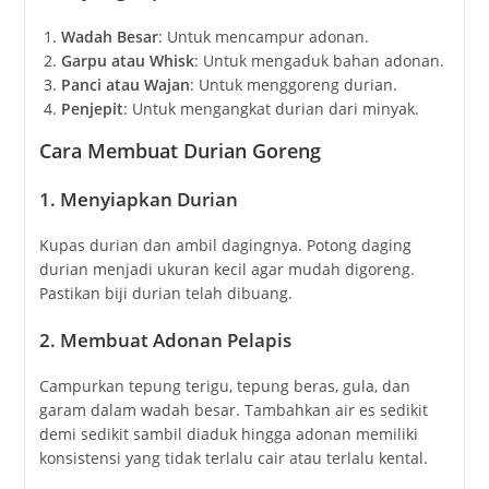
Wadah Besar
: Untuk mencampur adonan.
Garpu atau Whisk
: Untuk mengaduk bahan adonan.
Panci atau Wajan
: Untuk menggoreng durian.
Penjepit
: Untuk mengangkat durian dari minyak.
Cara Membuat Durian Goreng
1. Menyiapkan Durian
Kupas durian dan ambil dagingnya. Potong daging
durian menjadi ukuran kecil agar mudah digoreng.
Pastikan biji durian telah dibuang.
2. Membuat Adonan Pelapis
Campurkan tepung terigu, tepung beras, gula, dan
garam dalam wadah besar. Tambahkan air es sedikit
demi sedikit sambil diaduk hingga adonan memiliki
konsistensi yang tidak terlalu cair atau terlalu kental.