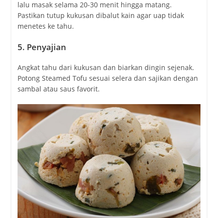
lalu masak selama 20-30 menit hingga matang.
Pastikan tutup kukusan dibalut kain agar uap tidak
menetes ke tahu.
5. Penyajian
Angkat tahu dari kukusan dan biarkan dingin sejenak.
Potong Steamed Tofu sesuai selera dan sajikan dengan
sambal atau saus favorit.