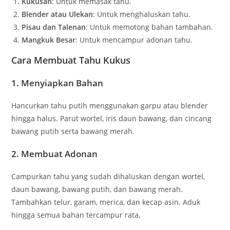
Kukusan
: Untuk memasak tahu.
Blender atau Ulekan
: Untuk menghaluskan tahu.
Pisau dan Talenan
: Untuk memotong bahan tambahan.
Mangkuk Besar
: Untuk mencampur adonan tahu.
Cara Membuat Tahu Kukus
1. Menyiapkan Bahan
Hancurkan tahu putih menggunakan garpu atau blender
hingga halus. Parut wortel, iris daun bawang, dan cincang
bawang putih serta bawang merah.
2. Membuat Adonan
Campurkan tahu yang sudah dihaluskan dengan wortel,
daun bawang, bawang putih, dan bawang merah.
Tambahkan telur, garam, merica, dan kecap asin. Aduk
hingga semua bahan tercampur rata.