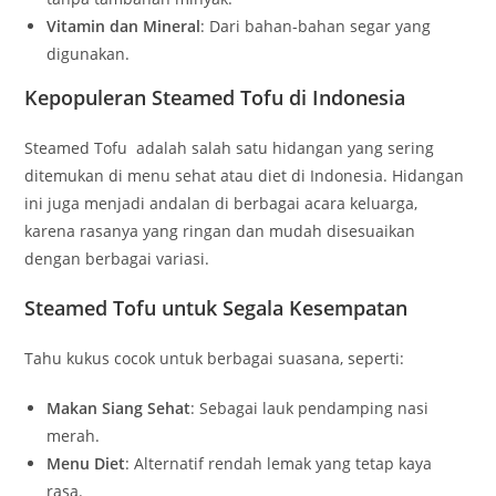
Vitamin dan Mineral
: Dari bahan-bahan segar yang
digunakan.
Kepopuleran Steamed Tofu di Indonesia
Steamed Tofu adalah salah satu hidangan yang sering
ditemukan di menu sehat atau diet di Indonesia. Hidangan
ini juga menjadi andalan di berbagai acara keluarga,
karena rasanya yang ringan dan mudah disesuaikan
dengan berbagai variasi.
Steamed Tofu untuk Segala Kesempatan
Tahu kukus cocok untuk berbagai suasana, seperti:
Makan Siang Sehat
: Sebagai lauk pendamping nasi
merah.
Menu Diet
: Alternatif rendah lemak yang tetap kaya
rasa.