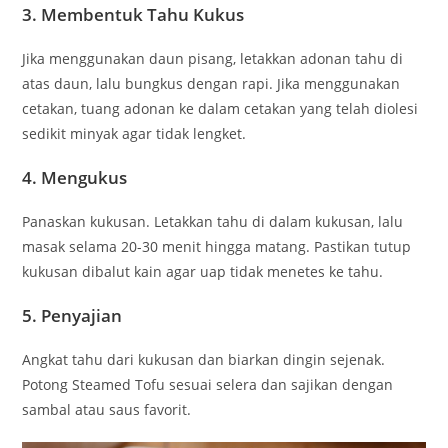
3. Membentuk Tahu Kukus
Jika menggunakan daun pisang, letakkan adonan tahu di
atas daun, lalu bungkus dengan rapi. Jika menggunakan
cetakan, tuang adonan ke dalam cetakan yang telah diolesi
sedikit minyak agar tidak lengket.
4. Mengukus
Panaskan kukusan. Letakkan tahu di dalam kukusan, lalu
masak selama 20-30 menit hingga matang. Pastikan tutup
kukusan dibalut kain agar uap tidak menetes ke tahu.
5. Penyajian
Angkat tahu dari kukusan dan biarkan dingin sejenak.
Potong Steamed Tofu sesuai selera dan sajikan dengan
sambal atau saus favorit.