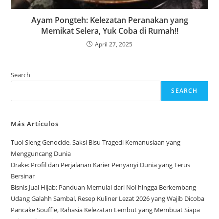
Ayam Pongteh: Kelezatan Peranakan yang
Memikat Selera, Yuk Coba di Rumah!!
April 27, 2025
Search
SEARCH
Más Artículos
Tuol Sleng Genocide, Saksi Bisu Tragedi Kemanusiaan yang
Mengguncang Dunia
Drake: Profil dan Perjalanan Karier Penyanyi Dunia yang Terus
Bersinar
Bisnis Jual Hijab: Panduan Memulai dari Nol hingga Berkembang
Udang Galahh Sambal, Resep Kuliner Lezat 2026 yang Wajib Dicoba
Pancake Souffle, Rahasia Kelezatan Lembut yang Membuat Siapa