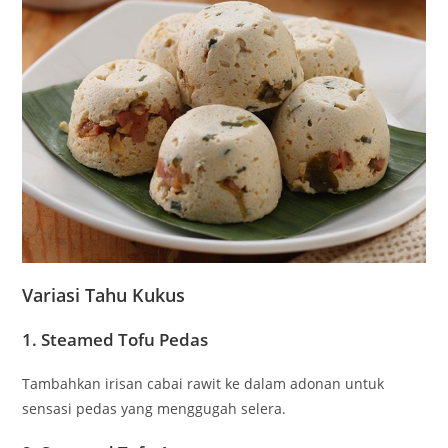
Variasi Tahu Kukus
1. Steamed Tofu Pedas
Tambahkan irisan cabai rawit ke dalam adonan untuk
sensasi pedas yang menggugah selera.