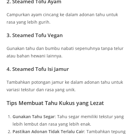
2. Steamed Tofu Ayam
Campurkan ayam cincang ke dalam adonan tahu untuk
rasa yang lebih gurih.
3. Steamed Tofu Vegan
Gunakan tahu dan bumbu nabati sepenuhnya tanpa telur
atau bahan hewani lainnya.
4. Steamed Tofu Isi Jamur
Tambahkan potongan jamur ke dalam adonan tahu untuk
variasi tekstur dan rasa yang unik.
Tips Membuat Tahu Kukus yang Lezat
Gunakan Tahu Segar
: Tahu segar memiliki tekstur yang
lebih lembut dan rasa yang lebih enak.
Pastikan Adonan Tidak Terlalu Cair
: Tambahkan tepung