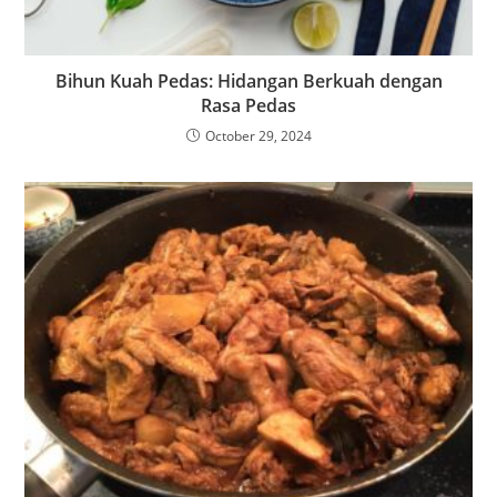
Bihun Kuah Pedas: Hidangan Berkuah dengan
Rasa Pedas
October 29, 2024