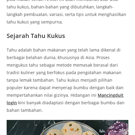
tahu kukus, bahan-bahan yang dibutuhkan, langkah-
langkah pembuatan, variasi, serta tips untuk menghasilkan
tahu kukus yang sempurna.
Sejarah Tahu Kukus
Tahu adalah bahan makanan yang telah lama dikenal di
berbagai belahan dunia, khususnya di Asia. Proses
mengukus tahu sebagai metode memasak berasal dari
tradisi kuliner yang berfokus pada pengolahan makanan
tanpa lemak tambahan. Tahu kukus menjadi pilihan
populer karena dapat menyerap bumbu dengan baik dan
mempertahankan nilai gizinya. Hidangan ini
Mancingduit
login
kini banyak diadaptasi dengan berbagai bumbu dan
bahan tambahan.