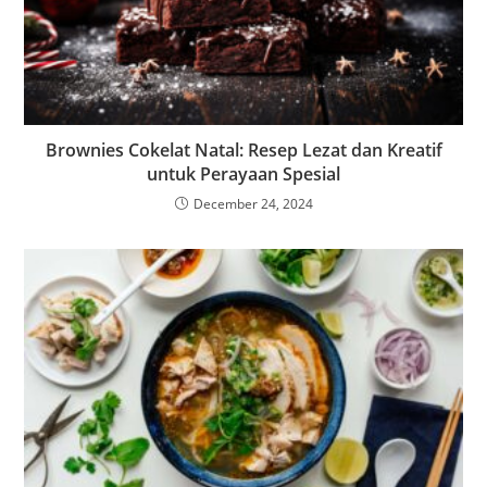
Brownies Cokelat Natal: Resep Lezat dan Kreatif
untuk Perayaan Spesial
December 24, 2024