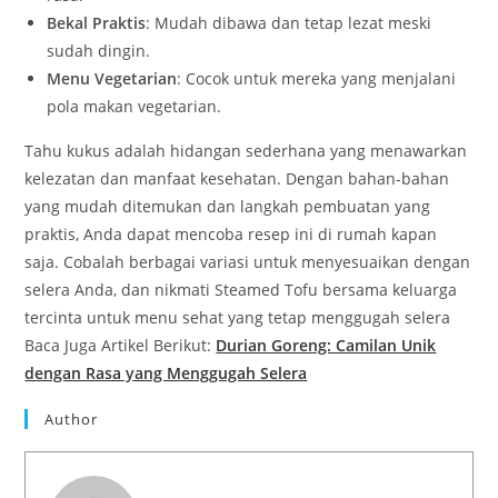
Bekal Praktis
: Mudah dibawa dan tetap lezat meski
sudah dingin.
Menu Vegetarian
: Cocok untuk mereka yang menjalani
pola makan vegetarian.
Tahu kukus adalah hidangan sederhana yang menawarkan
kelezatan dan manfaat kesehatan. Dengan bahan-bahan
yang mudah ditemukan dan langkah pembuatan yang
praktis, Anda dapat mencoba resep ini di rumah kapan
saja. Cobalah berbagai variasi untuk menyesuaikan dengan
selera Anda, dan nikmati Steamed Tofu bersama keluarga
tercinta untuk menu sehat yang tetap menggugah selera
Baca Juga Artikel Berikut:
Durian Goreng: Camilan Unik
dengan Rasa yang Menggugah Selera
Author