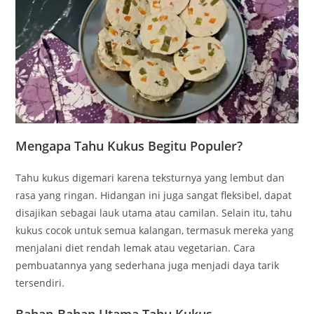
Mengapa Tahu Kukus Begitu Populer?
Tahu kukus digemari karena teksturnya yang lembut dan
rasa yang ringan. Hidangan ini juga sangat fleksibel, dapat
disajikan sebagai lauk utama atau camilan. Selain itu, tahu
kukus cocok untuk semua kalangan, termasuk mereka yang
menjalani diet rendah lemak atau vegetarian. Cara
pembuatannya yang sederhana juga menjadi daya tarik
tersendiri.