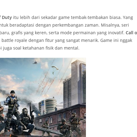
f Duty
itu lebih dari sekadar game tembak-tembakan biasa. Yang
ntuk beradaptasi dengan perkembangan zaman. Misalnya, seri
baru, grafis yang keren, serta mode permainan yang inovatif.
Call o
attle royale dengan fitur yang sangat menarik. Game ini nggak
 juga soal ketahanan fisik dan mental.