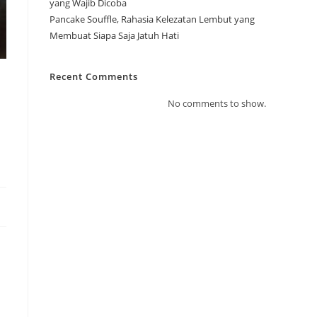
yang Wajib Dicoba
Pancake Souffle, Rahasia Kelezatan Lembut yang
Membuat Siapa Saja Jatuh Hati
Recent Comments
No comments to show.