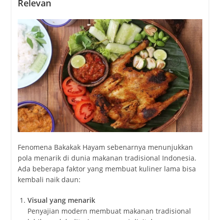
Relevan
Fenomena Bakakak Hayam sebenarnya menunjukkan
pola menarik di dunia makanan tradisional Indonesia.
Ada beberapa faktor yang membuat kuliner lama bisa
kembali naik daun:
Visual yang menarik
Penyajian modern membuat makanan tradisional