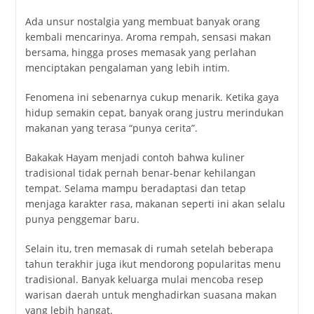
Ada unsur nostalgia yang membuat banyak orang
kembali mencarinya. Aroma rempah, sensasi makan
bersama, hingga proses memasak yang perlahan
menciptakan pengalaman yang lebih intim.
Fenomena ini sebenarnya cukup menarik. Ketika gaya
hidup semakin cepat, banyak orang justru merindukan
makanan yang terasa “punya cerita”.
Bakakak Hayam menjadi contoh bahwa kuliner
tradisional tidak pernah benar-benar kehilangan
tempat. Selama mampu beradaptasi dan tetap
menjaga karakter rasa, makanan seperti ini akan selalu
punya penggemar baru.
Selain itu, tren memasak di rumah setelah beberapa
tahun terakhir juga ikut mendorong popularitas menu
tradisional. Banyak keluarga mulai mencoba resep
warisan daerah untuk menghadirkan suasana makan
yang lebih hangat.