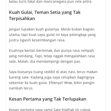
kalau turis lokal dan mancanegara pun rela antre.
Kuah Gulai, Teman Setia yang Tak
Terpisahkan
Jangan lupakan kuah gulainya. Meski bukan bagian
utama, tapi buat saya, gulai ini kaya pelengkap yang
justru ngasih keseimbangan rasa.
Kuahnya kental, berlemak, dan punya rasa rempah
yang nendang. Tapi, tetap nggak mengalahkan rasa
sate. Malah, dia mendampingi dengan pas.
Saya biasanya tuang sedikit di atas nasi, terus makan
bareng sate. Kadang juga saya celupkan dagingnya
sebentar ke kuah gulai. Efeknya? Wow, bikin pengin
nambah terus.
Kesan Pertama yang Tak Terlupakan
Kesan pertama saya sama Sate Klathak ini cukup