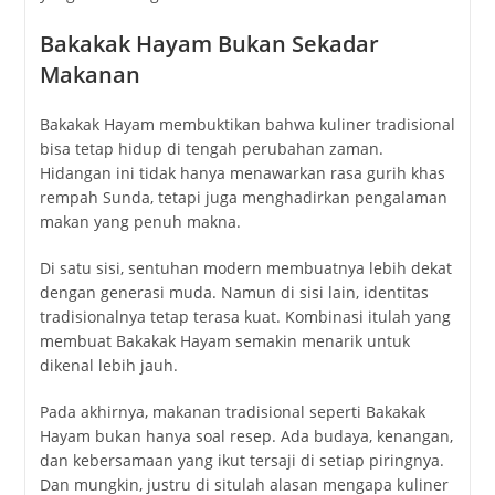
Bakakak Hayam Bukan Sekadar
Makanan
Bakakak Hayam membuktikan bahwa kuliner tradisional
bisa tetap hidup di tengah perubahan zaman.
Hidangan ini tidak hanya menawarkan rasa gurih khas
rempah Sunda, tetapi juga menghadirkan pengalaman
makan yang penuh makna.
Di satu sisi, sentuhan modern membuatnya lebih dekat
dengan generasi muda. Namun di sisi lain, identitas
tradisionalnya tetap terasa kuat. Kombinasi itulah yang
membuat Bakakak Hayam semakin menarik untuk
dikenal lebih jauh.
Pada akhirnya, makanan tradisional seperti Bakakak
Hayam bukan hanya soal resep. Ada budaya, kenangan,
dan kebersamaan yang ikut tersaji di setiap piringnya.
Dan mungkin, justru di situlah alasan mengapa kuliner