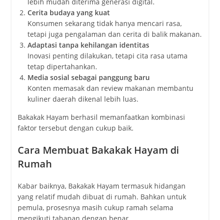
lebih mudah diterima generasi digital.
Cerita budaya yang kuat
Konsumen sekarang tidak hanya mencari rasa,
tetapi juga pengalaman dan cerita di balik makanan.
Adaptasi tanpa kehilangan identitas
Inovasi penting dilakukan, tetapi cita rasa utama
tetap dipertahankan.
Media sosial sebagai panggung baru
Konten memasak dan review makanan membantu
kuliner daerah dikenal lebih luas.
Bakakak Hayam berhasil memanfaatkan kombinasi
faktor tersebut dengan cukup baik.
Cara Membuat Bakakak Hayam di
Rumah
Kabar baiknya, Bakakak Hayam termasuk hidangan
yang relatif mudah dibuat di rumah. Bahkan untuk
pemula, prosesnya masih cukup ramah selama
mengikuti tahapan dengan benar.