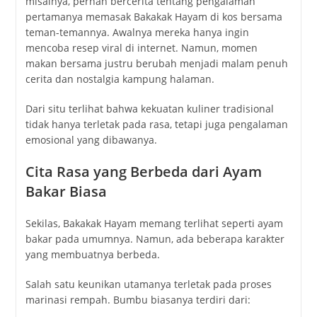
misalnya, pernah bercerita tentang pengalaman
pertamanya memasak Bakakak Hayam di kos bersama
teman-temannya. Awalnya mereka hanya ingin
mencoba resep viral di internet. Namun, momen
makan bersama justru berubah menjadi malam penuh
cerita dan nostalgia kampung halaman.
Dari situ terlihat bahwa kekuatan kuliner tradisional
tidak hanya terletak pada rasa, tetapi juga pengalaman
emosional yang dibawanya.
Cita Rasa yang Berbeda dari Ayam
Bakar Biasa
Sekilas, Bakakak Hayam memang terlihat seperti ayam
bakar pada umumnya. Namun, ada beberapa karakter
yang membuatnya berbeda.
Salah satu keunikan utamanya terletak pada proses
marinasi rempah. Bumbu biasanya terdiri dari: