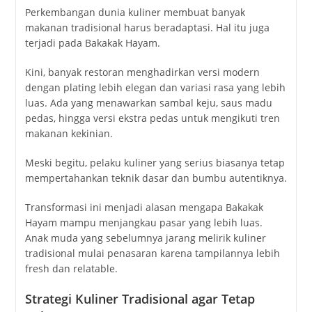
Perkembangan dunia kuliner membuat banyak
makanan tradisional harus beradaptasi. Hal itu juga
terjadi pada Bakakak Hayam.
Kini, banyak restoran menghadirkan versi modern
dengan plating lebih elegan dan variasi rasa yang lebih
luas. Ada yang menawarkan sambal keju, saus madu
pedas, hingga versi ekstra pedas untuk mengikuti tren
makanan kekinian.
Meski begitu, pelaku kuliner yang serius biasanya tetap
mempertahankan teknik dasar dan bumbu autentiknya.
Transformasi ini menjadi alasan mengapa Bakakak
Hayam mampu menjangkau pasar yang lebih luas.
Anak muda yang sebelumnya jarang melirik kuliner
tradisional mulai penasaran karena tampilannya lebih
fresh dan relatable.
Strategi Kuliner Tradisional agar Tetap