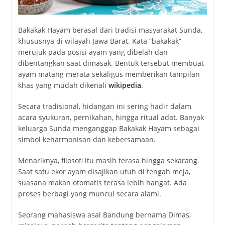
Bakakak Hayam berasal dari tradisi masyarakat Sunda,
khususnya di wilayah Jawa Barat. Kata “bakakak”
merujuk pada posisi ayam yang dibelah dan
dibentangkan saat dimasak. Bentuk tersebut membuat
ayam matang merata sekaligus memberikan tampilan
khas yang mudah dikenali
wikipedia
.
Secara tradisional, hidangan ini sering hadir dalam
acara syukuran, pernikahan, hingga ritual adat. Banyak
keluarga Sunda menganggap Bakakak Hayam sebagai
simbol keharmonisan dan kebersamaan.
Menariknya, filosofi itu masih terasa hingga sekarang.
Saat satu ekor ayam disajikan utuh di tengah meja,
suasana makan otomatis terasa lebih hangat. Ada
proses berbagi yang muncul secara alami.
Seorang mahasiswa asal Bandung bernama Dimas,