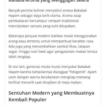
Banyak pecinta kuliner menyebut aroma Bakakak
Hayam sebagai daya tarik utama. Aroma asap
pembakaran bercampur rempah tradisional
menciptakan sensasi yang sulit dilupakan.
Beberapa penjual modern bahkan mulai menggunakan
arang kayu tertentu untuk memperkuat karakter rasa.
Ada juga yang menambahkan sambal khas, lalapan
segar, hingga nasi liwet agar pengalaman makan terasa
lebih lengkap.
Di sisi lain, generasi muda mulai menyukai Bakakak
Hayam karena tampilannya dianggap “fotogenik”. Ayam
utuh dengan warna kecokelatan mengilap memang
terlihat menarik saat disajikan di meja makan.
Sentuhan Modern yang Membuatnya
Kembali Populer