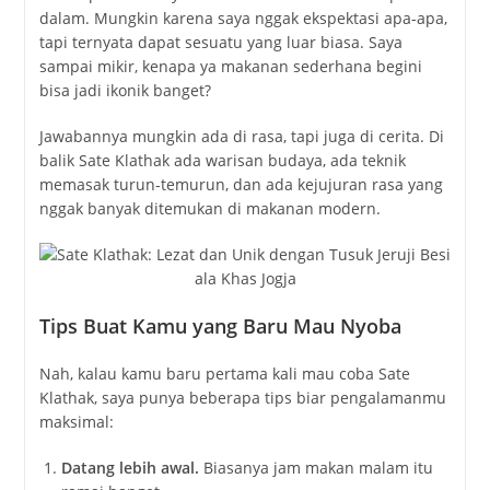
dalam. Mungkin karena saya nggak ekspektasi apa-apa,
tapi ternyata dapat sesuatu yang luar biasa. Saya
sampai mikir, kenapa ya makanan sederhana begini
bisa jadi ikonik banget?
Jawabannya mungkin ada di rasa, tapi juga di cerita. Di
balik Sate Klathak ada warisan budaya, ada teknik
memasak turun-temurun, dan ada kejujuran rasa yang
nggak banyak ditemukan di makanan modern.
Tips Buat Kamu yang Baru Mau Nyoba
Nah, kalau kamu baru pertama kali mau coba Sate
Klathak, saya punya beberapa tips biar pengalamanmu
maksimal:
Datang lebih awal.
Biasanya jam makan malam itu