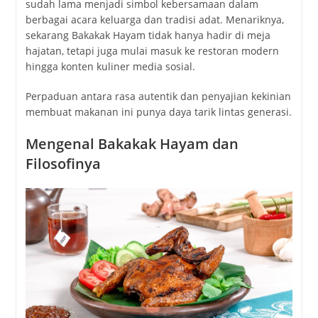
sudah lama menjadi simbol kebersamaan dalam
berbagai acara keluarga dan tradisi adat. Menariknya,
sekarang Bakakak Hayam tidak hanya hadir di meja
hajatan, tetapi juga mulai masuk ke restoran modern
hingga konten kuliner media sosial.
Perpaduan antara rasa autentik dan penyajian kekinian
membuat makanan ini punya daya tarik lintas generasi.
Mengenal Bakakak Hayam dan
Filosofinya