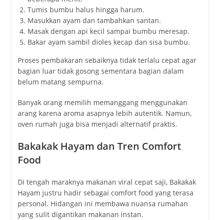
Tumis bumbu halus hingga harum.
Masukkan ayam dan tambahkan santan.
Masak dengan api kecil sampai bumbu meresap.
Bakar ayam sambil dioles kecap dan sisa bumbu.
Proses pembakaran sebaiknya tidak terlalu cepat agar
bagian luar tidak gosong sementara bagian dalam
belum matang sempurna.
Banyak orang memilih memanggang menggunakan
arang karena aroma asapnya lebih autentik. Namun,
oven rumah juga bisa menjadi alternatif praktis.
Bakakak Hayam dan Tren Comfort
Food
Di tengah maraknya makanan viral cepat saji, Bakakak
Hayam justru hadir sebagai comfort food yang terasa
personal. Hidangan ini membawa nuansa rumahan
yang sulit digantikan makanan instan.