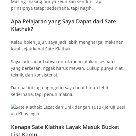
Masing-masing punya keunikan sendiri. Tapi
prinsipnya tetap: sederhana, tapi nagih.
Apa Pelajaran yang Saya Dapat dari Sate
Klathak?
Kalau boleh jujur, saya jadi lebih menghargai makanan
lokal sejak kenal Sate Klathak.
Saya jadi sadar bahwa untuk menciptakan sesuatu
yang berkesan, nggak harus mewah. Cukup punya niat,
teknik, dan konsistensi.
Dan hal ini juga ngingetin saya buat hidup lebih
sederhana, tapi penuh makna.
Kenapa Sate Klathak Layak Masuk Bucket
List Kamu