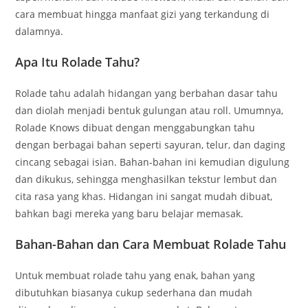
cara membuat hingga manfaat gizi yang terkandung di
dalamnya.
Apa Itu Rolade Tahu?
Rolade tahu adalah hidangan yang berbahan dasar tahu
dan diolah menjadi bentuk gulungan atau roll. Umumnya,
Rolade Knows dibuat dengan menggabungkan tahu
dengan berbagai bahan seperti sayuran, telur, dan daging
cincang sebagai isian. Bahan-bahan ini kemudian digulung
dan dikukus, sehingga menghasilkan tekstur lembut dan
cita rasa yang khas. Hidangan ini sangat mudah dibuat,
bahkan bagi mereka yang baru belajar memasak.
Bahan-Bahan dan Cara Membuat Rolade Tahu
Untuk membuat rolade tahu yang enak, bahan yang
dibutuhkan biasanya cukup sederhana dan mudah