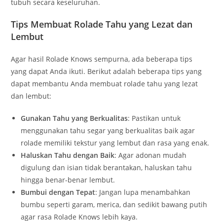
tubuh secara keseluruhan.
Tips Membuat Rolade Tahu yang Lezat dan
Lembut
Agar hasil Rolade Knows sempurna, ada beberapa tips
yang dapat Anda ikuti. Berikut adalah beberapa tips yang
dapat membantu Anda membuat rolade tahu yang lezat
dan lembut:
Gunakan Tahu yang Berkualitas
: Pastikan untuk
menggunakan tahu segar yang berkualitas baik agar
rolade memiliki tekstur yang lembut dan rasa yang enak.
Haluskan Tahu dengan Baik
: Agar adonan mudah
digulung dan isian tidak berantakan, haluskan tahu
hingga benar-benar lembut.
Bumbui dengan Tepat
: Jangan lupa menambahkan
bumbu seperti garam, merica, dan sedikit bawang putih
agar rasa Rolade Knows lebih kaya.