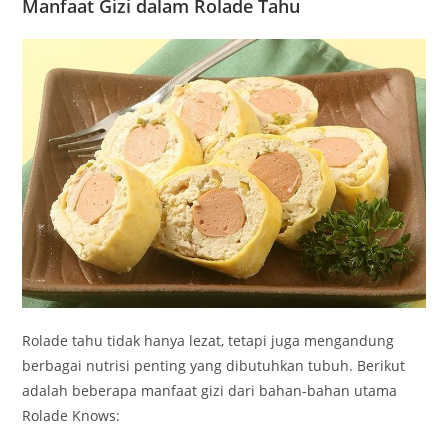
Manfaat Gizi dalam Rolade Tahu
Rolade tahu tidak hanya lezat, tetapi juga mengandung
berbagai nutrisi penting yang dibutuhkan tubuh. Berikut
adalah beberapa manfaat gizi dari bahan-bahan utama
Rolade Knows: