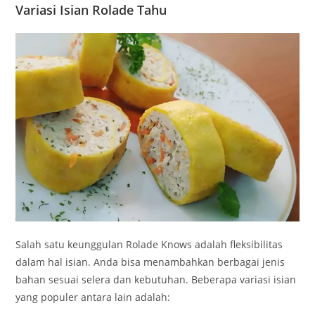
Variasi Isian Rolade Tahu
Salah satu keunggulan Rolade Knows adalah fleksibilitas
dalam hal isian. Anda bisa menambahkan berbagai jenis
bahan sesuai selera dan kebutuhan. Beberapa variasi isian
yang populer antara lain adalah: