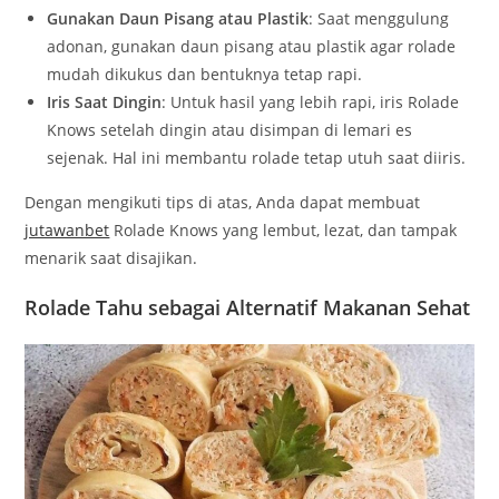
Gunakan Daun Pisang atau Plastik
: Saat menggulung
adonan, gunakan daun pisang atau plastik agar rolade
mudah dikukus dan bentuknya tetap rapi.
Iris Saat Dingin
: Untuk hasil yang lebih rapi, iris Rolade
Knows setelah dingin atau disimpan di lemari es
sejenak. Hal ini membantu rolade tetap utuh saat diiris.
Dengan mengikuti tips di atas, Anda dapat membuat
jutawanbet
Rolade Knows yang lembut, lezat, dan tampak
menarik saat disajikan.
Rolade Tahu sebagai Alternatif Makanan Sehat