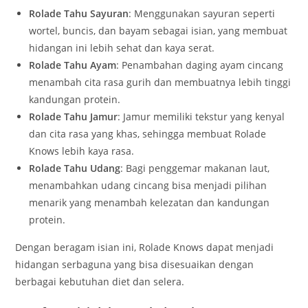
Rolade Tahu Sayuran
: Menggunakan sayuran seperti
wortel, buncis, dan bayam sebagai isian, yang membuat
hidangan ini lebih sehat dan kaya serat.
Rolade Tahu Ayam
: Penambahan daging ayam cincang
menambah cita rasa gurih dan membuatnya lebih tinggi
kandungan protein.
Rolade Tahu Jamur
: Jamur memiliki tekstur yang kenyal
dan cita rasa yang khas, sehingga membuat Rolade
Knows lebih kaya rasa.
Rolade Tahu Udang
: Bagi penggemar makanan laut,
menambahkan udang cincang bisa menjadi pilihan
menarik yang menambah kelezatan dan kandungan
protein.
Dengan beragam isian ini, Rolade Knows dapat menjadi
hidangan serbaguna yang bisa disesuaikan dengan
berbagai kebutuhan diet dan selera.