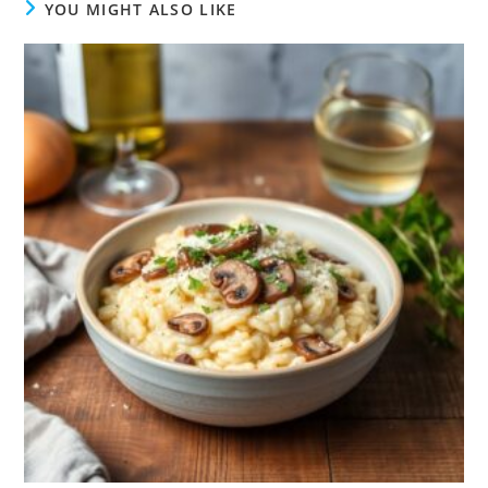
YOU MIGHT ALSO LIKE