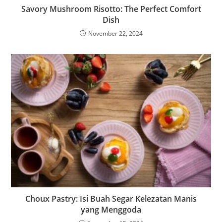
Savory Mushroom Risotto: The Perfect Comfort
Dish
November 22, 2024
Choux Pastry: Isi Buah Segar Kelezatan Manis
yang Menggoda