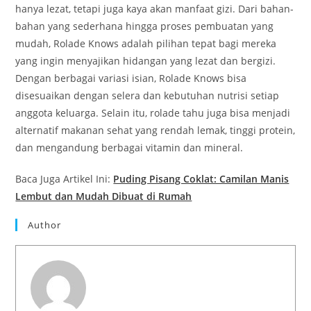
hanya lezat, tetapi juga kaya akan manfaat gizi. Dari bahan-
bahan yang sederhana hingga proses pembuatan yang
mudah, Rolade Knows adalah pilihan tepat bagi mereka
yang ingin menyajikan hidangan yang lezat dan bergizi.
Dengan berbagai variasi isian, Rolade Knows bisa
disesuaikan dengan selera dan kebutuhan nutrisi setiap
anggota keluarga. Selain itu, rolade tahu juga bisa menjadi
alternatif makanan sehat yang rendah lemak, tinggi protein,
dan mengandung berbagai vitamin dan mineral.
Baca Juga Artikel Ini:
Puding Pisang Coklat: Camilan Manis
Lembut dan Mudah Dibuat di Rumah
Author