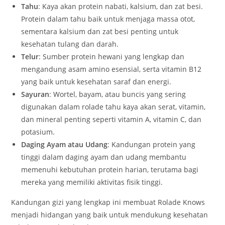
Tahu
: Kaya akan protein nabati, kalsium, dan zat besi.
Protein dalam tahu baik untuk menjaga massa otot,
sementara kalsium dan zat besi penting untuk
kesehatan tulang dan darah.
Telur
: Sumber protein hewani yang lengkap dan
mengandung asam amino esensial, serta vitamin B12
yang baik untuk kesehatan saraf dan energi.
Sayuran
: Wortel, bayam, atau buncis yang sering
digunakan dalam rolade tahu kaya akan serat, vitamin,
dan mineral penting seperti vitamin A, vitamin C, dan
potasium.
Daging Ayam atau Udang
: Kandungan protein yang
tinggi dalam daging ayam dan udang membantu
memenuhi kebutuhan protein harian, terutama bagi
mereka yang memiliki aktivitas fisik tinggi.
Kandungan gizi yang lengkap ini membuat Rolade Knows
menjadi hidangan yang baik untuk mendukung kesehatan