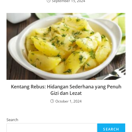
September 15, 2024
Kentang Rebus: Hidangan Sederhana yang Penuh
Gizi dan Lezat
October 1, 2024
Search
SEARCH