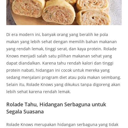
Di era modern ini, banyak orang yang beralih ke pola
makan yang lebih sehat dengan memilih bahan makanan
yang rendah lemak, tinggi serat, dan kaya protein. Rolade
Knows menjadi salah satu pilihan makanan sehat yang
dapat diandalkan. Karena tahu rendah kalori dan tinggi
protein nabati, hidangan ini cocok untuk mereka yang
sedang menjalani program diet atau pola makan seimbang.
Selain itu, Rolade Knows yang dikukus tanpa digoreng akan
lebih sehat karena rendah lemak.
Rolade Tahu, Hidangan Serbaguna untuk
Segala Suasana
Rolade Knows merupakan hidangan serbaguna yang tidak