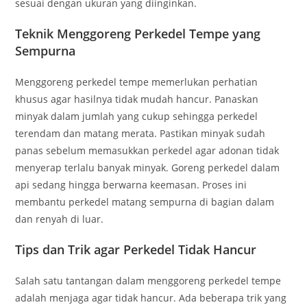
sesuai dengan ukuran yang diinginkan.
Teknik Menggoreng Perkedel Tempe yang
Sempurna
Menggoreng perkedel tempe memerlukan perhatian
khusus agar hasilnya tidak mudah hancur. Panaskan
minyak dalam jumlah yang cukup sehingga perkedel
terendam dan matang merata. Pastikan minyak sudah
panas sebelum memasukkan perkedel agar adonan tidak
menyerap terlalu banyak minyak. Goreng perkedel dalam
api sedang hingga berwarna keemasan. Proses ini
membantu perkedel matang sempurna di bagian dalam
dan renyah di luar.
Tips dan Trik agar Perkedel Tidak Hancur
Salah satu tantangan dalam menggoreng perkedel tempe
adalah menjaga agar tidak hancur. Ada beberapa trik yang