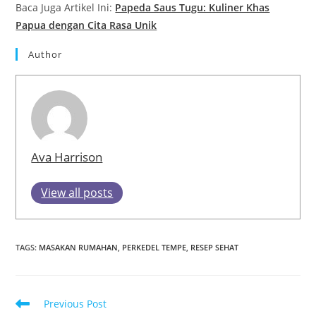
Baca Juga Artikel Ini:
Papeda Saus Tugu: Kuliner Khas
Papua dengan Cita Rasa Unik
Author
Ava Harrison
View all posts
TAGS
:
MASAKAN RUMAHAN
,
PERKEDEL TEMPE
,
RESEP SEHAT
Read
Previous Post