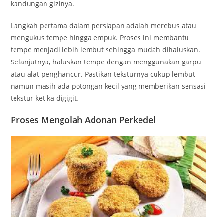
kandungan gizinya.
Langkah pertama dalam persiapan adalah merebus atau
mengukus tempe hingga empuk. Proses ini membantu
tempe menjadi lebih lembut sehingga mudah dihaluskan.
Selanjutnya, haluskan tempe dengan menggunakan garpu
atau alat penghancur. Pastikan teksturnya cukup lembut
namun masih ada potongan kecil yang memberikan sensasi
tekstur ketika digigit.
Proses Mengolah Adonan Perkedel