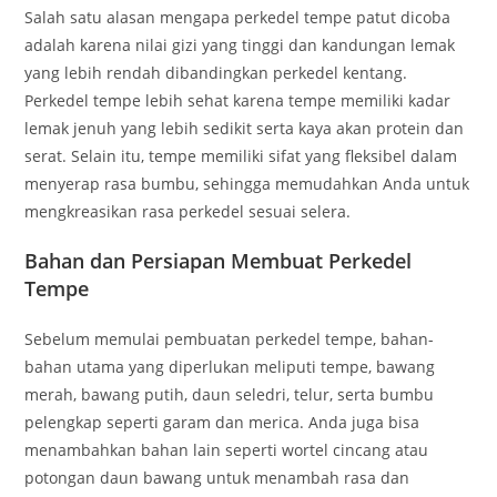
Salah satu alasan mengapa perkedel tempe patut dicoba
adalah karena nilai gizi yang tinggi dan kandungan lemak
yang lebih rendah dibandingkan perkedel kentang.
Perkedel tempe lebih sehat karena tempe memiliki kadar
lemak jenuh yang lebih sedikit serta kaya akan protein dan
serat. Selain itu, tempe memiliki sifat yang fleksibel dalam
menyerap rasa bumbu, sehingga memudahkan Anda untuk
mengkreasikan rasa perkedel sesuai selera.
Bahan dan Persiapan Membuat Perkedel
Tempe
Sebelum memulai pembuatan perkedel tempe, bahan-
bahan utama yang diperlukan meliputi tempe, bawang
merah, bawang putih, daun seledri, telur, serta bumbu
pelengkap seperti garam dan merica. Anda juga bisa
menambahkan bahan lain seperti wortel cincang atau
potongan daun bawang untuk menambah rasa dan