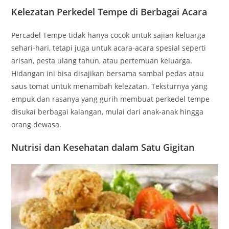
Kelezatan Perkedel Tempe di Berbagai Acara
Percadel Tempe tidak hanya cocok untuk sajian keluarga
sehari-hari, tetapi juga untuk acara-acara spesial seperti
arisan, pesta ulang tahun, atau pertemuan keluarga.
Hidangan ini bisa disajikan bersama sambal pedas atau
saus tomat untuk menambah kelezatan. Teksturnya yang
empuk dan rasanya yang gurih membuat perkedel tempe
disukai berbagai kalangan, mulai dari anak-anak hingga
orang dewasa.
Nutrisi dan Kesehatan dalam Satu Gigitan