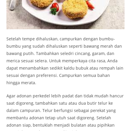
Setelah tempe dihaluskan, campurkan dengan bumbu-
bumbu yang sudah dihaluskan seperti bawang merah dan
bawang putih. Tambahkan seledri cincang, garam, dan
merica sesuai selera. Untuk memperkaya cita rasa, Anda
dapat menambahkan sedikit kaldu bubuk atau rempah lain
sesuai dengan preferensi. Campurkan semua bahan
hingga merata.
Agar adonan perkedel lebih padat dan tidak mudah hancur
saat digoreng, tambahkan satu atau dua butir telur ke
dalam campuran. Telur berfungsi sebagai perekat yang
membantu adonan tetap utuh saat digoreng. Setelah
adonan siap, bentuklah menjadi bulatan atau pipihkan