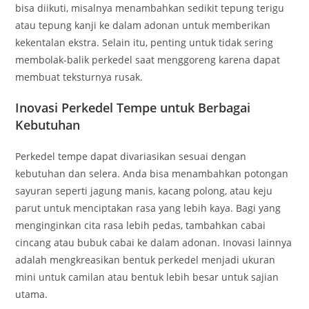
bisa diikuti, misalnya menambahkan sedikit tepung terigu
atau tepung kanji ke dalam adonan untuk memberikan
kekentalan ekstra. Selain itu, penting untuk tidak sering
membolak-balik perkedel saat menggoreng karena dapat
membuat teksturnya rusak.
Inovasi Perkedel Tempe untuk Berbagai
Kebutuhan
Perkedel tempe dapat divariasikan sesuai dengan
kebutuhan dan selera. Anda bisa menambahkan potongan
sayuran seperti jagung manis, kacang polong, atau keju
parut untuk menciptakan rasa yang lebih kaya. Bagi yang
menginginkan cita rasa lebih pedas, tambahkan cabai
cincang atau bubuk cabai ke dalam adonan. Inovasi lainnya
adalah mengkreasikan bentuk perkedel menjadi ukuran
mini untuk camilan atau bentuk lebih besar untuk sajian
utama.