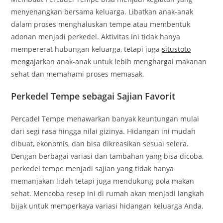
menyenangkan bersama keluarga. Libatkan anak-anak
dalam proses menghaluskan tempe atau membentuk
adonan menjadi perkedel. Aktivitas ini tidak hanya
mempererat hubungan keluarga, tetapi juga
situstoto
mengajarkan anak-anak untuk lebih menghargai makanan
sehat dan memahami proses memasak.
Perkedel Tempe sebagai Sajian Favorit
Percadel Tempe menawarkan banyak keuntungan mulai
dari segi rasa hingga nilai gizinya. Hidangan ini mudah
dibuat, ekonomis, dan bisa dikreasikan sesuai selera.
Dengan berbagai variasi dan tambahan yang bisa dicoba,
perkedel tempe menjadi sajian yang tidak hanya
memanjakan lidah tetapi juga mendukung pola makan
sehat. Mencoba resep ini di rumah akan menjadi langkah
bijak untuk memperkaya variasi hidangan keluarga Anda.