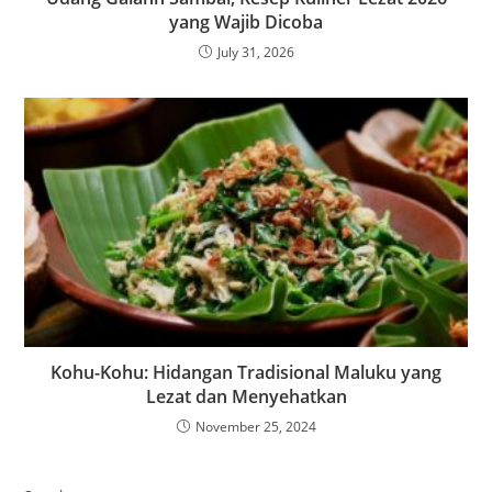
yang Wajib Dicoba
July 31, 2026
Kohu-Kohu: Hidangan Tradisional Maluku yang
Lezat dan Menyehatkan
November 25, 2024