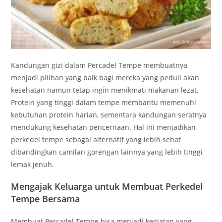
Kandungan gizi dalam Percadel Tempe membuatnya
menjadi pilihan yang baik bagi mereka yang peduli akan
kesehatan namun tetap ingin menikmati makanan lezat.
Protein yang tinggi dalam tempe membantu memenuhi
kebutuhan protein harian, sementara kandungan seratnya
mendukung kesehatan pencernaan. Hal ini menjadikan
perkedel tempe sebagai alternatif yang lebih sehat
dibandingkan camilan gorengan lainnya yang lebih tinggi
lemak jenuh.
Mengajak Keluarga untuk Membuat Perkedel
Tempe Bersama
Membuat Percadel Tempe bisa menjadi kegiatan yang