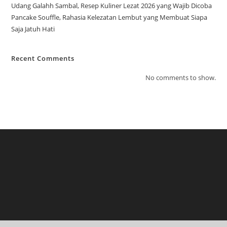
Udang Galahh Sambal, Resep Kuliner Lezat 2026 yang Wajib Dicoba
Pancake Souffle, Rahasia Kelezatan Lembut yang Membuat Siapa
Saja Jatuh Hati
Recent Comments
No comments to show.