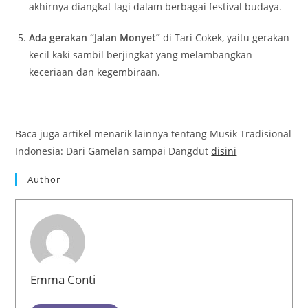
akhirnya diangkat lagi dalam berbagai festival budaya.
Ada gerakan “Jalan Monyet”
di Tari Cokek, yaitu gerakan
kecil kaki sambil berjingkat yang melambangkan
keceriaan dan kegembiraan.
Baca juga artikel menarik lainnya tentang Musik Tradisional
Indonesia: Dari Gamelan sampai Dangdut
disini
Author
Emma Conti