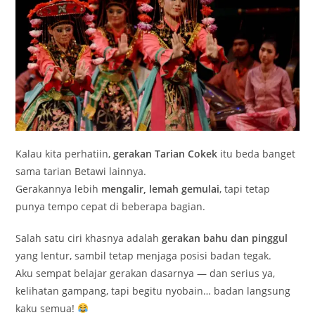
Kalau kita perhatiin,
gerakan Tarian Cokek
itu beda banget
sama tarian Betawi lainnya.
Gerakannya lebih
mengalir, lemah gemulai
, tapi tetap
punya tempo cepat di beberapa bagian.
Salah satu ciri khasnya adalah
gerakan bahu dan pinggul
yang lentur, sambil tetap menjaga posisi badan tegak.
Aku sempat belajar gerakan dasarnya — dan serius ya,
kelihatan gampang, tapi begitu nyobain… badan langsung
kaku semua!