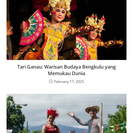
Tari Ganau: Warisan Budaya Bengkulu yang
Memukau Dunia
February 17, 2025