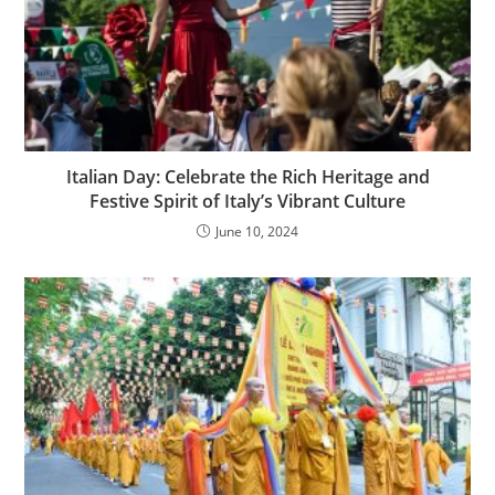
Italian Day: Celebrate the Rich Heritage and
Festive Spirit of Italy’s Vibrant Culture
June 10, 2024