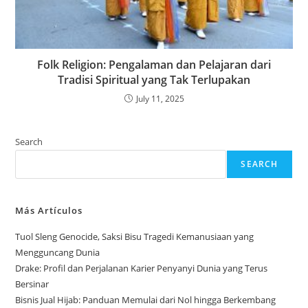
Folk Religion: Pengalaman dan Pelajaran dari
Tradisi Spiritual yang Tak Terlupakan
July 11, 2025
Search
SEARCH
Más Artículos
Tuol Sleng Genocide, Saksi Bisu Tragedi Kemanusiaan yang
Mengguncang Dunia
Drake: Profil dan Perjalanan Karier Penyanyi Dunia yang Terus
Bersinar
Bisnis Jual Hijab: Panduan Memulai dari Nol hingga Berkembang