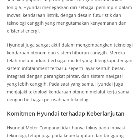
Ioniq 5, Hyundai menegaskan diri sebagai pemimpin dalam
inovasi kendaraan listrik, dengan desain futuristik dan
teknologi canggih yang mengutamakan kenyamanan dan
efisiensi energi.
Hyundai juga sangat aktif dalam mengembangkan teknologi
kendaraan otonom dan sistem hiburan canggih. Mereka
telah meluncurkan berbagai model yang dilengkapi dengan
sistem infotainment terbaru, seperti layar sentuh besar,
integrasi dengan perangkat pintar, dan sistem navigasi
yang lebih canggih. Pada saat yang sama, Hyundai juga
menjajaki teknologi kendaraan otonom melalui kerja sama
dengan berbagai perusahaan teknologi.
Komitmen Hyundai terhadap Keberlanjutan
Hyundai Motor Company tidak hanya fokus pada inovasi
teknologi, tetapi juga pada keberlanjutan dan tanggung