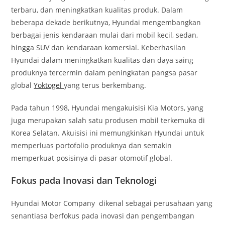
terbaru, dan meningkatkan kualitas produk. Dalam
beberapa dekade berikutnya, Hyundai mengembangkan
berbagai jenis kendaraan mulai dari mobil kecil, sedan,
hingga SUV dan kendaraan komersial. Keberhasilan
Hyundai dalam meningkatkan kualitas dan daya saing
produknya tercermin dalam peningkatan pangsa pasar
global
Yoktogel
yang terus berkembang.
Pada tahun 1998, Hyundai mengakuisisi Kia Motors, yang
juga merupakan salah satu produsen mobil terkemuka di
Korea Selatan. Akuisisi ini memungkinkan Hyundai untuk
memperluas portofolio produknya dan semakin
memperkuat posisinya di pasar otomotif global.
Fokus pada Inovasi dan Teknologi
Hyundai Motor Company dikenal sebagai perusahaan yang
senantiasa berfokus pada inovasi dan pengembangan