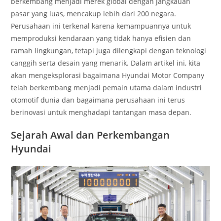
berkembang menjadi merek global dengan jangkauan
pasar yang luas, mencakup lebih dari 200 negara.
Perusahaan ini terkenal karena kemampuannya untuk
memproduksi kendaraan yang tidak hanya efisien dan
ramah lingkungan, tetapi juga dilengkapi dengan teknologi
canggih serta desain yang menarik. Dalam artikel ini, kita
akan mengeksplorasi bagaimana Hyundai Motor Company
telah berkembang menjadi pemain utama dalam industri
otomotif dunia dan bagaimana perusahaan ini terus
berinovasi untuk menghadapi tantangan masa depan.
Sejarah Awal dan Perkembangan
Hyundai