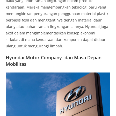
baku yang lebih ramah lingkungan dalam produksi
kendaraan. Mereka mengembangkan teknologi baru yang
memungkinkan pengurangan penggunaan material plastik
berbasis fosil dan menggantinya dengan material daur
ulang atau bahan ramah lingkungan lainnya. Hyundai juga
aktif dalam mengimplementasikan konsep ekonomi
sirkular, di mana kendaraan dan komponen dapat didaur
ulang untuk mengurangi limbah.
Hyundai Motor Company dan Masa Depan
Mobilitas