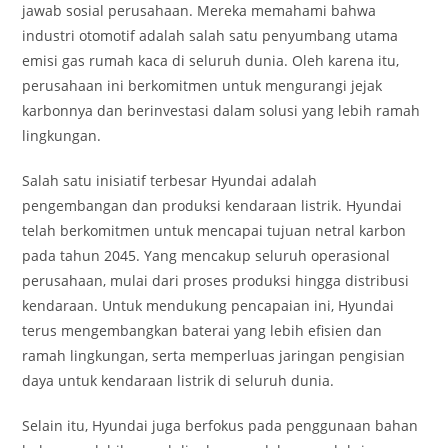
jawab sosial perusahaan. Mereka memahami bahwa
industri otomotif adalah salah satu penyumbang utama
emisi gas rumah kaca di seluruh dunia. Oleh karena itu,
perusahaan ini berkomitmen untuk mengurangi jejak
karbonnya dan berinvestasi dalam solusi yang lebih ramah
lingkungan.
Salah satu inisiatif terbesar Hyundai adalah
pengembangan dan produksi kendaraan listrik. Hyundai
telah berkomitmen untuk mencapai tujuan netral karbon
pada tahun 2045. Yang mencakup seluruh operasional
perusahaan, mulai dari proses produksi hingga distribusi
kendaraan. Untuk mendukung pencapaian ini, Hyundai
terus mengembangkan baterai yang lebih efisien dan
ramah lingkungan, serta memperluas jaringan pengisian
daya untuk kendaraan listrik di seluruh dunia.
Selain itu, Hyundai juga berfokus pada penggunaan bahan