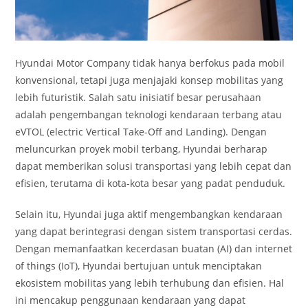
Hyundai Motor Company tidak hanya berfokus pada mobil
konvensional, tetapi juga menjajaki konsep mobilitas yang
lebih futuristik. Salah satu inisiatif besar perusahaan
adalah pengembangan teknologi kendaraan terbang atau
eVTOL (electric Vertical Take-Off and Landing). Dengan
meluncurkan proyek mobil terbang, Hyundai berharap
dapat memberikan solusi transportasi yang lebih cepat dan
efisien, terutama di kota-kota besar yang padat penduduk.
Selain itu, Hyundai juga aktif mengembangkan kendaraan
yang dapat berintegrasi dengan sistem transportasi cerdas.
Dengan memanfaatkan kecerdasan buatan (AI) dan internet
of things (IoT), Hyundai bertujuan untuk menciptakan
ekosistem mobilitas yang lebih terhubung dan efisien. Hal
ini mencakup penggunaan kendaraan yang dapat