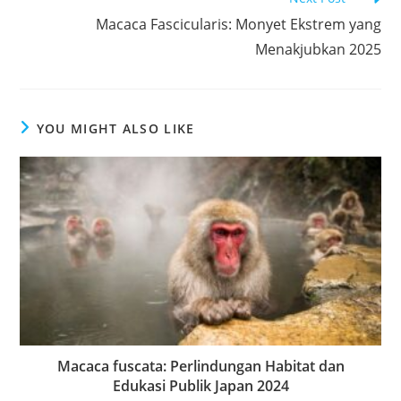
Macaca Fascicularis: Monyet Ekstrem yang
Menakjubkan 2025
YOU MIGHT ALSO LIKE
Macaca fuscata: Perlindungan Habitat dan
Edukasi Publik Japan 2024