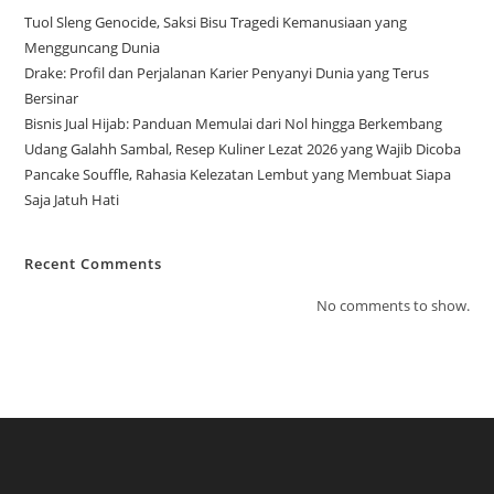
Tuol Sleng Genocide, Saksi Bisu Tragedi Kemanusiaan yang
Mengguncang Dunia
Drake: Profil dan Perjalanan Karier Penyanyi Dunia yang Terus
Bersinar
Bisnis Jual Hijab: Panduan Memulai dari Nol hingga Berkembang
Udang Galahh Sambal, Resep Kuliner Lezat 2026 yang Wajib Dicoba
Pancake Souffle, Rahasia Kelezatan Lembut yang Membuat Siapa
Saja Jatuh Hati
Recent Comments
No comments to show.