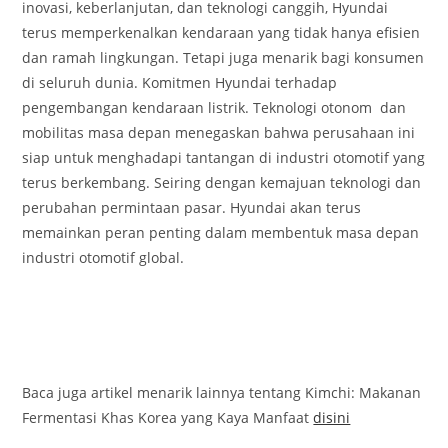
inovasi, keberlanjutan, dan teknologi canggih, Hyundai
terus memperkenalkan kendaraan yang tidak hanya efisien
dan ramah lingkungan. Tetapi juga menarik bagi konsumen
di seluruh dunia. Komitmen Hyundai terhadap
pengembangan kendaraan listrik. Teknologi otonom dan
mobilitas masa depan menegaskan bahwa perusahaan ini
siap untuk menghadapi tantangan di industri otomotif yang
terus berkembang. Seiring dengan kemajuan teknologi dan
perubahan permintaan pasar. Hyundai akan terus
memainkan peran penting dalam membentuk masa depan
industri otomotif global.
Baca juga artikel menarik lainnya tentang Kimchi: Makanan
Fermentasi Khas Korea yang Kaya Manfaat
disini