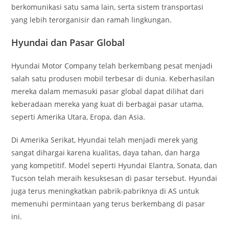
berkomunikasi satu sama lain, serta sistem transportasi
yang lebih terorganisir dan ramah lingkungan.
Hyundai dan Pasar Global
Hyundai Motor Company telah berkembang pesat menjadi
salah satu produsen mobil terbesar di dunia. Keberhasilan
mereka dalam memasuki pasar global dapat dilihat dari
keberadaan mereka yang kuat di berbagai pasar utama,
seperti Amerika Utara, Eropa, dan Asia.
Di Amerika Serikat, Hyundai telah menjadi merek yang
sangat dihargai karena kualitas, daya tahan, dan harga
yang kompetitif. Model seperti Hyundai Elantra, Sonata, dan
Tucson telah meraih kesuksesan di pasar tersebut. Hyundai
juga terus meningkatkan pabrik-pabriknya di AS untuk
memenuhi permintaan yang terus berkembang di pasar
ini.