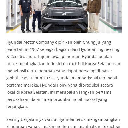
Hyundai Motor Company didirikan oleh Chung Ju-yung
pada tahun 1967 sebagai bagian dari Hyundai Engineering
& Construction. Tujuan awal pendirian Hyundai adalah
untuk meningkatkan industri otomotif di Korea Selatan dan
menghasilkan kendaraan yang dapat bersaing di pasar
global. Pada tahun 1975, Hyundai memperkenalkan mobil
pertama mereka, Hyundai Pony, yang diproduksi secara
lokal di Korea Selatan. Ini merupakan langkah pertama
perusahaan dalam memproduksi mobil massal yang
terjangkau.
Seiring berjalannya waktu, Hyundai terus mengembangkan
kendaraan yang semakin modern, memanfaatkan teknologi