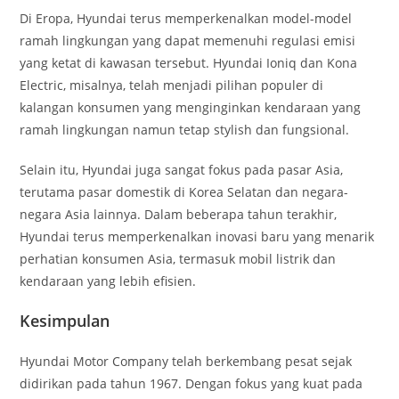
Di Eropa, Hyundai terus memperkenalkan model-model
ramah lingkungan yang dapat memenuhi regulasi emisi
yang ketat di kawasan tersebut. Hyundai Ioniq dan Kona
Electric, misalnya, telah menjadi pilihan populer di
kalangan konsumen yang menginginkan kendaraan yang
ramah lingkungan namun tetap stylish dan fungsional.
Selain itu, Hyundai juga sangat fokus pada pasar Asia,
terutama pasar domestik di Korea Selatan dan negara-
negara Asia lainnya. Dalam beberapa tahun terakhir,
Hyundai terus memperkenalkan inovasi baru yang menarik
perhatian konsumen Asia, termasuk mobil listrik dan
kendaraan yang lebih efisien.
Kesimpulan
Hyundai Motor Company telah berkembang pesat sejak
didirikan pada tahun 1967. Dengan fokus yang kuat pada