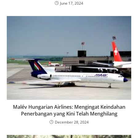
June 17, 2024
Malév Hungarian Airlines: Mengingat Keindahan
Penerbangan yang Kini Telah Menghilang
December 28, 2024