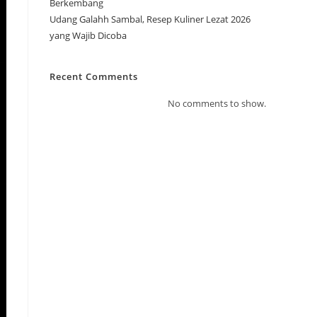
Berkembang
Udang Galahh Sambal, Resep Kuliner Lezat 2026
yang Wajib Dicoba
Recent Comments
No comments to show.