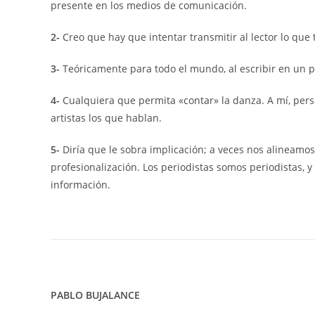
presente en los medios de comunicación.
2-
Creo que hay que intentar transmitir al lector lo que 
3-
Teóricamente para todo el mundo, al escribir en un pe
4-
Cualquiera que permita «contar» la danza. A mí, pers
artistas los que hablan.
5-
Diría que le sobra implicación; a veces nos alineamos
profesionalización. Los periodistas somos periodistas, 
información.
PABLO BUJALANCE