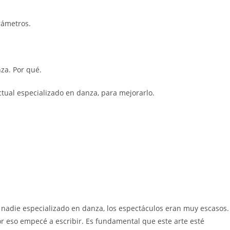
rámetros.
za. Por qué.
ctual especializado en danza, para mejorarlo.
nadie especializado en danza, los espectáculos eran muy escasos.
r eso empecé a escribir. Es fundamental que este arte esté