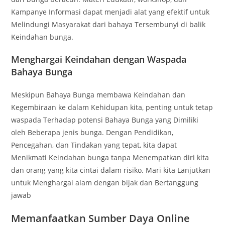
Kampanye Informasi dapat menjadi alat yang efektif untuk
Melindungi Masyarakat dari bahaya Tersembunyi di balik
Keindahan bunga.
Menghargai Keindahan dengan Waspada
Bahaya Bunga
Meskipun Bahaya Bunga membawa Keindahan dan
Kegembiraan ke dalam Kehidupan kita, penting untuk tetap
waspada Terhadap potensi Bahaya Bunga yang Dimiliki
oleh Beberapa jenis bunga. Dengan Pendidikan,
Pencegahan, dan Tindakan yang tepat, kita dapat
Menikmati Keindahan bunga tanpa Menempatkan diri kita
dan orang yang kita cintai dalam risiko. Mari kita Lanjutkan
untuk Menghargai alam dengan bijak dan Bertanggung
jawab
Memanfaatkan Sumber Daya Online