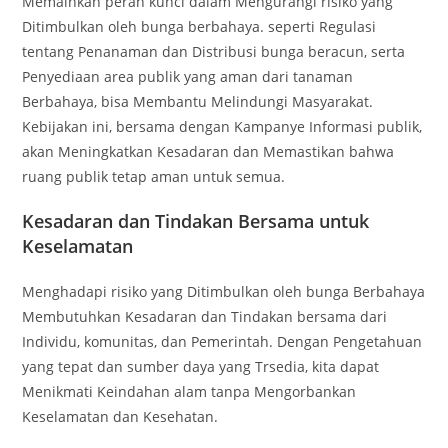
Memainkan peran kunci dalam Mengurangi risiko yang
Ditimbulkan oleh bunga berbahaya. seperti Regulasi
tentang Penanaman dan Distribusi bunga beracun, serta
Penyediaan area publik yang aman dari tanaman
Berbahaya, bisa Membantu Melindungi Masyarakat.
Kebijakan ini, bersama dengan Kampanye Informasi publik,
akan Meningkatkan Kesadaran dan Memastikan bahwa
ruang publik tetap aman untuk semua.
Kesadaran dan Tindakan Bersama untuk
Keselamatan
Menghadapi risiko yang Ditimbulkan oleh bunga Berbahaya
Membutuhkan Kesadaran dan Tindakan bersama dari
Individu, komunitas, dan Pemerintah. Dengan Pengetahuan
yang tepat dan sumber daya yang Trsedia, kita dapat
Menikmati Keindahan alam tanpa Mengorbankan
Keselamatan dan Kesehatan.