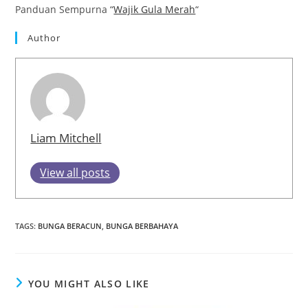
Panduan Sempurna “
Wajik Gula Merah
“
Author
Liam Mitchell
View all posts
TAGS
:
BUNGA BERACUN
,
BUNGA BERBAHAYA
YOU MIGHT ALSO LIKE