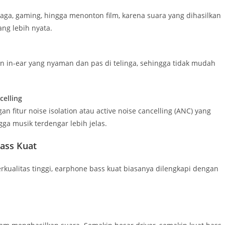
aga, gaming, hingga menonton film, karena suara yang dihasilkan
ng lebih nyata.
n in-ear yang nyaman dan pas di telinga, sehingga tidak mudah
celling
 fitur noise isolation atau active noise cancelling (ANC) yang
ga musik terdengar lebih jelas.
ass Kuat
ualitas tinggi, earphone bass kuat biasanya dilengkapi dengan