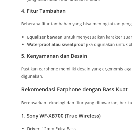
4. Fitur Tambahan
Beberapa fitur tambahan yang bisa meningkatkan peng
Equalizer bawaan
untuk menyesuaikan karakter suar
Waterproof atau sweatproof
jika digunakan untuk o
5. Kenyamanan dan Desain
Pastikan earphone memiliki desain yang ergonomis aga
digunakan.
Rekomendasi Earphone dengan Bass Kuat
Berdasarkan teknologi dan fitur yang ditawarkan, berik
1. Sony WF-XB700 (True Wireless)
Driver
: 12mm Extra Bass