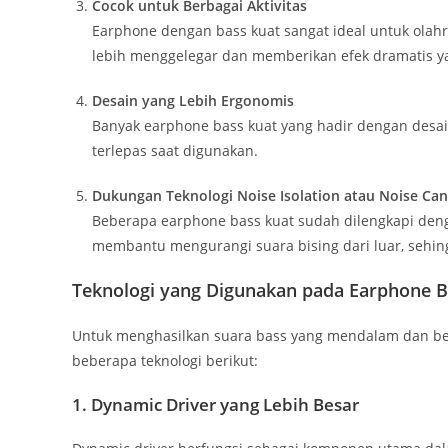
Cocok untuk Berbagai Aktivitas
Earphone dengan bass kuat sangat ideal untuk olahr
lebih menggelegar dan memberikan efek dramatis ya
Desain yang Lebih Ergonomis
Banyak earphone bass kuat yang hadir dengan desai
terlepas saat digunakan.
Dukungan Teknologi Noise Isolation atau Noise Can
Beberapa earphone bass kuat sudah dilengkapi dengan
membantu mengurangi suara bising dari luar, sehing
Teknologi yang Digunakan pada Earphone B
Untuk menghasilkan suara bass yang mendalam dan berk
beberapa teknologi berikut:
1. Dynamic Driver yang Lebih Besar