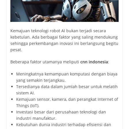
Kemajuan teknologi robot AI bukan terjadi secara
kebetulan. Ada berbagai faktor yang saling mendukung
sehingga perkembangan inovasi ini berlangsung begitu
pesat.
Beberapa faktor utamanya meliputi
cnn indonesia
:
Meningkatnya kemampuan komputasi dengan biaya
yang semakin terjangkau.
Tersedianya data dalam jumlah besar untuk melatih
sistem AI.
Kemajuan sensor, kamera, dan perangkat Internet of
Things (IoT).
Investasi besar dari perusahaan teknologi dan
industri manufaktur.
Kebutuhan dunia industri terhadap efisiensi dan