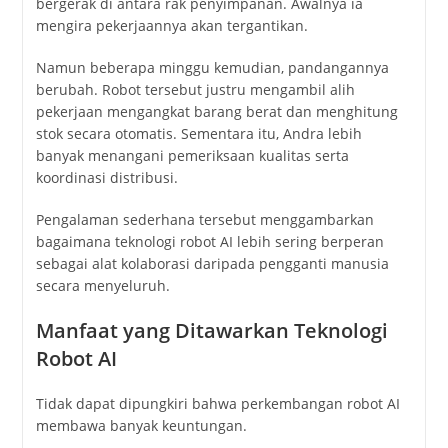
bergerak di antara rak penyimpanan. Awalnya ia
mengira pekerjaannya akan tergantikan.
Namun beberapa minggu kemudian, pandangannya
berubah. Robot tersebut justru mengambil alih
pekerjaan mengangkat barang berat dan menghitung
stok secara otomatis. Sementara itu, Andra lebih
banyak menangani pemeriksaan kualitas serta
koordinasi distribusi.
Pengalaman sederhana tersebut menggambarkan
bagaimana teknologi robot AI lebih sering berperan
sebagai alat kolaborasi daripada pengganti manusia
secara menyeluruh.
Manfaat yang Ditawarkan Teknologi
Robot AI
Tidak dapat dipungkiri bahwa perkembangan robot AI
membawa banyak keuntungan.