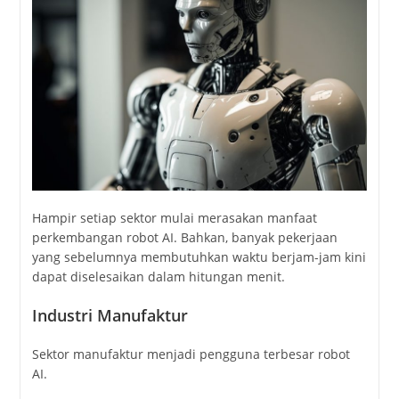
Hampir setiap sektor mulai merasakan manfaat
perkembangan robot AI. Bahkan, banyak pekerjaan
yang sebelumnya membutuhkan waktu berjam-jam kini
dapat diselesaikan dalam hitungan menit.
Industri Manufaktur
Sektor manufaktur menjadi pengguna terbesar robot
AI.