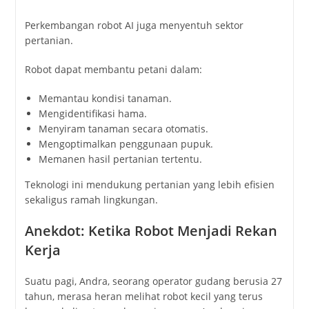
Perkembangan robot AI juga menyentuh sektor
pertanian.
Robot dapat membantu petani dalam:
Memantau kondisi tanaman.
Mengidentifikasi hama.
Menyiram tanaman secara otomatis.
Mengoptimalkan penggunaan pupuk.
Memanen hasil pertanian tertentu.
Teknologi ini mendukung pertanian yang lebih efisien
sekaligus ramah lingkungan.
Anekdot: Ketika Robot Menjadi Rekan
Kerja
Suatu pagi, Andra, seorang operator gudang berusia 27
tahun, merasa heran melihat robot kecil yang terus