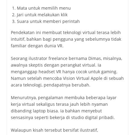
Mata untuk memilih menu
Jari untuk melakukan klik
Suara untuk memberi perintah
Pendekatan ini membuat teknologi virtual terasa lebih
intuitif, bahkan bagi pengguna yang sebelumnya tidak
familiar dengan dunia VR.
Seorang ilustrator freelance bernama Dimas, misalnya,
awalnya skeptis dengan perangkat virtual. Ia
menganggap headset VR hanya cocok untuk gaming.
Namun setelah mencoba Vision Virtual Apple di sebuah
acara teknologi, pendapatnya berubah.
Menurutnya, pengalaman membuka beberapa layar
kerja virtual sekaligus terasa jauh lebih nyaman
dibanding laptop biasa. Ia bahkan menyebut
sensasinya seperti bekerja di studio digital pribadi.
Walaupun kisah tersebut bersifat ilustratif,