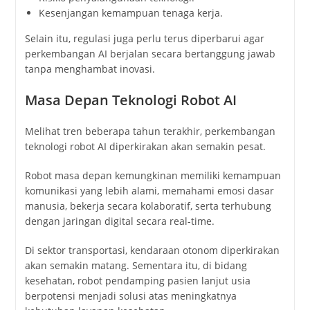
Kesenjangan kemampuan tenaga kerja.
Selain itu, regulasi juga perlu terus diperbarui agar
perkembangan AI berjalan secara bertanggung jawab
tanpa menghambat inovasi.
Masa Depan Teknologi Robot AI
Melihat tren beberapa tahun terakhir, perkembangan
teknologi robot AI diperkirakan akan semakin pesat.
Robot masa depan kemungkinan memiliki kemampuan
komunikasi yang lebih alami, memahami emosi dasar
manusia, bekerja secara kolaboratif, serta terhubung
dengan jaringan digital secara real-time.
Di sektor transportasi, kendaraan otonom diperkirakan
akan semakin matang. Sementara itu, di bidang
kesehatan, robot pendamping pasien lanjut usia
berpotensi menjadi solusi atas meningkatnya