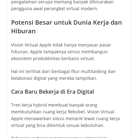
pengalaman serupa memang banyak dibicarakan
pengguna awal perangkat virtual modern.
Potensi Besar untuk Dunia Kerja dan
Hiburan
Vision Virtual Apple tidak hanya menyasar pasar
hiburan. Apple tampaknya serius membangun
ekosistem produktivitas berbasis virtual.
Hal ini terlihat dari berbagai fitur multitasking dan
kolaborasi digital yang mereka tampilkan.
Cara Baru Bekerja di Era Digital
Tren kerja hybrid membuat banyak orang
membutuhkan ruang kerja fleksibel. Vision Virtual
Apple menawarkan solusi menarik lewat ruang kerja
virtual yang bisa dibentuk sesuai kebutuhan.