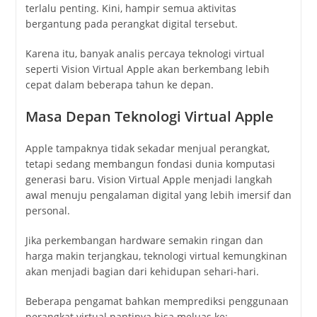
terlalu penting. Kini, hampir semua aktivitas
bergantung pada perangkat digital tersebut.
Karena itu, banyak analis percaya teknologi virtual
seperti Vision Virtual Apple akan berkembang lebih
cepat dalam beberapa tahun ke depan.
Masa Depan Teknologi Virtual Apple
Apple tampaknya tidak sekadar menjual perangkat,
tetapi sedang membangun fondasi dunia komputasi
generasi baru. Vision Virtual Apple menjadi langkah
awal menuju pengalaman digital yang lebih imersif dan
personal.
Jika perkembangan hardware semakin ringan dan
harga makin terjangkau, teknologi virtual kemungkinan
akan menjadi bagian dari kehidupan sehari-hari.
Beberapa pengamat bahkan memprediksi penggunaan
perangkat virtual nantinya bisa meluas ke: