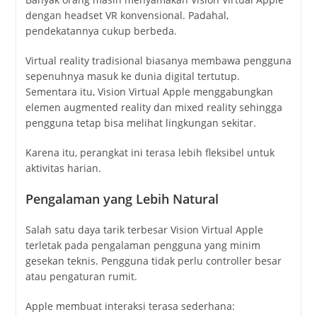
dengan headset VR konvensional. Padahal,
pendekatannya cukup berbeda.
Virtual reality tradisional biasanya membawa pengguna
sepenuhnya masuk ke dunia digital tertutup.
Sementara itu, Vision Virtual Apple menggabungkan
elemen augmented reality dan mixed reality sehingga
pengguna tetap bisa melihat lingkungan sekitar.
Karena itu, perangkat ini terasa lebih fleksibel untuk
aktivitas harian.
Pengalaman yang Lebih Natural
Salah satu daya tarik terbesar Vision Virtual Apple
terletak pada pengalaman pengguna yang minim
gesekan teknis. Pengguna tidak perlu controller besar
atau pengaturan rumit.
Apple membuat interaksi terasa sederhana: