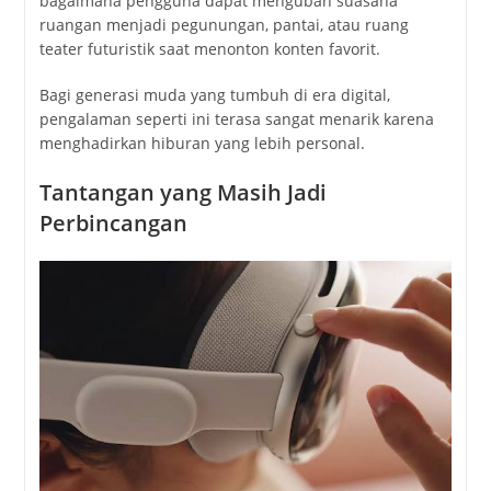
bagaimana pengguna dapat mengubah suasana
ruangan menjadi pegunungan, pantai, atau ruang
teater futuristik saat menonton konten favorit.
Bagi generasi muda yang tumbuh di era digital,
pengalaman seperti ini terasa sangat menarik karena
menghadirkan hiburan yang lebih personal.
Tantangan yang Masih Jadi
Perbincangan