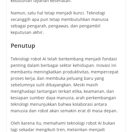
kebutuhan layanan kesehatan.
Namun, satu hal tetap menjadi kunci. Teknologi
secanggih apa pun tetap membutuhkan manusia
sebagai pengarah, pengawas, dan pengambil
keputusan akhir.
Penutup
Teknologi robot AI telah berkembang menjadi fondasi
penting dalam berbagai sektor kehidupan. Inovasi ini
membantu meningkatkan produktivitas, mempercepat
proses kerja, dan membuka peluang baru yang
sebelumnya sulit dibayangkan. Meski masih
menghadapi tantangan terkait etika, keamanan, dan
kesiapan sumber daya manusia, arah perkembangan
teknologi menunjukkan bahwa kolaborasi antara
manusia dan robot akan semakin erat di masa depan.
Oleh karena itu, memahami teknologi robot AI bukan
lagi sekadar mengikuti tren, melainkan menjadi