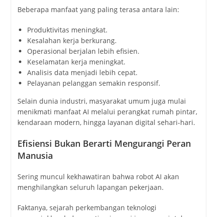
Beberapa manfaat yang paling terasa antara lain:
Produktivitas meningkat.
Kesalahan kerja berkurang.
Operasional berjalan lebih efisien.
Keselamatan kerja meningkat.
Analisis data menjadi lebih cepat.
Pelayanan pelanggan semakin responsif.
Selain dunia industri, masyarakat umum juga mulai
menikmati manfaat AI melalui perangkat rumah pintar,
kendaraan modern, hingga layanan digital sehari-hari.
Efisiensi Bukan Berarti Mengurangi Peran
Manusia
Sering muncul kekhawatiran bahwa robot AI akan
menghilangkan seluruh lapangan pekerjaan.
Faktanya, sejarah perkembangan teknologi