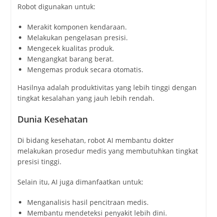
Robot digunakan untuk:
Merakit komponen kendaraan.
Melakukan pengelasan presisi.
Mengecek kualitas produk.
Mengangkat barang berat.
Mengemas produk secara otomatis.
Hasilnya adalah produktivitas yang lebih tinggi dengan
tingkat kesalahan yang jauh lebih rendah.
Dunia Kesehatan
Di bidang kesehatan, robot AI membantu dokter
melakukan prosedur medis yang membutuhkan tingkat
presisi tinggi.
Selain itu, AI juga dimanfaatkan untuk:
Menganalisis hasil pencitraan medis.
Membantu mendeteksi penyakit lebih dini.