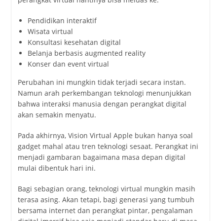
Pendidikan interaktif
Wisata virtual
Konsultasi kesehatan digital
Belanja berbasis augmented reality
Konser dan event virtual
Perubahan ini mungkin tidak terjadi secara instan.
Namun arah perkembangan teknologi menunjukkan
bahwa interaksi manusia dengan perangkat digital
akan semakin menyatu.
Pada akhirnya, Vision Virtual Apple bukan hanya soal
gadget mahal atau tren teknologi sesaat. Perangkat ini
menjadi gambaran bagaimana masa depan digital
mulai dibentuk hari ini.
Bagi sebagian orang, teknologi virtual mungkin masih
terasa asing. Akan tetapi, bagi generasi yang tumbuh
bersama internet dan perangkat pintar, pengalaman