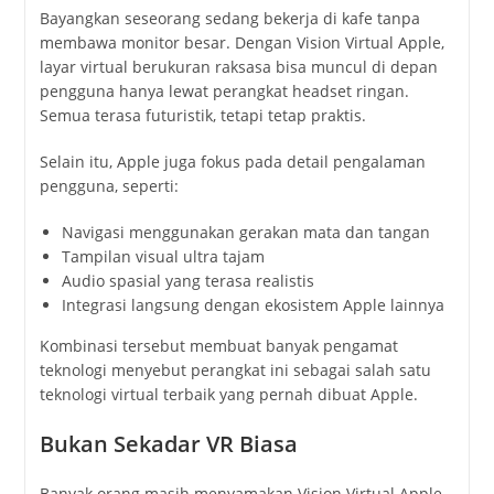
Bayangkan seseorang sedang bekerja di kafe tanpa
membawa monitor besar. Dengan Vision Virtual Apple,
layar virtual berukuran raksasa bisa muncul di depan
pengguna hanya lewat perangkat headset ringan.
Semua terasa futuristik, tetapi tetap praktis.
Selain itu, Apple juga fokus pada detail pengalaman
pengguna, seperti:
Navigasi menggunakan gerakan mata dan tangan
Tampilan visual ultra tajam
Audio spasial yang terasa realistis
Integrasi langsung dengan ekosistem Apple lainnya
Kombinasi tersebut membuat banyak pengamat
teknologi menyebut perangkat ini sebagai salah satu
teknologi virtual terbaik yang pernah dibuat Apple.
Bukan Sekadar VR Biasa
Banyak orang masih menyamakan Vision Virtual Apple