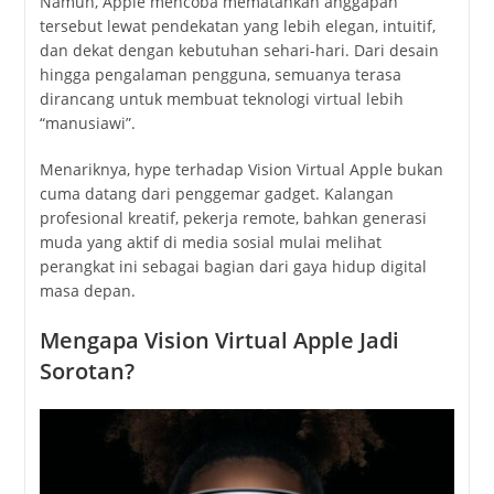
Namun, Apple mencoba mematahkan anggapan
tersebut lewat pendekatan yang lebih elegan, intuitif,
dan dekat dengan kebutuhan sehari-hari. Dari desain
hingga pengalaman pengguna, semuanya terasa
dirancang untuk membuat teknologi virtual lebih
“manusiawi”.
Menariknya, hype terhadap Vision Virtual Apple bukan
cuma datang dari penggemar gadget. Kalangan
profesional kreatif, pekerja remote, bahkan generasi
muda yang aktif di media sosial mulai melihat
perangkat ini sebagai bagian dari gaya hidup digital
masa depan.
Mengapa Vision Virtual Apple Jadi
Sorotan?