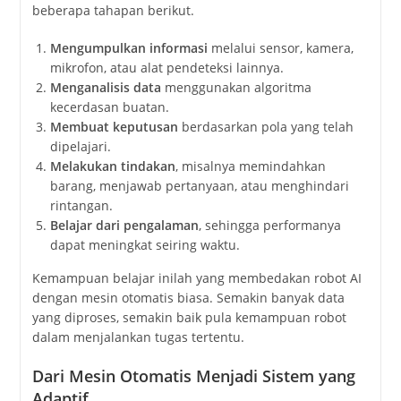
beberapa tahapan berikut.
Mengumpulkan informasi
melalui sensor, kamera,
mikrofon, atau alat pendeteksi lainnya.
Menganalisis data
menggunakan algoritma
kecerdasan buatan.
Membuat keputusan
berdasarkan pola yang telah
dipelajari.
Melakukan tindakan
, misalnya memindahkan
barang, menjawab pertanyaan, atau menghindari
rintangan.
Belajar dari pengalaman
, sehingga performanya
dapat meningkat seiring waktu.
Kemampuan belajar inilah yang membedakan robot AI
dengan mesin otomatis biasa. Semakin banyak data
yang diproses, semakin baik pula kemampuan robot
dalam menjalankan tugas tertentu.
Dari Mesin Otomatis Menjadi Sistem yang
Adaptif