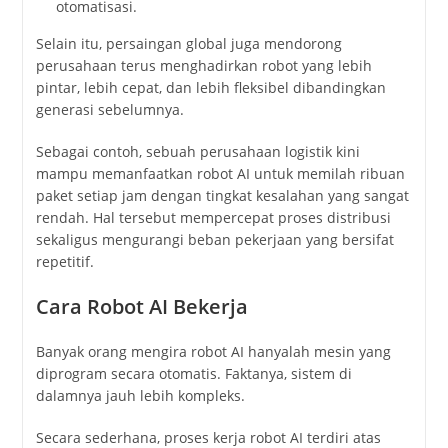
otomatisasi.
Selain itu, persaingan global juga mendorong
perusahaan terus menghadirkan robot yang lebih
pintar, lebih cepat, dan lebih fleksibel dibandingkan
generasi sebelumnya.
Sebagai contoh, sebuah perusahaan logistik kini
mampu memanfaatkan robot AI untuk memilah ribuan
paket setiap jam dengan tingkat kesalahan yang sangat
rendah. Hal tersebut mempercepat proses distribusi
sekaligus mengurangi beban pekerjaan yang bersifat
repetitif.
Cara Robot AI Bekerja
Banyak orang mengira robot AI hanyalah mesin yang
diprogram secara otomatis. Faktanya, sistem di
dalamnya jauh lebih kompleks.
Secara sederhana, proses kerja robot AI terdiri atas