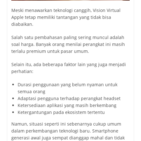
Meski menawarkan teknologi canggih, Vision Virtual
Apple tetap memiliki tantangan yang tidak bisa
diabaikan.
Salah satu pembahasan paling sering muncul adalah
soal harga. Banyak orang menilai perangkat ini masih
terlalu premium untuk pasar umum.
Selain itu, ada beberapa faktor lain yang juga menjadi
perhatian:
Durasi penggunaan yang belum nyaman untuk
semua orang
Adaptasi pengguna terhadap perangkat headset
Ketersediaan aplikasi yang masih berkembang
Ketergantungan pada ekosistem tertentu
Namun, situasi seperti ini sebenarnya cukup umum
dalam perkembangan teknologi baru. Smartphone
generasi awal juga sempat dianggap mahal dan tidak