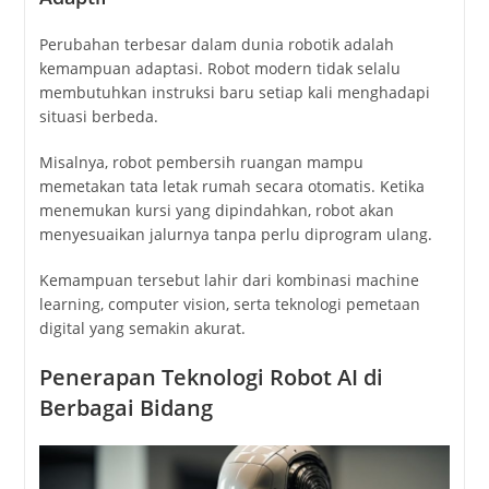
Perubahan terbesar dalam dunia robotik adalah
kemampuan adaptasi. Robot modern tidak selalu
membutuhkan instruksi baru setiap kali menghadapi
situasi berbeda.
Misalnya, robot pembersih ruangan mampu
memetakan tata letak rumah secara otomatis. Ketika
menemukan kursi yang dipindahkan, robot akan
menyesuaikan jalurnya tanpa perlu diprogram ulang.
Kemampuan tersebut lahir dari kombinasi machine
learning, computer vision, serta teknologi pemetaan
digital yang semakin akurat.
Penerapan Teknologi Robot AI di
Berbagai Bidang