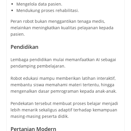
Mengelola data pasien.
Mendukung proses rehabilitasi.
Peran robot bukan menggantikan tenaga medis,
melainkan meningkatkan kualitas pelayanan kepada
pasien.
Pendidikan
Lembaga pendidikan mulai memanfaatkan AI sebagai
pendamping pembelajaran.
Robot edukasi mampu memberikan latihan interaktif,
membantu siswa memahami materi tertentu, hingga
mengenalkan dasar pemrograman kepada anak-anak.
Pendekatan tersebut membuat proses belajar menjadi
lebih menarik sekaligus adaptif terhadap kemampuan
masing-masing peserta didik.
Pertanian Modern