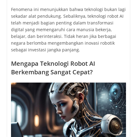
Fenomena ini menunjukkan bahwa teknologi bukan lagi
sekadar alat pendukung. Sebaliknya, teknologi robot AI
telah menjadi bagian penting dalam transformasi
digital yang memengaruhi cara manusia bekerja,
belajar, dan berinteraksi. Tidak heran jika berbagai
negara berlomba mengembangkan inovasi robotik
sebagai investasi jangka panjang.
Mengapa Teknologi Robot AI
Berkembang Sangat Cepat?