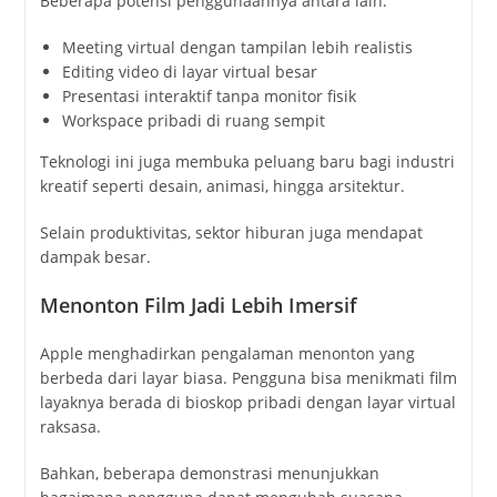
Beberapa potensi penggunaannya antara lain:
Meeting virtual dengan tampilan lebih realistis
Editing video di layar virtual besar
Presentasi interaktif tanpa monitor fisik
Workspace pribadi di ruang sempit
Teknologi ini juga membuka peluang baru bagi industri
kreatif seperti desain, animasi, hingga arsitektur.
Selain produktivitas, sektor hiburan juga mendapat
dampak besar.
Menonton Film Jadi Lebih Imersif
Apple menghadirkan pengalaman menonton yang
berbeda dari layar biasa. Pengguna bisa menikmati film
layaknya berada di bioskop pribadi dengan layar virtual
raksasa.
Bahkan, beberapa demonstrasi menunjukkan