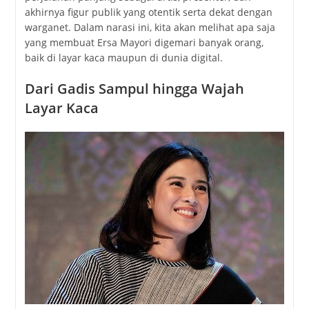
akhirnya figur publik yang otentik serta dekat dengan
warganet. Dalam narasi ini, kita akan melihat apa saja
yang membuat Ersa Mayori digemari banyak orang,
baik di layar kaca maupun di dunia digital.
Dari Gadis Sampul hingga Wajah
Layar Kaca