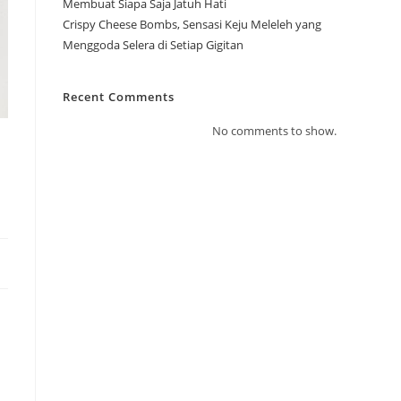
Membuat Siapa Saja Jatuh Hati
Crispy Cheese Bombs, Sensasi Keju Meleleh yang
Menggoda Selera di Setiap Gigitan
Recent Comments
No comments to show.