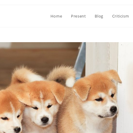
Home
Present
Blog
Criticism