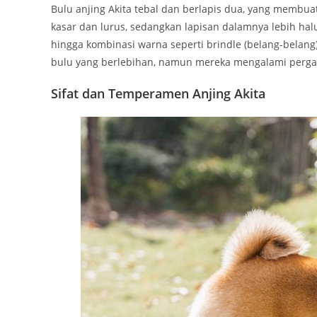
Bulu anjing Akita tebal dan berlapis dua, yang membua
kasar dan lurus, sedangkan lapisan dalamnya lebih halus
hingga kombinasi warna seperti brindle (belang-belang
bulu yang berlebihan, namun mereka mengalami perga
Sifat dan Temperamen Anjing Akita