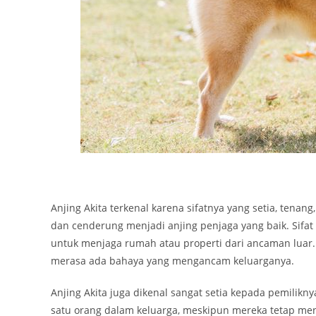
Anjing Akita terkenal karena sifatnya yang setia, tena
dan cenderung menjadi anjing penjaga yang baik. Sifa
untuk menjaga rumah atau properti dari ancaman luar. 
merasa ada bahaya yang mengancam keluarganya.
Anjing Akita juga dikenal sangat setia kepada pemilik
satu orang dalam keluarga, meskipun mereka tetap meny