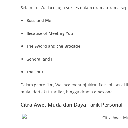
Selain itu, Wallace juga sukses dalam drama-drama sepe
Boss and Me
Because of Meeting You
The Sword and the Brocade
General and I
The Four
Dalam genre film, Wallace menunjukkan fleksibilitas a
mulai dari aksi, thriller, hingga drama emosional.
Citra Awet Muda dan Daya Tarik Personal