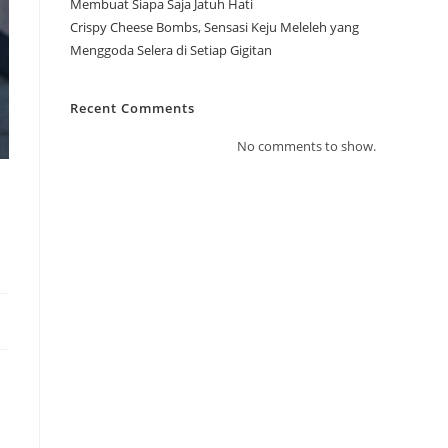
Membuat Siapa Saja Jatuh Hati
Crispy Cheese Bombs, Sensasi Keju Meleleh yang
Menggoda Selera di Setiap Gigitan
Recent Comments
No comments to show.