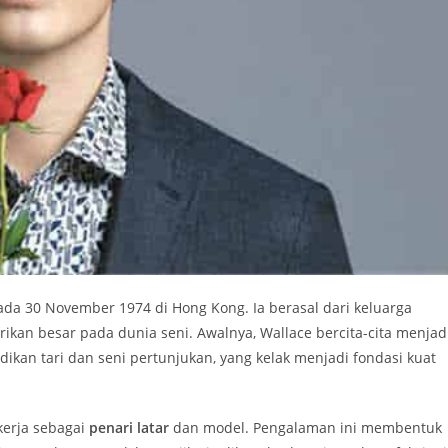
da 30 November 1974 di Hong Kong. Ia berasal dari keluarga
kan besar pada dunia seni. Awalnya, Wallace bercita-cita menjad
kan tari dan seni pertunjukan, yang kelak menjadi fondasi kuat
kerja sebagai
penari latar
dan model. Pengalaman ini membentuk