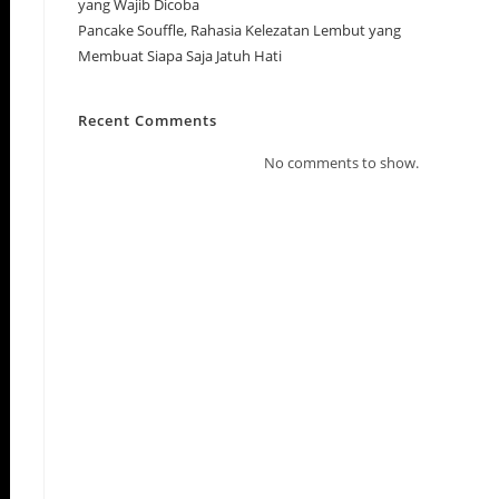
yang Wajib Dicoba
Pancake Souffle, Rahasia Kelezatan Lembut yang
Membuat Siapa Saja Jatuh Hati
Recent Comments
No comments to show.