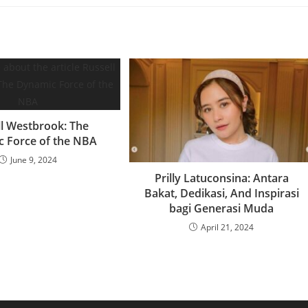
ll Westbrook: The
 Force of the NBA
June 9, 2024
Prilly Latuconsina: Antara
Bakat, Dedikasi, And Inspirasi
bagi Generasi Muda
April 21, 2024