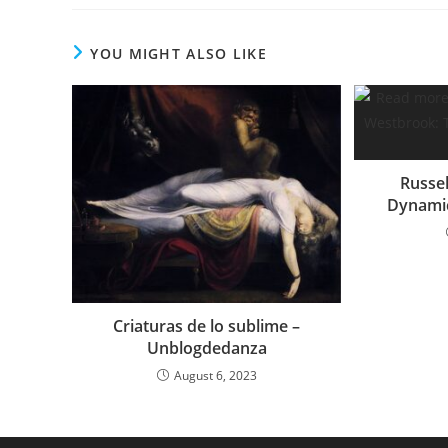
YOU MIGHT ALSO LIKE
Russe
Dynamic
Criaturas de lo sublime –
Unblogdedanza
August 6, 2023