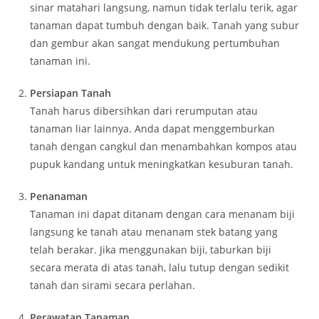
sinar matahari langsung, namun tidak terlalu terik, agar
tanaman dapat tumbuh dengan baik. Tanah yang subur
dan gembur akan sangat mendukung pertumbuhan
tanaman ini.
Persiapan Tanah
Tanah harus dibersihkan dari rerumputan atau
tanaman liar lainnya. Anda dapat menggemburkan
tanah dengan cangkul dan menambahkan kompos atau
pupuk kandang untuk meningkatkan kesuburan tanah.
Penanaman
Tanaman ini dapat ditanam dengan cara menanam biji
langsung ke tanah atau menanam stek batang yang
telah berakar. Jika menggunakan biji, taburkan biji
secara merata di atas tanah, lalu tutup dengan sedikit
tanah dan sirami secara perlahan.
Perawatan Tanaman