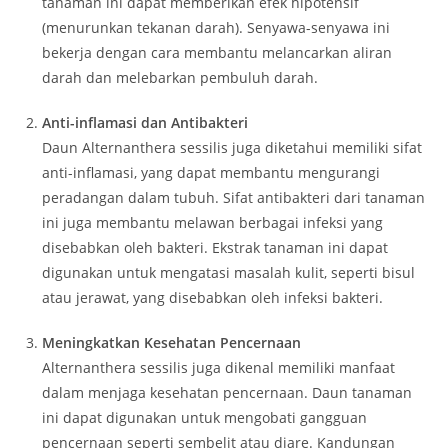
tanaman ini dapat memberikan efek hipotensif
(menurunkan tekanan darah). Senyawa-senyawa ini
bekerja dengan cara membantu melancarkan aliran
darah dan melebarkan pembuluh darah.
Anti-inflamasi dan Antibakteri
Daun Alternanthera sessilis juga diketahui memiliki sifat
anti-inflamasi, yang dapat membantu mengurangi
peradangan dalam tubuh. Sifat antibakteri dari tanaman
ini juga membantu melawan berbagai infeksi yang
disebabkan oleh bakteri. Ekstrak tanaman ini dapat
digunakan untuk mengatasi masalah kulit, seperti bisul
atau jerawat, yang disebabkan oleh infeksi bakteri.
Meningkatkan Kesehatan Pencernaan
Alternanthera sessilis juga dikenal memiliki manfaat
dalam menjaga kesehatan pencernaan. Daun tanaman
ini dapat digunakan untuk mengobati gangguan
pencernaan seperti sembelit atau diare. Kandungan