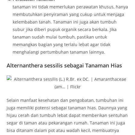
tanaman ini tidak memerlukan perawatan khusus, hanya
membutuhkan penyiraman yang cukup untuk menjaga
kelembaban tanah. Tanaman ini juga akan tumbuh
subur jika diberi pupuk organik secara berkala. Jika
tanaman sudah mulai tumbuh, pastikan untuk
memangkas bagian yang terlalu lebat agar tidak
menghalangi pertumbuhan tanaman lainnya.
Alternanthera sessilis sebagai Tanaman Hias
Selain manfaat kesehatan dan pengobatan, tumbuhan ini
juga memiliki potensi sebagai tanaman hias. Daunnya yang
hijau cerah dan tumbuh lebat dapat memberikan sentuhan
segar di taman atau pekarangan rumah. Tanaman ini juga
bisa ditanam dalam pot atau wadah kecil, membuatnya