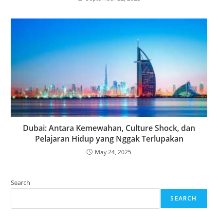
Dubai: Antara Kemewahan, Culture Shock, dan
Pelajaran Hidup yang Nggak Terlupakan
May 24, 2025
Search
SEARCH