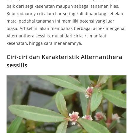
baik dari segi kesehatan maupun sebagai tanaman hias.
Keberadaannya di alam liar sering kali dipandang sebelah
mata, padahal tanaman ini memiliki potensi yang luar
biasa. Artikel ini akan membahas berbagai aspek mengenai
Alternanthera sessilis, mulai dari ciri-ciri, manfaat
kesehatan, hingga cara menanamnya.
Ciri-ciri dan Karakteristik Alternanthera
sessilis