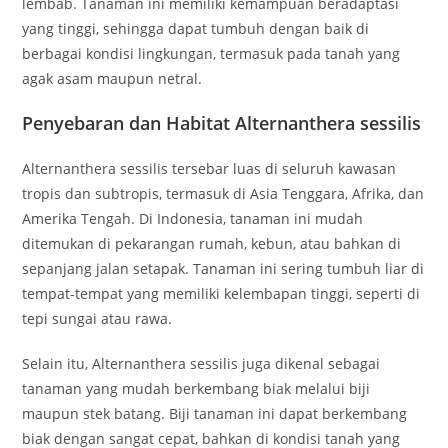
lembab. Tanaman ini memiliki kemampuan beradaptasi
yang tinggi, sehingga dapat tumbuh dengan baik di
berbagai kondisi lingkungan, termasuk pada tanah yang
agak asam maupun netral.
Penyebaran dan Habitat Alternanthera sessilis
Alternanthera sessilis tersebar luas di seluruh kawasan
tropis dan subtropis, termasuk di Asia Tenggara, Afrika, dan
Amerika Tengah. Di Indonesia, tanaman ini mudah
ditemukan di pekarangan rumah, kebun, atau bahkan di
sepanjang jalan setapak. Tanaman ini sering tumbuh liar di
tempat-tempat yang memiliki kelembapan tinggi, seperti di
tepi sungai atau rawa.
Selain itu, Alternanthera sessilis juga dikenal sebagai
tanaman yang mudah berkembang biak melalui biji
maupun stek batang. Biji tanaman ini dapat berkembang
biak dengan sangat cepat, bahkan di kondisi tanah yang