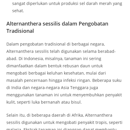
sangat diperlukan untuk produksi sel darah merah yang
sehat.
Alternanthera sessilis dalam Pengobatan
Tradisional
Dalam pengobatan tradisional di berbagai negara,
Alternanthera sessilis telah digunakan selama berabad-
abad. Di Indonesia, misalnya, tanaman ini sering
dimanfaatkan dalam bentuk rebusan daun untuk
mengobati berbagai keluhan kesehatan, mulai dari
masalah pencernaan hingga infeksi ringan. Beberapa suku
di India dan negara-negara Asia Tenggara juga
menggunakan tanaman ini untuk menyembuhkan penyakit
kulit, seperti luka bernanah atau bisul.
Selain itu, di beberapa daerah di Afrika, Alternanthera
sessilis digunakan untuk mengobati penyakit tropis, seperti
malaria. Ekstrak tanaman ini dianggap dapat membantu