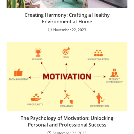
Creating Harmony: Crafting a Healthy
Environment at Home
November 22, 2023
The Psychology of Motivation: Unlocking
Personal and Professional Success
September 22, 2023