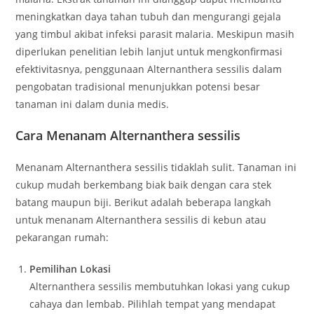
meningkatkan daya tahan tubuh dan mengurangi gejala
yang timbul akibat infeksi parasit malaria. Meskipun masih
diperlukan penelitian lebih lanjut untuk mengkonfirmasi
efektivitasnya, penggunaan Alternanthera sessilis dalam
pengobatan tradisional menunjukkan potensi besar
tanaman ini dalam dunia medis.
Cara Menanam Alternanthera sessilis
Menanam Alternanthera sessilis tidaklah sulit. Tanaman ini
cukup mudah berkembang biak baik dengan cara stek
batang maupun biji. Berikut adalah beberapa langkah
untuk menanam Alternanthera sessilis di kebun atau
pekarangan rumah:
Pemilihan Lokasi
Alternanthera sessilis membutuhkan lokasi yang cukup
cahaya dan lembab. Pilihlah tempat yang mendapat