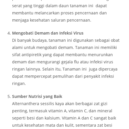
serat yang tinggi dalam daun tanaman ini dapat
membantu melancarkan proses pencernaan dan
menjaga kesehatan saluran pencernaan.
Mengobati Demam dan Infeksi Virus
Di banyak budaya, tanaman ini digunakan sebagai obat
alami untuk mengobati demam. Tanaman ini memiliki
sifat antipiretik yang dapat membantu menurunkan
demam dan mengurangi gejala flu atau infeksi virus
ringan lainnya. Selain itu, Tanaman ini juga dipercaya
dapat mempercepat pemulihan dari penyakit infeksi
ringan.
Sumber Nutrisi yang Baik
Alternanthera sessilis kaya akan berbagai zat gizi
penting, termasuk vitamin A, vitamin C, dan mineral
seperti besi dan kalsium. Vitamin A dan C sangat baik
untuk kesehatan mata dan kulit, sementara zat besi