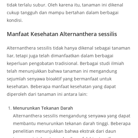
tidak terlalu subur. Oleh karena itu, tanaman ini dikenal
cukup tangguh dan mampu bertahan dalam berbagai
kondisi.
Manfaat Kesehatan Alternanthera sessilis
Alternanthera sessilis tidak hanya dikenal sebagai tanaman
liar, tetapi juga telah dimanfaatkan dalam berbagai
keperluan pengobatan tradisional. Berbagai studi ilmiah
telah menunjukkan bahwa tanaman ini mengandung
sejumlah senyawa bioaktif yang bermanfaat untuk
kesehatan. Beberapa manfaat kesehatan yang dapat
diperoleh dari tanaman ini antara lain:
Menurunkan Tekanan Darah
Alternanthera sessilis mengandung senyawa yang dapat
membantu menurunkan tekanan darah tinggi. Beberapa
penelitian menunjukkan bahwa ekstrak dari daun