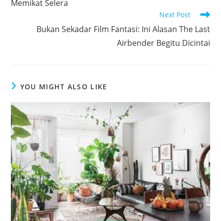
Memikat Selera
Next Post
Bukan Sekadar Film Fantasi: Ini Alasan The Last
Airbender Begitu Dicintai
YOU MIGHT ALSO LIKE