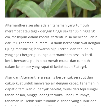
Alternanthera sessilis adalah tanaman yang tumbuh
merambat atau tegak dengan tinggi sekitar 30 hingga 50
cm, meskipun dalam kondisi tertentu bisa mencapai lebih
dari itu. Tanaman ini memiliki daun berbentuk oval dengan
ujung meruncing, berwarna hijau cerah, dan tepi daun
yang agak bergerigi. Bunga Alternanthera sessilis kecil-
kecil, berwarna putih atau merah muda, dan tumbuh
dalam kelompok yang rapat di ketiak daun
Ziatogel
.
Akar dari Alternanthera sessilis berbentuk serabut dan
cukup kuat untuk menyerap air dengan cepat. Tanaman ini
dapat ditemukan di banyak habitat, mulai dari tepi sungai,
tanah basah, hingga ladang terbuka. Pada umumnya,
tanaman ini lebih suka tumbuh di tanah yang subur dan