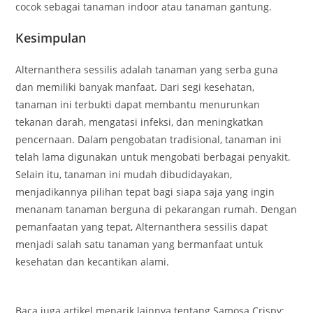
cocok sebagai tanaman indoor atau tanaman gantung.
Kesimpulan
Alternanthera sessilis adalah tanaman yang serba guna
dan memiliki banyak manfaat. Dari segi kesehatan,
tanaman ini terbukti dapat membantu menurunkan
tekanan darah, mengatasi infeksi, dan meningkatkan
pencernaan. Dalam pengobatan tradisional, tanaman ini
telah lama digunakan untuk mengobati berbagai penyakit.
Selain itu, tanaman ini mudah dibudidayakan,
menjadikannya pilihan tepat bagi siapa saja yang ingin
menanam tanaman berguna di pekarangan rumah. Dengan
pemanfaatan yang tepat, Alternanthera sessilis dapat
menjadi salah satu tanaman yang bermanfaat untuk
kesehatan dan kecantikan alami.
Baca juga artikel menarik lainnya tentang Samosa Crispy: