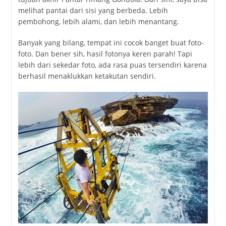
melihat pantai dari sisi yang berbeda. Lebih
pembohong, lebih alami, dan lebih menantang.
Banyak yang bilang, tempat ini cocok banget buat foto-
foto. Dan bener sih, hasil fotonya keren parah! Tapi
lebih dari sekedar foto, ada rasa puas tersendiri karena
berhasil menaklukkan ketakutan sendiri.