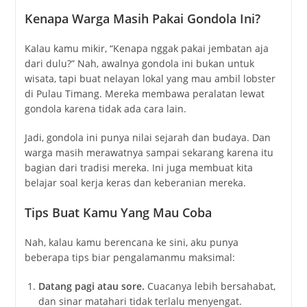
Kenapa Warga Masih Pakai Gondola Ini?
Kalau kamu mikir, “Kenapa nggak pakai jembatan aja
dari dulu?” Nah, awalnya gondola ini bukan untuk
wisata, tapi buat nelayan lokal yang mau ambil lobster
di Pulau Timang. Mereka membawa peralatan lewat
gondola karena tidak ada cara lain.
Jadi, gondola ini punya nilai sejarah dan budaya. Dan
warga masih merawatnya sampai sekarang karena itu
bagian dari tradisi mereka. Ini juga membuat kita
belajar soal kerja keras dan keberanian mereka.
Tips Buat Kamu Yang Mau Coba
Nah, kalau kamu berencana ke sini, aku punya
beberapa tips biar pengalamanmu maksimal:
Datang pagi atau sore.
Cuacanya lebih bersahabat,
dan sinar matahari tidak terlalu menyengat.