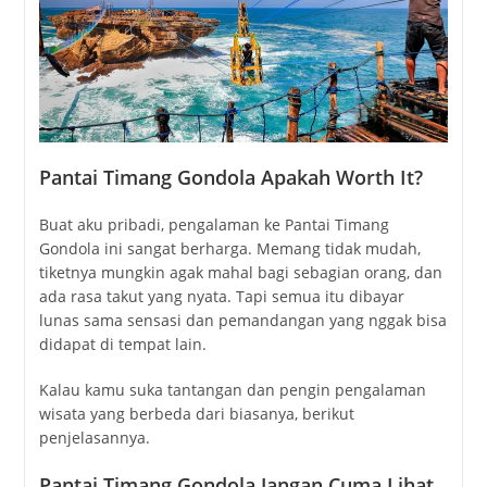
Pantai Timang Gondola Apakah Worth It?
Buat aku pribadi, pengalaman ke
Pantai Timang
Gondola
ini sangat berharga. Memang tidak mudah,
tiketnya mungkin agak mahal bagi sebagian orang, dan
ada rasa takut yang nyata. Tapi semua itu dibayar
lunas sama sensasi dan pemandangan yang nggak bisa
didapat di tempat lain.
Kalau kamu suka tantangan dan pengin pengalaman
wisata yang berbeda dari biasanya, berikut
penjelasannya.
Pantai Timang Gondola Jangan Cuma Lihat,