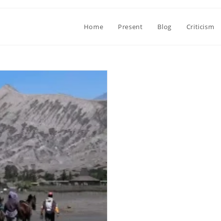
Home
Present
Blog
Criticism