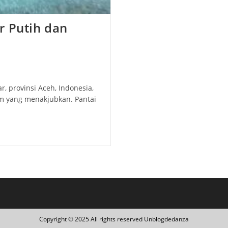
r Putih dan
r, provinsi Aceh, Indonesia,
m yang menakjubkan. Pantai
Copyright © 2025 All rights reserved Unblogdedanza