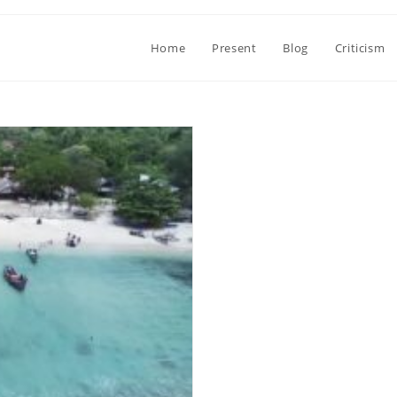
Home
Present
Blog
Criticism