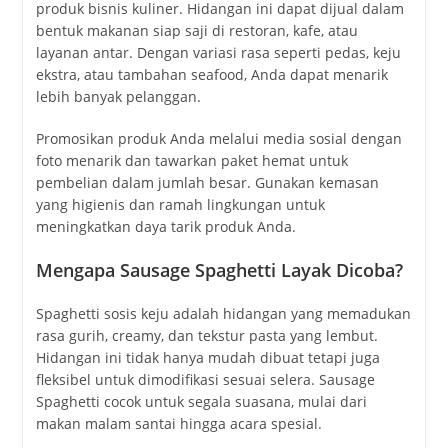
produk bisnis kuliner. Hidangan ini dapat dijual dalam
bentuk makanan siap saji di restoran, kafe, atau
layanan antar. Dengan variasi rasa seperti pedas, keju
ekstra, atau tambahan seafood, Anda dapat menarik
lebih banyak pelanggan.
Promosikan produk Anda melalui media sosial dengan
foto menarik dan tawarkan paket hemat untuk
pembelian dalam jumlah besar. Gunakan kemasan
yang higienis dan ramah lingkungan untuk
meningkatkan daya tarik produk Anda.
Mengapa Sausage Spaghetti Layak Dicoba?
Spaghetti sosis keju adalah hidangan yang memadukan
rasa gurih, creamy, dan tekstur pasta yang lembut.
Hidangan ini tidak hanya mudah dibuat tetapi juga
fleksibel untuk dimodifikasi sesuai selera. Sausage
Spaghetti cocok untuk segala suasana, mulai dari
makan malam santai hingga acara spesial.