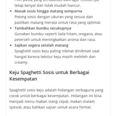
tetap kenyal dan tidak mudah hancur.
Masak sosis hingga matang sempurna
Potong sosis dengan ukuran yang sesuai dan
pastikan matang merata untuk rasa yang optimal.
Tambahkan bumbu secukupnya
Gunakan bumbu seperti lada hitam, oregano, atau
peterseli untuk meningkatkan aroma dan rasa.
Sajikan segera setelah matang
Spaghetti sosis keju paling nikmat dinikmati saat
hangat karena tekstur keju masih meleleh dan
creamy.
Keju Spaghetti Sosis untuk Berbagai
Kesempatan
Spaghetti sosis keju adalah hidangan serbaguna yang
cocok untuk berbagai kesempatan. Hidangan ini bisa
menjadi menu makan siang cepat, makan malam
spesial, atau bahkan sajian untuk acara formal.