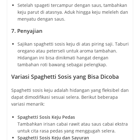
Setelah spageti tercampur dengan saus, tambahkan
keju parut di atasnya. Aduk hingga keju meleleh dan
menyatu dengan saus.
7. Penyajian
Sajikan spaghetti sosis keju di atas piring saji. Taburi
oregano atau peterseli untuk aroma tambahan.
Hidangan ini bisa dinikmati hangat dengan
tambahan roti bawang sebagai pelengkap.
Variasi Spaghetti Sosis yang Bisa Dicoba
Spaghetti sosis keju adalah hidangan yang fleksibel dan
dapat dimodifikasi sesuai selera. Berikut beberapa
variasi menarik:
Spaghetti Sosis Keju Pedas
Tambahkan irisan cabai rawit atau saus cabai ekstra
untuk cita rasa pedas yang menggugah selera.
Spaghetti Sosis Keju dan Sayuran