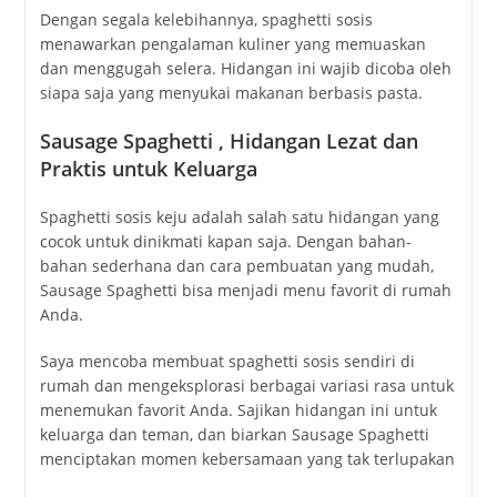
Dengan segala kelebihannya, spaghetti sosis
menawarkan pengalaman kuliner yang memuaskan
dan menggugah selera. Hidangan ini wajib dicoba oleh
siapa saja yang menyukai makanan berbasis pasta.
Sausage Spaghetti , Hidangan Lezat dan
Praktis untuk Keluarga
Spaghetti sosis keju adalah salah satu hidangan yang
cocok untuk dinikmati kapan saja. Dengan bahan-
bahan sederhana dan cara pembuatan yang mudah,
Sausage Spaghetti bisa menjadi menu favorit di rumah
Anda.
Saya mencoba membuat spaghetti sosis sendiri di
rumah dan mengeksplorasi berbagai variasi rasa untuk
menemukan favorit Anda. Sajikan hidangan ini untuk
keluarga dan teman, dan biarkan Sausage Spaghetti
menciptakan momen kebersamaan yang tak terlupakan