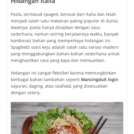
Hidangan Italia
Pasta, termasuk spageti, berasal dari Italia dan telah
menjadi salah satu makanan paling populer di dunia.
Awalnya, pasta hanya disajikan dengan saus
sederhana, namun seiring berjalannya waktu, banyak
kombinasi bahan yang memperkaya hidangan ini.
Spaghetti sosis keju adalah salah satu variasi modern
yang menggabungkan bahan-bahan sederhana untuk
menghasilkan rasa yang kaya dan memuaskan.
Hidangan ini sangat fleksibel karena memungkinkan
berbagai bahan tambahan seperti
Mancingduit login
sayuran, daging, atau seafood, yang disesuaikan
dengan selera.