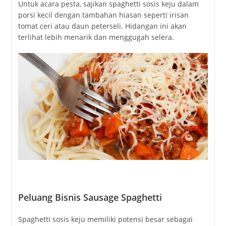
Untuk acara pesta, sajikan spaghetti sosis keju dalam
porsi kecil dengan tambahan hiasan seperti irisan
tomat ceri atau daun peterseli. Hidangan ini akan
terlihat lebih menarik dan menggugah selera.
Peluang Bisnis Sausage Spaghetti
Spaghetti sosis keju memiliki potensi besar sebagai