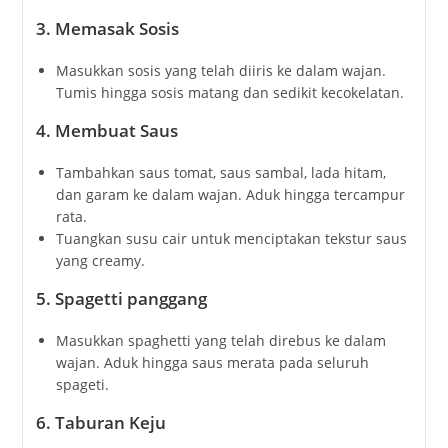
3. Memasak Sosis
Masukkan sosis yang telah diiris ke dalam wajan.
Tumis hingga sosis matang dan sedikit kecokelatan.
4. Membuat Saus
Tambahkan saus tomat, saus sambal, lada hitam,
dan garam ke dalam wajan. Aduk hingga tercampur
rata.
Tuangkan susu cair untuk menciptakan tekstur saus
yang creamy.
5. Spagetti panggang
Masukkan spaghetti yang telah direbus ke dalam
wajan. Aduk hingga saus merata pada seluruh
spageti.
6. Taburan Keju