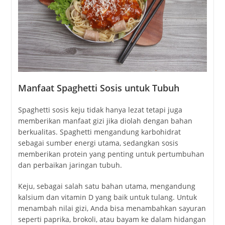
Manfaat Spaghetti Sosis untuk Tubuh
Spaghetti sosis keju
tidak hanya lezat tetapi juga
memberikan manfaat gizi jika diolah dengan bahan
berkualitas. Spaghetti mengandung karbohidrat
sebagai sumber energi utama, sedangkan sosis
memberikan protein yang penting untuk pertumbuhan
dan perbaikan jaringan tubuh.
Keju, sebagai salah satu bahan utama, mengandung
kalsium dan vitamin D yang baik untuk tulang. Untuk
menambah nilai gizi, Anda bisa menambahkan sayuran
seperti paprika, brokoli, atau bayam ke dalam hidangan