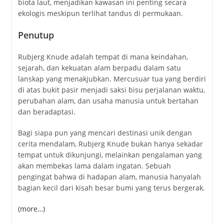
biota laut, menjadikan kawasan ini penting secara
ekologis meskipun terlihat tandus di permukaan.
Penutup
Rubjerg Knude adalah tempat di mana keindahan,
sejarah, dan kekuatan alam berpadu dalam satu
lanskap yang menakjubkan. Mercusuar tua yang berdiri
di atas bukit pasir menjadi saksi bisu perjalanan waktu,
perubahan alam, dan usaha manusia untuk bertahan
dan beradaptasi.
Bagi siapa pun yang mencari destinasi unik dengan
cerita mendalam, Rubjerg Knude bukan hanya sekadar
tempat untuk dikunjungi, melainkan pengalaman yang
akan membekas lama dalam ingatan. Sebuah
pengingat bahwa di hadapan alam, manusia hanyalah
bagian kecil dari kisah besar bumi yang terus bergerak.
(more…)