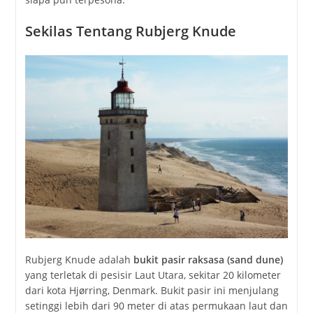
Sekilas Tentang Rubjerg Knude
Rubjerg Knude adalah
bukit pasir raksasa (sand dune)
yang terletak di pesisir Laut Utara, sekitar 20 kilometer
dari kota Hjørring, Denmark. Bukit pasir ini menjulang
setinggi lebih dari 90 meter di atas permukaan laut dan