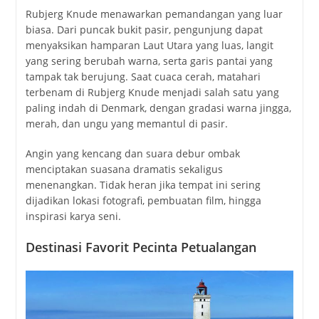
Rubjerg Knude menawarkan pemandangan yang luar
biasa. Dari puncak bukit pasir, pengunjung dapat
menyaksikan hamparan Laut Utara yang luas, langit
yang sering berubah warna, serta garis pantai yang
tampak tak berujung. Saat cuaca cerah, matahari
terbenam di Rubjerg Knude menjadi salah satu yang
paling indah di Denmark, dengan gradasi warna jingga,
merah, dan ungu yang memantul di pasir.
Angin yang kencang dan suara debur ombak
menciptakan suasana dramatis sekaligus
menenangkan. Tidak heran jika tempat ini sering
dijadikan lokasi fotografi, pembuatan film, hingga
inspirasi karya seni.
Destinasi Favorit Pecinta Petualangan