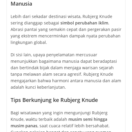
Manusia
Lebih dari sekadar destinasi wisata, Rubjerg Knude
sering dianggap sebagai
simbol perubahan iklim
.
Abrasi pantai yang semakin cepat dan pergerakan pasir
yang ekstrem mencerminkan dampak nyata perubahan
lingkungan global.
Di sisi lain, upaya penyelamatan mercusuar
menunjukkan bagaimana manusia dapat beradaptasi
dan bertindak bijak dalam menjaga warisan sejarah
tanpa melawan alam secara agresif. Rubjerg Knude
mengajarkan bahwa harmoni antara manusia dan alam
adalah kunci keberlanjutan.
Tips Berkunjung ke Rubjerg Knude
Bagi wisatawan yang ingin mengunjungi Rubjerg
Knude, waktu terbaik adalah
musim semi hingga
musim panas
, saat cuaca relatif lebih bersahabat.