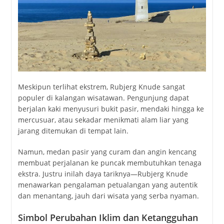
Meskipun terlihat ekstrem, Rubjerg Knude sangat
populer di kalangan wisatawan. Pengunjung dapat
berjalan kaki menyusuri bukit pasir, mendaki hingga ke
mercusuar, atau sekadar menikmati alam liar yang
jarang ditemukan di tempat lain.
Namun, medan pasir yang curam dan angin kencang
membuat perjalanan ke puncak membutuhkan tenaga
ekstra. Justru inilah daya tariknya—Rubjerg Knude
menawarkan pengalaman petualangan yang autentik
dan menantang, jauh dari wisata yang serba nyaman.
Simbol Perubahan Iklim dan Ketangguhan