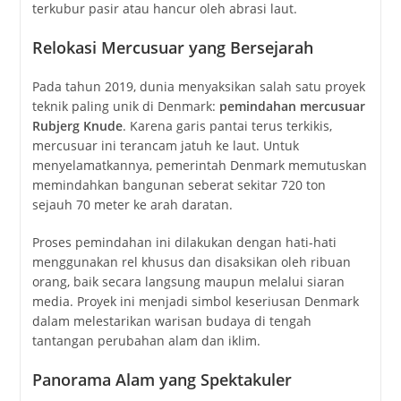
terkubur pasir atau hancur oleh abrasi laut.
Relokasi Mercusuar yang Bersejarah
Pada tahun 2019, dunia menyaksikan salah satu proyek
teknik paling unik di Denmark:
pemindahan mercusuar
Rubjerg Knude
. Karena garis pantai terus terkikis,
mercusuar ini terancam jatuh ke laut. Untuk
menyelamatkannya, pemerintah Denmark memutuskan
memindahkan bangunan seberat sekitar 720 ton
sejauh 70 meter ke arah daratan.
Proses pemindahan ini dilakukan dengan hati-hati
menggunakan rel khusus dan disaksikan oleh ribuan
orang, baik secara langsung maupun melalui siaran
media. Proyek ini menjadi simbol keseriusan Denmark
dalam melestarikan warisan budaya di tengah
tantangan perubahan alam dan iklim.
Panorama Alam yang Spektakuler