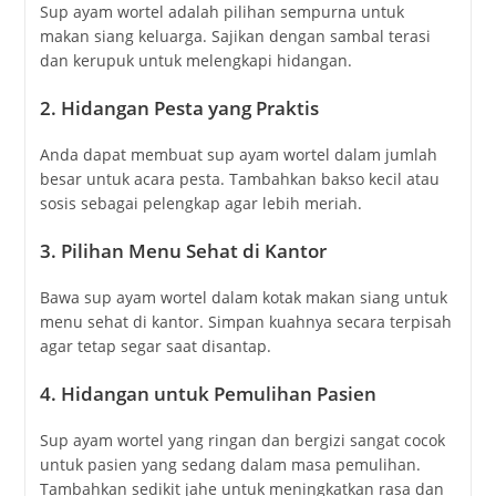
Sup ayam wortel adalah pilihan sempurna untuk
makan siang keluarga. Sajikan dengan sambal terasi
dan kerupuk untuk melengkapi hidangan.
2.
Hidangan Pesta yang Praktis
Anda dapat membuat sup ayam wortel dalam jumlah
besar untuk acara pesta. Tambahkan bakso kecil atau
sosis sebagai pelengkap agar lebih meriah.
3.
Pilihan Menu Sehat di Kantor
Bawa sup ayam wortel dalam kotak makan siang untuk
menu sehat di kantor. Simpan kuahnya secara terpisah
agar tetap segar saat disantap.
4.
Hidangan untuk Pemulihan Pasien
Sup ayam wortel yang ringan dan bergizi sangat cocok
untuk pasien yang sedang dalam masa pemulihan.
Tambahkan sedikit jahe untuk meningkatkan rasa dan