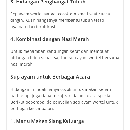
3.
Hidangan Penghangat Tubuh
Sop ayam wortel sangat cocok dinikmati saat cuaca
dingin. Kuah hangatnya membantu tubuh tetap
nyaman dan terhidrasi.
4.
Kombinasi dengan Nasi Merah
Untuk menambah kandungan serat dan membuat
hidangan lebih sehat, sajikan sup ayam wortel bersama
nasi merah.
Sup ayam untuk Berbagai Acara
Hidangan ini tidak hanya cocok untuk makan sehari-
hari tetapi juga dapat disajikan dalam acara spesial.
Berikut beberapa ide penyajian sop ayam wortel untuk
berbagai kesempatan:
1.
Menu Makan Siang Keluarga