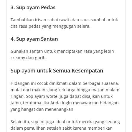
3. Sup ayam
Pedas
Tambahkan irisan cabai rawit atau saus sambal untuk
cita rasa pedas yang menggugah selera.
4. Sup ayam
Santan
Gunakan santan untuk menciptakan rasa yang lebih
creamy dan gurih.
Sup ayam untuk Semua Kesempatan
Hidangan ini cocok dinikmati dalam berbagai suasana,
mulai dari makan siang keluarga hingga makan malam
ringan. Sop ayam wortel juga dapat disajikan untuk
tamu, terutama jika Anda ingin menawarkan hidangan
yang hangat dan menenangkan.
Selain itu, sop ini juga ideal untuk mereka yang sedang
dalam pemulihan setelah sakit karena memberikan