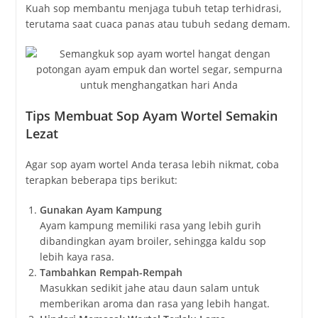
Kuah sop membantu menjaga tubuh tetap terhidrasi,
terutama saat cuaca panas atau tubuh sedang demam.
Tips Membuat Sop Ayam Wortel Semakin
Lezat
Agar sop ayam wortel Anda terasa lebih nikmat, coba
terapkan beberapa tips berikut:
Gunakan Ayam Kampung
Ayam kampung memiliki rasa yang lebih gurih
dibandingkan ayam broiler, sehingga kaldu sop
lebih kaya rasa.
Tambahkan Rempah-Rempah
Masukkan sedikit jahe atau daun salam untuk
memberikan aroma dan rasa yang lebih hangat.