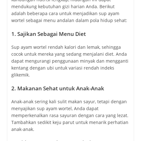
mendukung kebutuhan gizi harian Anda. Berikut
adalah beberapa cara untuk menjadikan sup ayam
wortel sebagai menu andalan dalam pola hidup sehat:
1.
Sajikan Sebagai Menu Diet
Sup ayam wortel rendah kalori dan lemak, sehingga
cocok untuk mereka yang sedang menjalani diet. Anda
dapat mengurangi penggunaan minyak dan mengganti
kentang dengan ubi untuk variasi rendah indeks
glikemik.
2.
Makanan Sehat untuk Anak-Anak
Anak-anak sering kali sulit makan sayur, tetapi dengan
menyajikan sup ayam wortel, Anda dapat
memperkenalkan rasa sayuran dengan cara yang lezat.
Tambahkan sedikit keju parut untuk menarik perhatian
anak-anak.