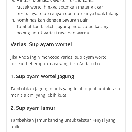
Hindari Memasak Wortel Terlalu Lama
Masak wortel hingga setengah matang agar
teksturnya tetap renyah dan nutrisinya tidak hilang.
Kombinasikan dengan Sayuran Lain
Tambahkan brokoli, jagung muda, atau kacang
polong untuk variasi rasa dan warna.
Variasi Sup ayam wortel
Jika Anda ingin mencoba variasi sup ayam wortel,
berikut beberapa kreasi yang bisa Anda coba:
1. Sup ayam wortel
Jagung
Tambahkan jagung manis yang telah dipipil untuk rasa
manis alami yang lebih kuat.
2. Sup ayam
Jamur
Tambahkan jamur kancing untuk tekstur kenyal yang
unik.