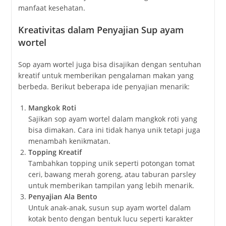
manfaat kesehatan.
Kreativitas dalam Penyajian Sup ayam
wortel
Sop ayam wortel juga bisa disajikan dengan sentuhan
kreatif untuk memberikan pengalaman makan yang
berbeda. Berikut beberapa ide penyajian menarik:
Mangkok Roti
Sajikan sop ayam wortel dalam mangkok roti yang
bisa dimakan. Cara ini tidak hanya unik tetapi juga
menambah kenikmatan.
Topping Kreatif
Tambahkan topping unik seperti potongan tomat
ceri, bawang merah goreng, atau taburan parsley
untuk memberikan tampilan yang lebih menarik.
Penyajian Ala Bento
Untuk anak-anak, susun sup ayam wortel dalam
kotak bento dengan bentuk lucu seperti karakter