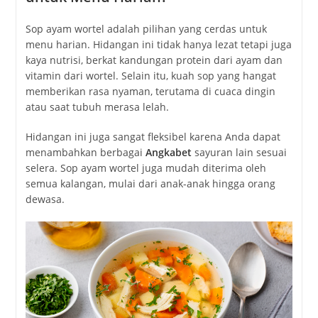
Sop ayam wortel adalah pilihan yang cerdas untuk
menu harian. Hidangan ini tidak hanya lezat tetapi juga
kaya nutrisi, berkat kandungan protein dari ayam dan
vitamin dari wortel. Selain itu, kuah sop yang hangat
memberikan rasa nyaman, terutama di cuaca dingin
atau saat tubuh merasa lelah.
Hidangan ini juga sangat fleksibel karena Anda dapat
menambahkan berbagai
Angkabet
sayuran lain sesuai
selera. Sop ayam wortel juga mudah diterima oleh
semua kalangan, mulai dari anak-anak hingga orang
dewasa.