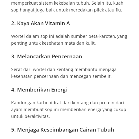
memperkuat sistem kekebalan tubuh. Selain itu, kuah
sop hangat juga baik untuk meredakan pilek atau flu.
2.
Kaya Akan Vitamin A
Wortel dalam sop ini adalah sumber beta-karoten, yang
penting untuk kesehatan mata dan kulit.
3.
Melancarkan Pencernaan
Serat dari wortel dan kentang membantu menjaga
kesehatan pencernaan dan mencegah sembelit.
4.
Memberikan Energi
Kandungan karbohidrat dari kentang dan protein dari
ayam membuat sop ini memberikan energi yang cukup
untuk beraktivitas.
5.
Menjaga Keseimbangan Cairan Tubuh