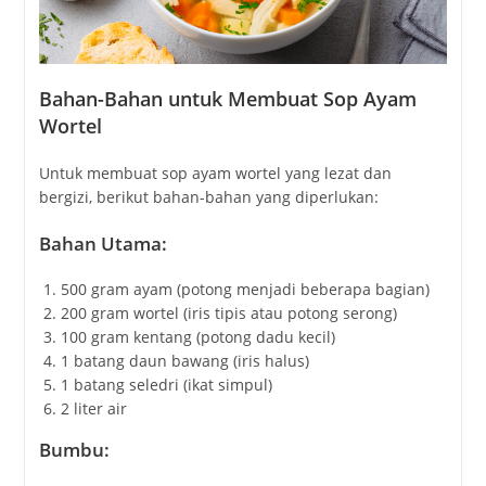
Bahan-Bahan untuk Membuat Sop Ayam
Wortel
Untuk membuat sop ayam wortel yang lezat dan
bergizi, berikut bahan-bahan yang diperlukan:
Bahan Utama:
500 gram ayam (potong menjadi beberapa bagian)
200 gram wortel (iris tipis atau potong serong)
100 gram kentang (potong dadu kecil)
1 batang daun bawang (iris halus)
1 batang seledri (ikat simpul)
2 liter air
Bumbu: