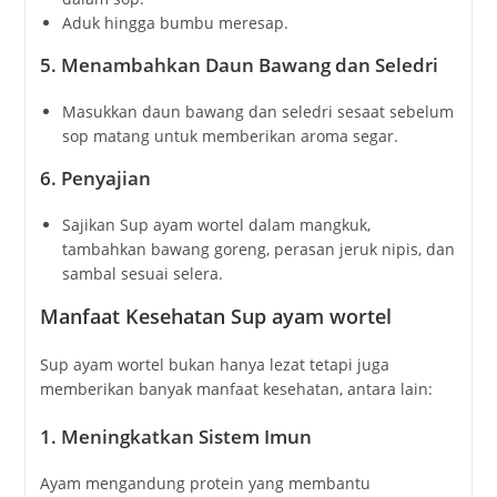
Aduk hingga bumbu meresap.
5.
Menambahkan Daun Bawang dan Seledri
Masukkan daun bawang dan seledri sesaat sebelum
sop matang untuk memberikan aroma segar.
6.
Penyajian
Sajikan Sup ayam wortel dalam mangkuk,
tambahkan bawang goreng, perasan jeruk nipis, dan
sambal sesuai selera.
Manfaat Kesehatan Sup ayam wortel
Sup ayam wortel bukan hanya lezat tetapi juga
memberikan banyak manfaat kesehatan, antara lain:
1.
Meningkatkan Sistem Imun
Ayam mengandung protein yang membantu