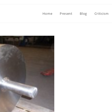
Home
Present
Blog
Criticism