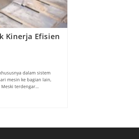
k Kinerja Efisien
khususnya dalam sistem
ri mesin ke bagian lain,
. Meski terdengar…