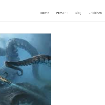
Home
Present
Blog
Criticism