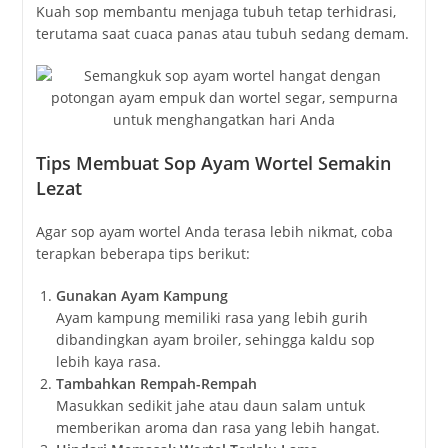
Kuah sop membantu menjaga tubuh tetap terhidrasi,
terutama saat cuaca panas atau tubuh sedang demam.
Tips Membuat Sop Ayam Wortel Semakin
Lezat
Agar sop ayam wortel Anda terasa lebih nikmat, coba
terapkan beberapa tips berikut:
Gunakan Ayam Kampung
Ayam kampung memiliki rasa yang lebih gurih
dibandingkan ayam broiler, sehingga kaldu sop
lebih kaya rasa.
Tambahkan Rempah-Rempah
Masukkan sedikit jahe atau daun salam untuk
memberikan aroma dan rasa yang lebih hangat.