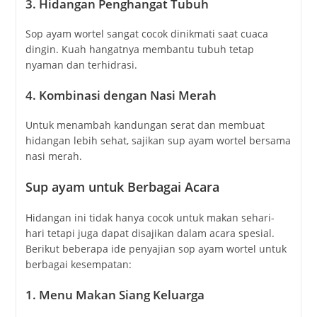
3.
Hidangan Penghangat Tubuh
Sop ayam wortel sangat cocok dinikmati saat cuaca
dingin. Kuah hangatnya membantu tubuh tetap
nyaman dan terhidrasi.
4.
Kombinasi dengan Nasi Merah
Untuk menambah kandungan serat dan membuat
hidangan lebih sehat, sajikan sup ayam wortel bersama
nasi merah.
Sup ayam untuk Berbagai Acara
Hidangan ini tidak hanya cocok untuk makan sehari-
hari tetapi juga dapat disajikan dalam acara spesial.
Berikut beberapa ide penyajian sop ayam wortel untuk
berbagai kesempatan:
1.
Menu Makan Siang Keluarga