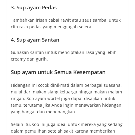
3. Sup ayam
Pedas
Tambahkan irisan cabai rawit atau saus sambal untuk
cita rasa pedas yang menggugah selera.
4. Sup ayam
Santan
Gunakan santan untuk menciptakan rasa yang lebih
creamy dan gurih.
Sup ayam untuk Semua Kesempatan
Hidangan ini cocok dinikmati dalam berbagai suasana,
mulai dari makan siang keluarga hingga makan malam
ringan. Sop ayam wortel juga dapat disajikan untuk
tamu, terutama jika Anda ingin menawarkan hidangan
yang hangat dan menenangkan.
Selain itu, sop ini juga ideal untuk mereka yang sedang
dalam pemulihan setelah sakit karena memberikan