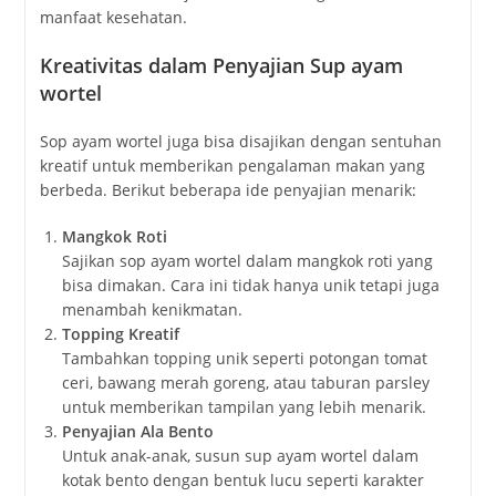
manfaat kesehatan.
Kreativitas dalam Penyajian Sup ayam
wortel
Sop ayam wortel juga bisa disajikan dengan sentuhan
kreatif untuk memberikan pengalaman makan yang
berbeda. Berikut beberapa ide penyajian menarik:
Mangkok Roti
Sajikan sop ayam wortel dalam mangkok roti yang
bisa dimakan. Cara ini tidak hanya unik tetapi juga
menambah kenikmatan.
Topping Kreatif
Tambahkan topping unik seperti potongan tomat
ceri, bawang merah goreng, atau taburan parsley
untuk memberikan tampilan yang lebih menarik.
Penyajian Ala Bento
Untuk anak-anak, susun sup ayam wortel dalam
kotak bento dengan bentuk lucu seperti karakter