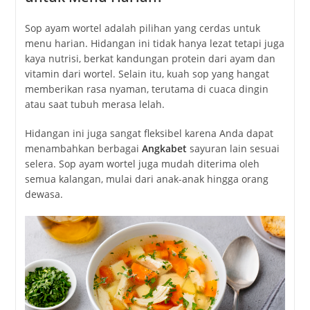
Sop ayam wortel adalah pilihan yang cerdas untuk
menu harian. Hidangan ini tidak hanya lezat tetapi juga
kaya nutrisi, berkat kandungan protein dari ayam dan
vitamin dari wortel. Selain itu, kuah sop yang hangat
memberikan rasa nyaman, terutama di cuaca dingin
atau saat tubuh merasa lelah.
Hidangan ini juga sangat fleksibel karena Anda dapat
menambahkan berbagai
Angkabet
sayuran lain sesuai
selera. Sop ayam wortel juga mudah diterima oleh
semua kalangan, mulai dari anak-anak hingga orang
dewasa.