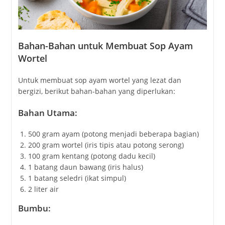
Bahan-Bahan untuk Membuat Sop Ayam
Wortel
Untuk membuat sop ayam wortel yang lezat dan
bergizi, berikut bahan-bahan yang diperlukan:
Bahan Utama:
500 gram ayam (potong menjadi beberapa bagian)
200 gram wortel (iris tipis atau potong serong)
100 gram kentang (potong dadu kecil)
1 batang daun bawang (iris halus)
1 batang seledri (ikat simpul)
2 liter air
Bumbu: