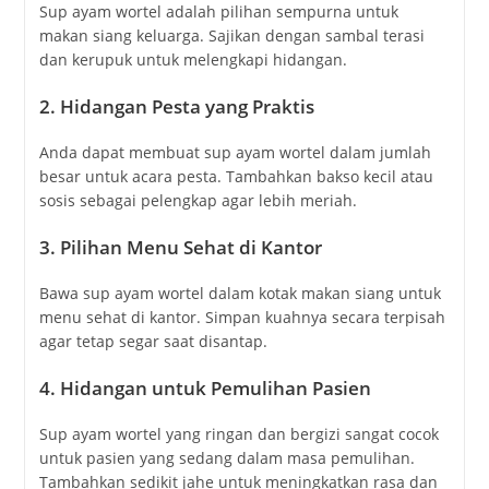
Sup ayam wortel adalah pilihan sempurna untuk
makan siang keluarga. Sajikan dengan sambal terasi
dan kerupuk untuk melengkapi hidangan.
2.
Hidangan Pesta yang Praktis
Anda dapat membuat sup ayam wortel dalam jumlah
besar untuk acara pesta. Tambahkan bakso kecil atau
sosis sebagai pelengkap agar lebih meriah.
3.
Pilihan Menu Sehat di Kantor
Bawa sup ayam wortel dalam kotak makan siang untuk
menu sehat di kantor. Simpan kuahnya secara terpisah
agar tetap segar saat disantap.
4.
Hidangan untuk Pemulihan Pasien
Sup ayam wortel yang ringan dan bergizi sangat cocok
untuk pasien yang sedang dalam masa pemulihan.
Tambahkan sedikit jahe untuk meningkatkan rasa dan