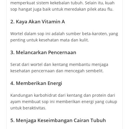
memperkuat sistem kekebalan tubuh. Selain itu, kuah
sop hangat juga baik untuk meredakan pilek atau flu.
2.
Kaya Akan Vitamin A
Wortel dalam sop ini adalah sumber beta-karoten, yang
penting untuk kesehatan mata dan kulit.
3.
Melancarkan Pencernaan
Serat dari wortel dan kentang membantu menjaga
kesehatan pencernaan dan mencegah sembelit.
4.
Memberikan Energi
Kandungan karbohidrat dari kentang dan protein dari
ayam membuat sop ini memberikan energi yang cukup
untuk beraktivitas.
5.
Menjaga Keseimbangan Cairan Tubuh