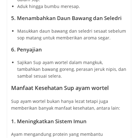
Aduk hingga bumbu meresap.
5.
Menambahkan Daun Bawang dan Seledri
Masukkan daun bawang dan seledri sesaat sebelum
sop matang untuk memberikan aroma segar.
6.
Penyajian
Sajikan Sup ayam wortel dalam mangkuk,
tambahkan bawang goreng, perasan jeruk nipis, dan
sambal sesuai selera.
Manfaat Kesehatan Sup ayam wortel
Sup ayam wortel bukan hanya lezat tetapi juga
memberikan banyak manfaat kesehatan, antara lain:
1.
Meningkatkan Sistem Imun
Ayam mengandung protein yang membantu