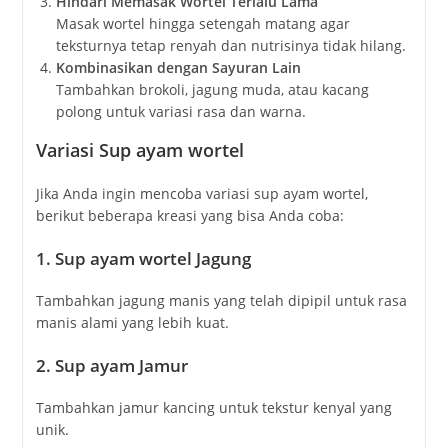
Hindari Memasak Wortel Terlalu Lama
Masak wortel hingga setengah matang agar
teksturnya tetap renyah dan nutrisinya tidak hilang.
Kombinasikan dengan Sayuran Lain
Tambahkan brokoli, jagung muda, atau kacang
polong untuk variasi rasa dan warna.
Variasi Sup ayam wortel
Jika Anda ingin mencoba variasi sup ayam wortel,
berikut beberapa kreasi yang bisa Anda coba:
1. Sup ayam wortel
Jagung
Tambahkan jagung manis yang telah dipipil untuk rasa
manis alami yang lebih kuat.
2. Sup ayam
Jamur
Tambahkan jamur kancing untuk tekstur kenyal yang
unik.