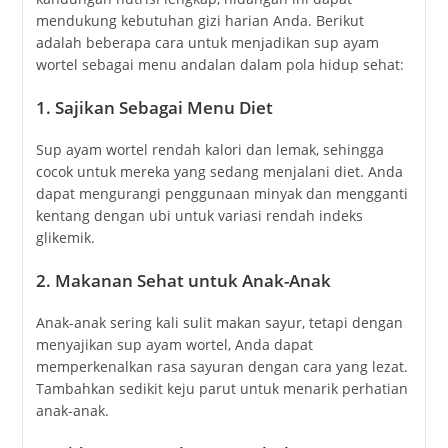
mendukung kebutuhan gizi harian Anda. Berikut
adalah beberapa cara untuk menjadikan sup ayam
wortel sebagai menu andalan dalam pola hidup sehat:
1.
Sajikan Sebagai Menu Diet
Sup ayam wortel rendah kalori dan lemak, sehingga
cocok untuk mereka yang sedang menjalani diet. Anda
dapat mengurangi penggunaan minyak dan mengganti
kentang dengan ubi untuk variasi rendah indeks
glikemik.
2.
Makanan Sehat untuk Anak-Anak
Anak-anak sering kali sulit makan sayur, tetapi dengan
menyajikan sup ayam wortel, Anda dapat
memperkenalkan rasa sayuran dengan cara yang lezat.
Tambahkan sedikit keju parut untuk menarik perhatian
anak-anak.