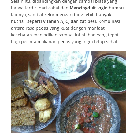
Selain itu, dibandingkan dengan sambal biasa yang
hanya terdiri dari cabai dan
Mancingduit login
bumbu
lainnya, sambal kelor mengandung
lebih banyak
nutrisi, seperti vitamin A, C, dan zat besi
. Kombinasi
antara rasa pedas yang kuat dengan manfaat
kesehatan menjadikan sambal ini pilihan yang tepat
bagi pecinta makanan pedas yang ingin tetap sehat.