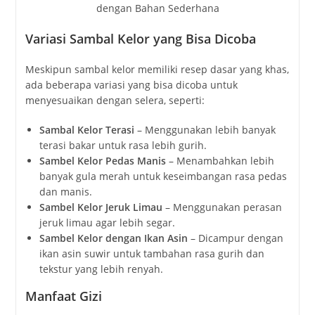
Variasi Sambal Kelor yang Bisa Dicoba
Meskipun sambal kelor memiliki resep dasar yang khas,
ada beberapa variasi yang bisa dicoba untuk
menyesuaikan dengan selera, seperti:
Sambal Kelor Terasi
– Menggunakan lebih banyak
terasi bakar untuk rasa lebih gurih.
Sambel Kelor Pedas Manis
– Menambahkan lebih
banyak gula merah untuk keseimbangan rasa pedas
dan manis.
Sambel Kelor Jeruk Limau
– Menggunakan perasan
jeruk limau agar lebih segar.
Sambel Kelor dengan Ikan Asin
– Dicampur dengan
ikan asin suwir untuk tambahan rasa gurih dan
tekstur yang lebih renyah.
Manfaat Gizi