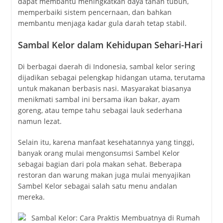
dapat membantu meningkatkan daya tahan tubuh,
memperbaiki sistem pencernaan, dan bahkan
membantu menjaga kadar gula darah tetap stabil.
Sambal Kelor dalam Kehidupan Sehari-Hari
Di berbagai daerah di Indonesia, sambal kelor sering
dijadikan sebagai pelengkap hidangan utama, terutama
untuk makanan berbasis nasi. Masyarakat biasanya
menikmati sambal ini bersama ikan bakar, ayam
goreng, atau tempe tahu sebagai lauk sederhana
namun lezat.
Selain itu, karena manfaat kesehatannya yang tinggi,
banyak orang mulai mengonsumsi Sambel Kelor
sebagai bagian dari pola makan sehat. Beberapa
restoran dan warung makan juga mulai menyajikan
Sambel Kelor sebagai salah satu menu andalan
mereka.