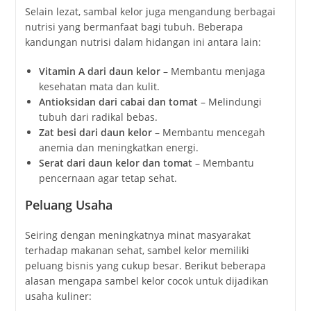
Selain lezat, sambal kelor juga mengandung berbagai
nutrisi yang bermanfaat bagi tubuh. Beberapa
kandungan nutrisi dalam hidangan ini antara lain:
Vitamin A dari daun kelor
– Membantu menjaga
kesehatan mata dan kulit.
Antioksidan dari cabai dan tomat
– Melindungi
tubuh dari radikal bebas.
Zat besi dari daun kelor
– Membantu mencegah
anemia dan meningkatkan energi.
Serat dari daun kelor dan tomat
– Membantu
pencernaan agar tetap sehat.
Peluang Usaha
Seiring dengan meningkatnya minat masyarakat
terhadap makanan sehat, sambel kelor memiliki
peluang bisnis yang cukup besar. Berikut beberapa
alasan mengapa sambel kelor cocok untuk dijadikan
usaha kuliner: