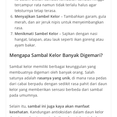
tercampur rata namun tidak terlalu halus agar
teksturnya tetap terasa.
Menyajikan Sambel Kelor
– Tambahkan garam, gula
merah, dan air jeruk nipis untuk menyeimbangkan
rasa.
Menikmati Sambel Kelor
– Sajikan dengan nasi
hangat, lalapan, atau lauk seperti ikan goreng atau
ayam bakar.
Mengapa Sambal Kelor Banyak Digemari?
Sambal kelor memiliki berbagai keunggulan yang
membuatnya digemari oleh banyak orang. Salah
satunya adalah
rasanya yang unik
, di mana rasa pedas
dari cabai berpadu dengan sedikit rasa pahit dari daun
kelor yang memberikan sensasi berbeda dari sambal
pada umumnya.
Selain itu,
sambal ini juga kaya akan manfaat
kesehatan
. Kandungan antioksidan dalam daun kelor