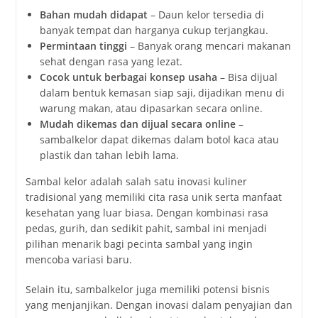
Bahan mudah didapat
– Daun kelor tersedia di
banyak tempat dan harganya cukup terjangkau.
Permintaan tinggi
– Banyak orang mencari makanan
sehat dengan rasa yang lezat.
Cocok untuk berbagai konsep usaha
– Bisa dijual
dalam bentuk kemasan siap saji, dijadikan menu di
warung makan, atau dipasarkan secara online.
Mudah dikemas dan dijual secara online
–
sambalkelor dapat dikemas dalam botol kaca atau
plastik dan tahan lebih lama.
Sambal kelor adalah salah satu inovasi kuliner
tradisional yang memiliki cita rasa unik serta manfaat
kesehatan yang luar biasa. Dengan kombinasi rasa
pedas, gurih, dan sedikit pahit, sambal ini menjadi
pilihan menarik bagi pecinta sambal yang ingin
mencoba variasi baru.
Selain itu, sambalkelor juga memiliki potensi bisnis
yang menjanjikan. Dengan inovasi dalam penyajian dan