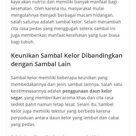
kaya akan nutrisi dan memiliki banyak manfaat bagi
kesehatan. Oleh karena itu, masyarakat mulai
mengolahnya menjadi berbagai macam hidangan,
salah satunya adalah sambal kelor. Selain menambah
cita rasa pedas yang menggugah selera, sambal ini
juga memberikan manfaat kesehatan yang luar biasa
bagi tubuh.
Keunikan Sambal Kelor Dibandingkan
dengan Sambal Lain
Sambal kelor memiliki beberapa keunikan yang
membedakannya dari jenis sambal lainnya. Salah satu
keistimewaannya adalah
penggunaan daun kelor
segar
, yang memberikan aroma khas dan cita rasa
sedikit pahit namun tetap lezat. Selain itu, Sambel
Kelor juga memiliki tekstur yang berbeda karena
perpaduan antara daun kelor yang lembut dan cabai
yang pedas.