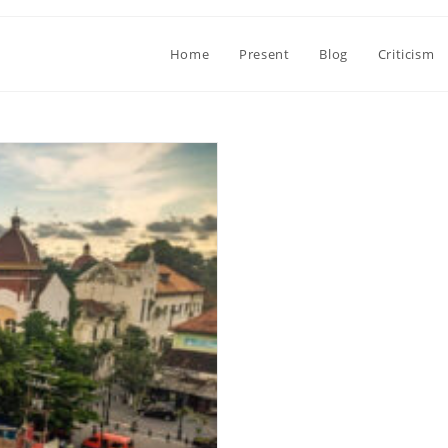
Home
Present
Blog
Criticism