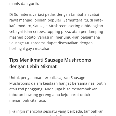
manis dan gurih.
Di Sumatera, variasi pedas dengan tambahan cabai
rawit menjadi pilihan populer. Sementara itu, di kafe-
kafe modern, Sausage Mushroomssering dihidangkan
sebagai isian crepes, topping pizza, atau pendamping
mashed potato. Variasi ini menunjukkan bagaimana
Sausage Mushrooms dapat disesuaikan dengan
berbagai gaya masakan.
Tips Menikmati Sausage Mushrooms
dengan Lebih Nikmat
Untuk pengalaman terbaik, sajikan Sausage
Mushrooms dalam keadaan hangat bersama nasi putih
atau roti panggang. Anda juga bisa menambahkan
taburan bawang goreng atau keju parut untuk
menambah cita rasa.
Jika ingin mencoba sesuatu yang berbeda, tambahkan