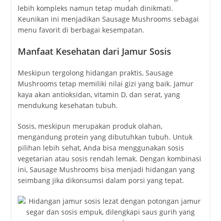
lebih kompleks namun tetap mudah dinikmati.
Keunikan ini menjadikan Sausage Mushrooms sebagai
menu favorit di berbagai kesempatan.
Manfaat Kesehatan dari Jamur Sosis
Meskipun tergolong hidangan praktis, Sausage
Mushrooms tetap memiliki nilai gizi yang baik. Jamur
kaya akan antioksidan, vitamin D, dan serat, yang
mendukung kesehatan tubuh.
Sosis, meskipun merupakan produk olahan,
mengandung protein yang dibutuhkan tubuh. Untuk
pilihan lebih sehat, Anda bisa menggunakan sosis
vegetarian atau sosis rendah lemak. Dengan kombinasi
ini, Sausage Mushrooms bisa menjadi hidangan yang
seimbang jika dikonsumsi dalam porsi yang tepat.