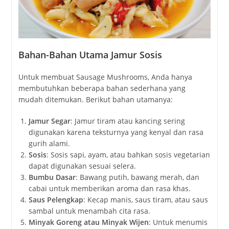
Bahan-Bahan Utama Jamur Sosis
Untuk membuat Sausage Mushrooms, Anda hanya
membutuhkan beberapa bahan sederhana yang
mudah ditemukan. Berikut bahan utamanya:
Jamur Segar
: Jamur tiram atau kancing sering
digunakan karena teksturnya yang kenyal dan rasa
gurih alami.
Sosis
: Sosis sapi, ayam, atau bahkan sosis vegetarian
dapat digunakan sesuai selera.
Bumbu Dasar
: Bawang putih, bawang merah, dan
cabai untuk memberikan aroma dan rasa khas.
Saus Pelengkap
: Kecap manis, saus tiram, atau saus
sambal untuk menambah cita rasa.
Minyak Goreng atau Minyak Wijen
: Untuk menumis