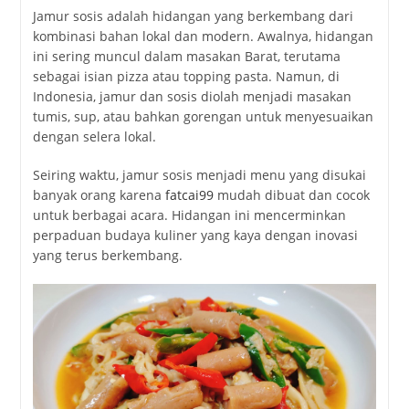
Jamur sosis adalah hidangan yang berkembang dari
kombinasi bahan lokal dan modern. Awalnya, hidangan
ini sering muncul dalam masakan Barat, terutama
sebagai isian pizza atau topping pasta. Namun, di
Indonesia, jamur dan sosis diolah menjadi masakan
tumis, sup, atau bahkan gorengan untuk menyesuaikan
dengan selera lokal.
Seiring waktu, jamur sosis menjadi menu yang disukai
banyak orang karena
fatcai99
mudah dibuat dan cocok
untuk berbagai acara. Hidangan ini mencerminkan
perpaduan budaya kuliner yang kaya dengan inovasi
yang terus berkembang.