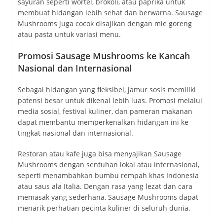
sayuran seperti wortel, brokoli, atau paprika untuk
membuat hidangan lebih sehat dan berwarna. Sausage
Mushrooms juga cocok disajikan dengan mie goreng
atau pasta untuk variasi menu.
Promosi Sausage Mushrooms ke Kancah
Nasional dan Internasional
Sebagai hidangan yang fleksibel, jamur sosis memiliki
potensi besar untuk dikenal lebih luas. Promosi melalui
media sosial, festival kuliner, dan pameran makanan
dapat membantu memperkenalkan hidangan ini ke
tingkat nasional dan internasional.
Restoran atau kafe juga bisa menyajikan Sausage
Mushrooms dengan sentuhan lokal atau internasional,
seperti menambahkan bumbu rempah khas Indonesia
atau saus ala Italia. Dengan rasa yang lezat dan cara
memasak yang sederhana, Sausage Mushrooms dapat
menarik perhatian pecinta kuliner di seluruh dunia.