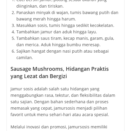
diinginkan, dan tiriskan.
Panaskan minyak di wajan, tumis bawang putih dan
bawang merah hingga harum.
Masukkan sosis, tumis hingga sedikit kecokelatan.
Tambahkan jamur dan aduk hingga layu.
Tambahkan saus tiram, kecap manis, garam, gula,
dan merica. Aduk hingga bumbu meresap.
Sajikan hangat dengan nasi putih atau sebagai
camilan.
Sausage Mushrooms, Hidangan Praktis
yang Lezat dan Bergizi
Jamur sosis adalah salah satu hidangan yang
menggabungkan rasa, tekstur, dan fleksibilitas dalam
satu sajian. Dengan bahan sederhana dan proses
memasak yang cepat, jamursosis menjadi pilihan
favorit untuk menu sehari-hari atau acara spesial.
Melalui inovasi dan promosi, jamursosis memiliki