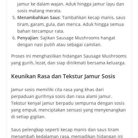
jamur ke dalam wajan. Aduk hingga jamur layu dan
sosis matang merata.
Menambahkan Saus
: Tambahkan kecap manis, saus
tiram, garam, gula, dan merica. Aduk hingga semua
bahan tercampur rata.
Penyajian
: Sajikan Sausage Mushrooms hangat
dengan nasi putih atau sebagai camilan.
Proses ini menghasilkan hidangan Sausage Mushrooms
yang gurih, lezat, dan siap dinikmati bersama keluarga.
Keunikan Rasa dan Tekstur Jamur Sosis
Jamur sosis memiliki cita rasa yang khas dari
perpaduan gurihnya sosis dan rasa alami jamur.
Tekstur kenyal jamur berpadu sempurna dengan sosis
yang empuk, menciptakan sensasi yang menyenangkan
di setiap gigitan.
Saus pelengkap seperti kecap manis dan saus tiram
menambah kedalaman rasa, menjadikan hidangan ini