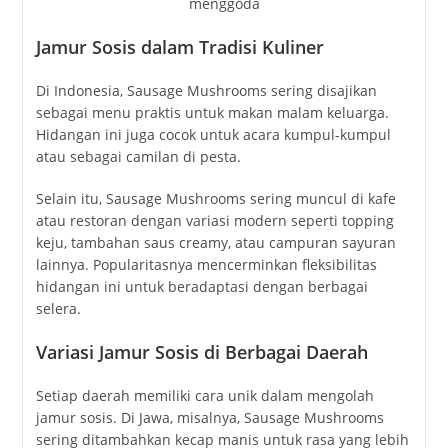
Jamur Sosis dalam Tradisi Kuliner
Di Indonesia, Sausage Mushrooms sering disajikan
sebagai menu praktis untuk makan malam keluarga.
Hidangan ini juga cocok untuk acara kumpul-kumpul
atau sebagai camilan di pesta.
Selain itu, Sausage Mushrooms sering muncul di kafe
atau restoran dengan variasi modern seperti topping
keju, tambahan saus creamy, atau campuran sayuran
lainnya. Popularitasnya mencerminkan fleksibilitas
hidangan ini untuk beradaptasi dengan berbagai
selera.
Variasi Jamur Sosis di Berbagai Daerah
Setiap daerah memiliki cara unik dalam mengolah
jamur sosis. Di Jawa, misalnya, Sausage Mushrooms
sering ditambahkan kecap manis untuk rasa yang lebih