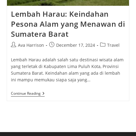
Lembah Harau: Keindahan
Pesona Alam yang Menawan di
Sumatera Barat
Post
Post
Post
Ava Harrison
December 17, 2024
Travel
author:
published:
category:
Lembah Harau adalah salah satu destinasi wisata alam
yang terletak di Kabupaten Lima Puluh Kota, Provinsi
Sumatera Barat. Keindahan alam yang ada di lembah
ini mampu memukau siapa saja yang…
Lembah
Continue Reading
Harau:
Keindahan
Pesona
Alam
Yang
Menawan
Di
Sumatera