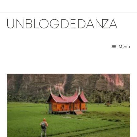
Skip
to
content
Menu